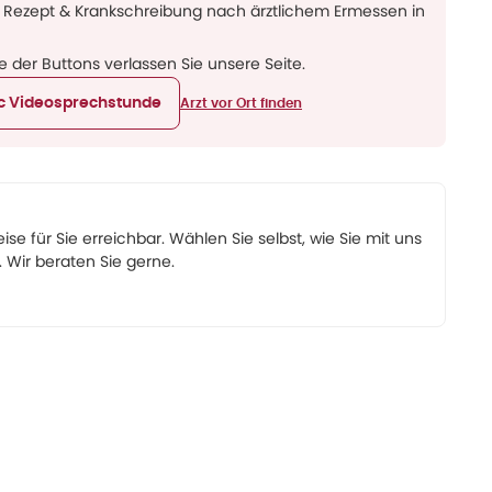
 Rezept & Krankschreibung nach ärztlichem Ermessen in
ne der Buttons verlassen Sie unsere Seite.
ic Videosprechstunde
Arzt vor Ort finden
eise für Sie erreichbar. Wählen Sie selbst, wie Sie mit uns
Wir beraten Sie gerne.