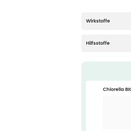
Wirkstoffe
Hilfsstoffe
Chlorella BI