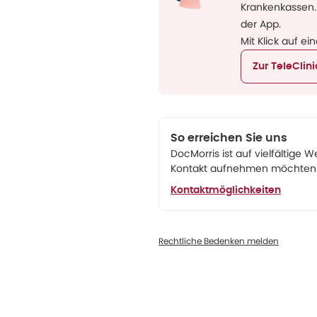
Krankenkassen.
der App.
Mit Klick auf ei
Zur TeleClin
So erreichen Sie uns
DocMorris ist auf vielfältige W
Kontakt aufnehmen möchten. 
Kontaktmöglichkeiten
Rechtliche Bedenken melden