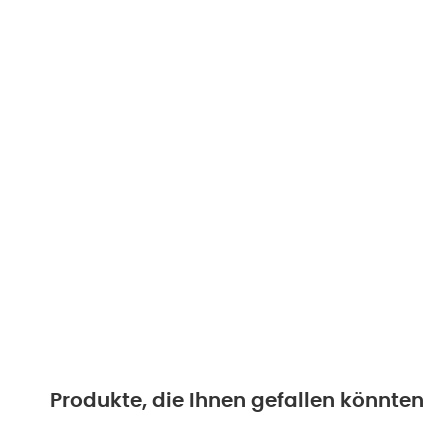
Produkte, die Ihnen gefallen könnten