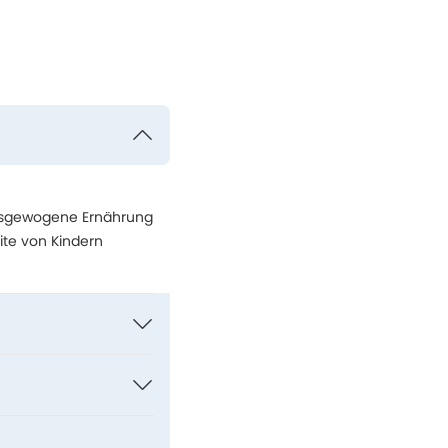
ausgewogene Ernährung
ite von Kindern