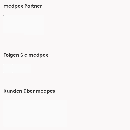
medpex Partner
Folgen Sie medpex
Kunden über medpex