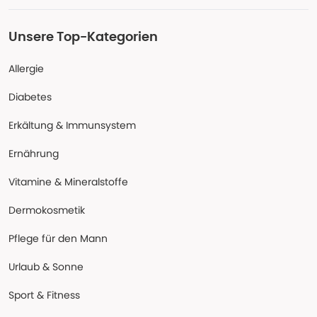
Unsere Top-Kategorien
Allergie
Diabetes
Erkältung & Immunsystem
Ernährung
Vitamine & Mineralstoffe
Dermokosmetik
Pflege für den Mann
Urlaub & Sonne
Sport & Fitness