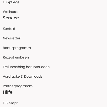
Fußpflege
Wellness
Service
Kontakt
Newsletter
Bonusprogramm
Rezept einlösen
Freiumschlag herunterladen
Vordrucke & Downloads
Partnerprogramm
Hilfe
E-Rezept