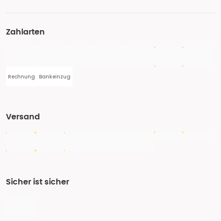
Zahlarten
Rechnung
Bankeinzug
Versand
Sicher ist sicher