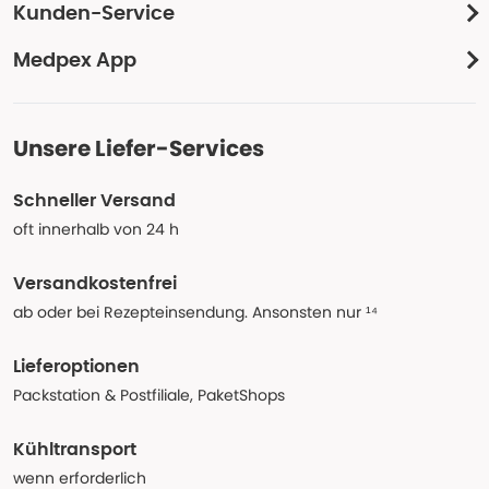
Kunden-Service
Medpex App
Unsere Liefer-Services
Schneller Versand
oft innerhalb von 24 h
Versandkostenfrei
ab oder bei Rezepteinsendung. Ansonsten nur ¹⁴
Lieferoptionen
Packstation & Postfiliale, PaketShops
Kühltransport
wenn erforderlich