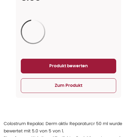
Aktualisieren...
Produkt bewerten
Zum Produkt
Colostrum Repalac Derm aktiv Reparaturcr 50 ml
wurde
bewertet mit
5.0
von
5
von
1
.