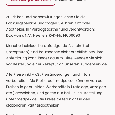
Zu Risiken und Nebenwirkungen lesen Sie die
Packungsbeilage und fragen Sie Ihren Arzt oder
Apotheker. Ihr Vertragspartner und verantwortlich:
DocMorris N.V., Heerlen, KVK-Nr. 14066093
Manche individuell anzufertigende Arzneimittel
(Rezepturen) sind bei medpex nicht erhältlich bzw. ihre
Anfertigung kann länger dauern. Bitte wenden Sie sich
vor Bestellung einer Rezeptur an unseren Kundenservice.
Alle Preise inkl.MwSt.Preisänderungen und Irrtum
vorbehalten. Die Preise auf medpex.de können von den
Preisen in gedruckten Werbemitteln (Kataloge, Anzeigen
etc.) abweichen, und gelten nur bei Online-Bestellung
unter medpex.de. Die Preise gelten nicht in den
stationären Partnerapotheken.