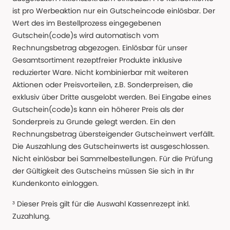
ist pro Werbeaktion nur ein Gutscheincode einlösbar. Der
Wert des im Bestellprozess eingegebenen
Gutschein(code)s wird automatisch vom
Rechnungsbetrag abgezogen. Einlösbar für unser
Gesamtsortiment rezeptfreier Produkte inklusive
reduzierter Ware. Nicht kombinierbar mit weiteren
Aktionen oder Preisvorteilen, z.B. Sonderpreisen, die
exklusiv über Dritte ausgelobt werden. Bei Eingabe eines
Gutschein(code)s kann ein höherer Preis als der
Sonderpreis zu Grunde gelegt werden. Ein den
Rechnungsbetrag übersteigender Gutscheinwert verfällt.
Die Auszahlung des Gutscheinwerts ist ausgeschlossen.
Nicht einlösbar bei Sammelbestellungen. Für die Prüfung
der Gültigkeit des Gutscheins müssen Sie sich in Ihr
Kundenkonto einloggen.
³ Dieser Preis gilt für die Auswahl Kassenrezept inkl.
Zuzahlung.