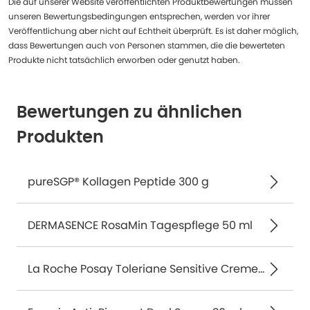
Die auf unserer Website veröffentlichten Produktbewertungen müssen
unseren Bewertungsbedingungen entsprechen, werden vor ihrer
Veröffentlichung aber nicht auf Echtheit überprüft. Es ist daher möglich,
dass Bewertungen auch von Personen stammen, die die bewerteten
Produkte nicht tatsächlich erworben oder genutzt haben.
Bewertungen zu ähnlichen
Produkten
pureSGP® Kollagen Peptide 300 g
DERMASENCE RosaMin Tagespflege 50 ml
La Roche Posay Toleriane Sensitive Creme 40 ml