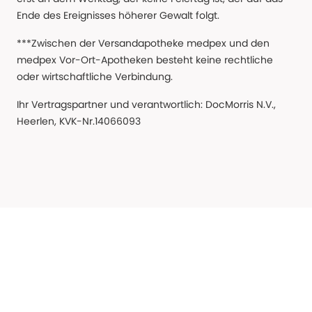
Ende des Ereignisses höherer Gewalt folgt.
***Zwischen der Versandapotheke medpex und den
medpex Vor-Ort-Apotheken besteht keine rechtliche
oder wirtschaftliche Verbindung.
Ihr Vertragspartner und verantwortlich: DocMorris N.V.,
Heerlen, KVK-Nr.14066093