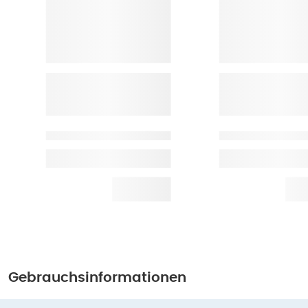
Gebrauchsinformationen