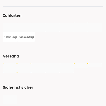
Zahlarten
Rechnung
Bankeinzug
Versand
Sicher ist sicher