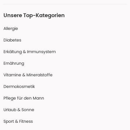
Unsere Top-Kategorien
Allergie
Diabetes
Erkältung & Immunsystem
Ernährung
Vitamine & Mineralstoffe
Dermokosmetik
Pflege für den Mann
Urlaub & Sonne
Sport & Fitness