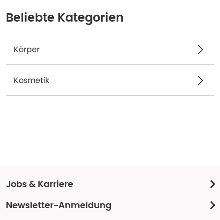
Beliebte Kategorien
Körper
Kosmetik
Jobs & Karriere
Newsletter-Anmeldung