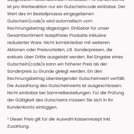
ist pro Werbeaktion nur ein Gutscheincode einlösbar. Der
Wert des im Bestellprozess eingegebenen
Gutschein(code)s wird automatisch vom
Rechnungsbetrag abgezogen. Einlösbar für unser
Gesamtsortiment rezeptfreier Produkte inklusive
reduzierter Ware. Nicht kombinierbar mit weiteren
Aktionen oder Preisvorteilen, z.B. Sonderpreisen, die
exklusiv über Dritte ausgelobt werden. Bei Eingabe eines
Gutschein(code)s kann ein höherer Preis als der
Sonderpreis zu Grunde gelegt werden. Ein den
Rechnungsbetrag übersteigender Gutscheinwert verfällt.
Die Auszahlung des Gutscheinwerts ist ausgeschlossen.
Nicht einlösbar bei Sammelbestellungen. Für die Prüfung
der Gültigkeit des Gutscheins müssen Sie sich in Ihr
Kundenkonto einloggen.
³ Dieser Preis gilt für die Auswahl Kassenrezept inkl.
Zuzahlung.