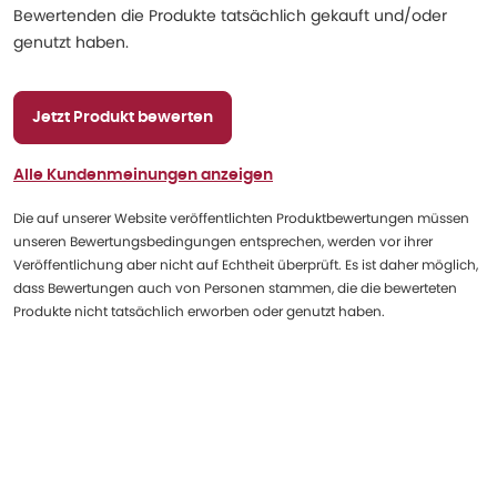
Bewertenden die Produkte tatsächlich gekauft und/oder
genutzt haben.
Jetzt Produkt bewerten
Alle Kundenmeinungen anzeigen
Die auf unserer Website veröffentlichten Produktbewertungen müssen
unseren Bewertungsbedingungen entsprechen, werden vor ihrer
Veröffentlichung aber nicht auf Echtheit überprüft. Es ist daher möglich,
dass Bewertungen auch von Personen stammen, die die bewerteten
Produkte nicht tatsächlich erworben oder genutzt haben.