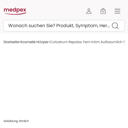
Suchen
Startseite
Kosmetik
Körper
Colostrum Repalac Fem Intim Aufbaumilch 50
Abbildung ähnlich