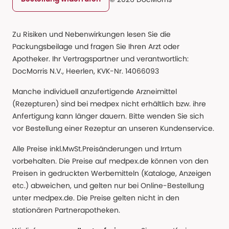
Zu Risiken und Nebenwirkungen lesen Sie die
Packungsbeilage und fragen Sie Ihren Arzt oder
Apotheker. Ihr Vertragspartner und verantwortlich:
DocMorris N.V., Heerlen, KVK-Nr. 14066093
Manche individuell anzufertigende Arzneimittel
(Rezepturen) sind bei medpex nicht erhältlich bzw. ihre
Anfertigung kann länger dauern. Bitte wenden Sie sich
vor Bestellung einer Rezeptur an unseren Kundenservice.
Alle Preise inkl.MwSt.Preisänderungen und Irrtum
vorbehalten. Die Preise auf medpex.de können von den
Preisen in gedruckten Werbemitteln (Kataloge, Anzeigen
etc.) abweichen, und gelten nur bei Online-Bestellung
unter medpex.de. Die Preise gelten nicht in den
stationären Partnerapotheken.