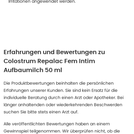
Irritationen angewendet werden.
Erfahrungen und Bewertungen zu
Colostrum Repalac Fem Intim
Aufbaumilch 50 ml
Die Produktbewertungen beinhalten die persönlichen
Erfahrungen unserer Kunden. Sie sind kein Ersatz für die
individuelle Beratung durch einen Arzt oder Apotheker. Bei
länger anhaltenden oder wiederkehrenden Beschwerden
suchen Sie bitte stets einen Arzt auf.
Alle veröffentlichten Bewertungen haben an einem
Gewinnspiel teilgenommen. Wir überprüfen nicht, ob die