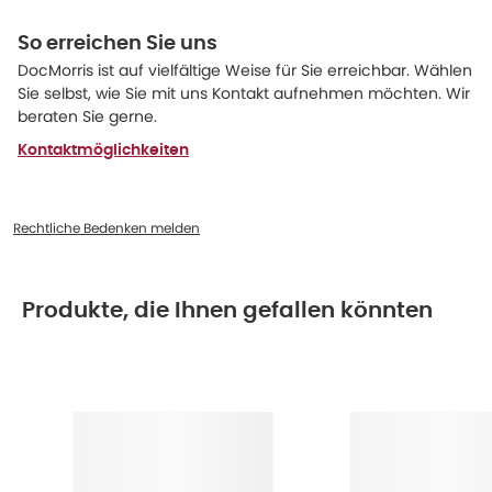
So erreichen Sie uns
DocMorris ist auf vielfältige Weise für Sie erreichbar. Wählen
Sie selbst, wie Sie mit uns Kontakt aufnehmen möchten. Wir
beraten Sie gerne.
Kontaktmöglichkeiten
Rechtliche Bedenken melden
Produkte, die Ihnen gefallen könnten