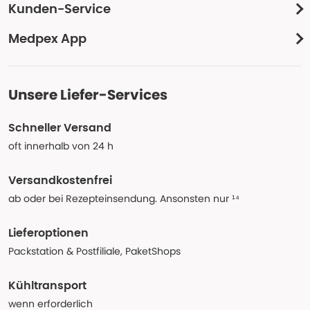
Kunden-Service
Medpex App
Unsere Liefer-Services
Schneller Versand
oft innerhalb von 24 h
Versandkostenfrei
ab oder bei Rezepteinsendung. Ansonsten nur ¹⁴
Lieferoptionen
Packstation & Postfiliale, PaketShops
Kühltransport
wenn erforderlich