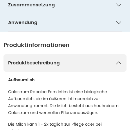
Zusammensetzung
Anwendung
Produktinformationen
Produktbeschreibung
Aufbaumilch
Colostrum Repalac Fem Intim ist eine biologische
Aufbaumilch, die im äußeren Intimbereich zur
Anwendung kommt. Die Milch besteht aus hochreinem
Colostrum und wertvollen Pflanzenauszügen.
Die Milch kann 1 - 2x täglich zur Pflege oder bei