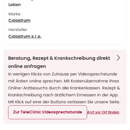
Lotion
Marke
Colostrum
Hersteller
Colostrum s.r.o.
Beratung, Rezept & Krankschreibung direkt
online anfragen
In wenigen Klicks von Zuhause per Videosprechstunde
mit Ärzten online sprechen. Mit Kostenübernahme Ihres
Online-Arztbesuchs durch alle Krankenkassen. Rezept &
Krankschreibung nach ärztlichem Ermessen in der App.
Mit Klick auf eine der Buttons verlassen Sie unsere Seite.
Zur TeleClinic Videosprechstunde
Arzt vor Ort finden