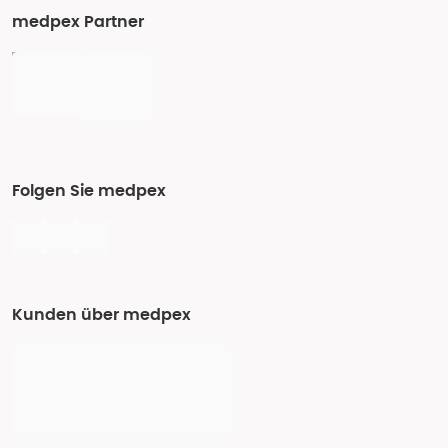
medpex Partner
Folgen Sie medpex
Kunden über medpex