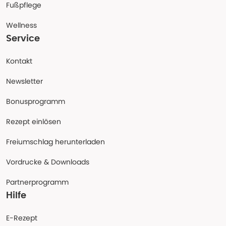
Fußpflege
Wellness
Service
Kontakt
Newsletter
Bonusprogramm
Rezept einlösen
Freiumschlag herunterladen
Vordrucke & Downloads
Partnerprogramm
Hilfe
E-Rezept