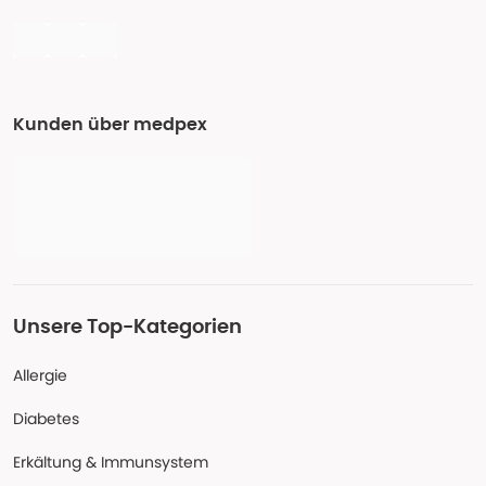
Kunden über medpex
Unsere Top-Kategorien
Allergie
Diabetes
Erkältung & Immunsystem