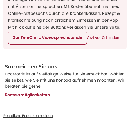
mit Ärzten online sprechen. Mit Kostenübernahme Ihres
Online-Arztbesuchs durch alle Krankenkassen. Rezept &
Krankschreibung nach ärztlichem Ermessen in der App.
Mit Klick auf eine der Buttons verlassen Sie unsere Seite.
Zur TeleClinic Videosprechstunde
Arzt vor Ort finden
So erreichen Sie uns
DocMorris ist auf vielfältige Weise für Sie erreichbar. Wählen
Sie selbst, wie Sie mit uns Kontakt aufnehmen möchten. Wir
beraten Sie gerne.
Kontaktmöglichkeiten
Rechtliche Bedenken melden