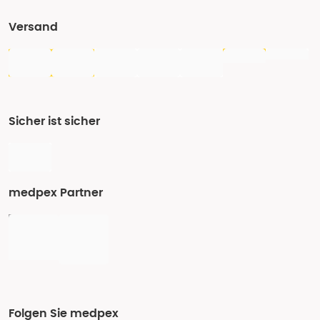
Versand
Sicher ist sicher
medpex Partner
Folgen Sie medpex