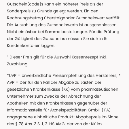
Gutschein(code)s kann ein höherer Preis als der
Sonderpreis zu Grunde gelegt werden. Ein den
Rechnungsbetrag übersteigender Gutscheinwert verfällt.
Die Auszahlung des Gutscheinwerts ist ausgeschlossen.
Nicht einlösbar bei Sammelbestellungen. Für die Prüfung
der Gültigkeit des Gutscheins müssen Sie sich in Ihr
Kundenkonto einloggen.
³ Dieser Preis gilt für die Auswahl Kassenrezept inkl.
Zuzahlung.
*UVP = Unverbindliche Preisempfehlung des Herstellers; *
AVP = Der für den Fall der Abgabe zu Lasten der
gesetzlichen Krankenkasse (KK) vom pharmazeutischen
Unternehmer zum Zwecke der Abrechnung der
Apotheken mit den Krankenkassen gegenüber der
Informationsstelle für Arzneispezialitäten GmbH (IFA)
angegebene einheitliche Produkt-Abgabepreis im Sinne
des § 78 Abs. 3 S. 1, 2. HS AMG, der von der KK im