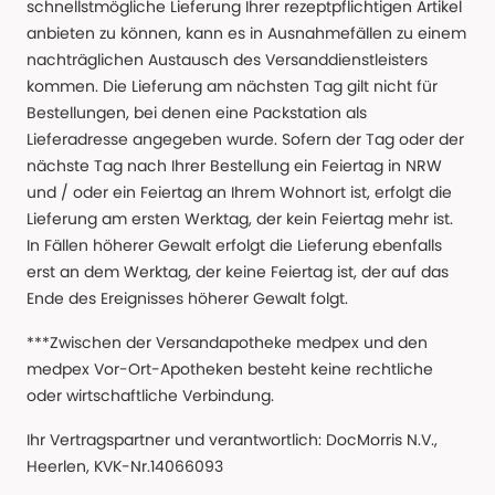
schnellstmögliche Lieferung Ihrer rezeptpflichtigen Artikel
anbieten zu können, kann es in Ausnahmefällen zu einem
nachträglichen Austausch des Versanddienstleisters
kommen. Die Lieferung am nächsten Tag gilt nicht für
Bestellungen, bei denen eine Packstation als
Lieferadresse angegeben wurde. Sofern der Tag oder der
nächste Tag nach Ihrer Bestellung ein Feiertag in NRW
und / oder ein Feiertag an Ihrem Wohnort ist, erfolgt die
Lieferung am ersten Werktag, der kein Feiertag mehr ist.
In Fällen höherer Gewalt erfolgt die Lieferung ebenfalls
erst an dem Werktag, der keine Feiertag ist, der auf das
Ende des Ereignisses höherer Gewalt folgt.
***Zwischen der Versandapotheke medpex und den
medpex Vor-Ort-Apotheken besteht keine rechtliche
oder wirtschaftliche Verbindung.
Ihr Vertragspartner und verantwortlich: DocMorris N.V.,
Heerlen, KVK-Nr.14066093