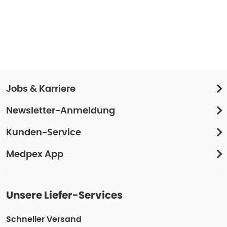
Jobs & Karriere
Newsletter-Anmeldung
Kunden-Service
Medpex App
Unsere Liefer-Services
Schneller Versand