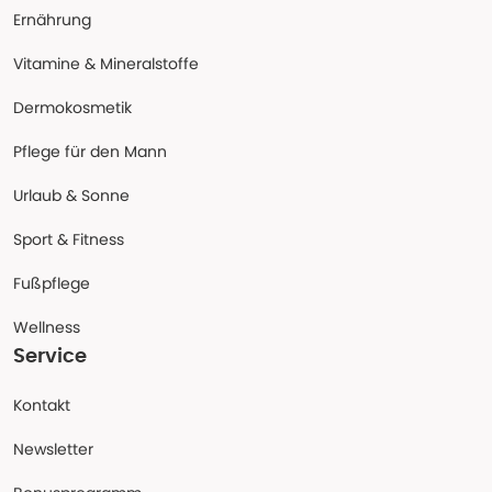
Ernährung
Vitamine & Mineralstoffe
Dermokosmetik
Pflege für den Mann
Urlaub & Sonne
Sport & Fitness
Fußpflege
Wellness
Service
Kontakt
Newsletter