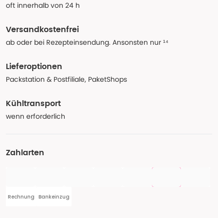
oft innerhalb von 24 h
Versandkostenfrei
ab oder bei Rezepteinsendung. Ansonsten nur ¹⁴
Lieferoptionen
Packstation & Postfiliale, PaketShops
Kühltransport
wenn erforderlich
Zahlarten
Rechnung
Bankeinzug