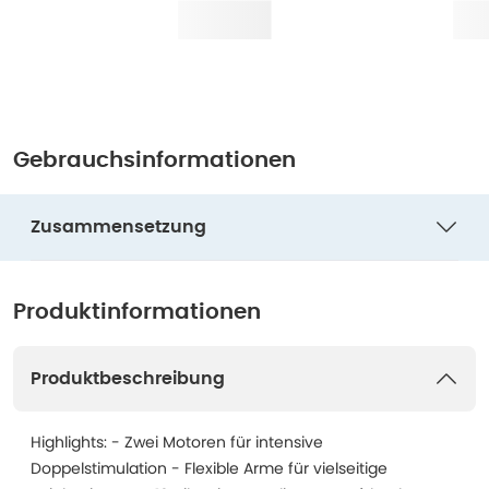
Gebrauchsinformationen
Zusammensetzung
Produktinformationen
Produktbeschreibung
Highlights: - Zwei Motoren für intensive
Doppelstimulation - Flexible Arme für vielseitige