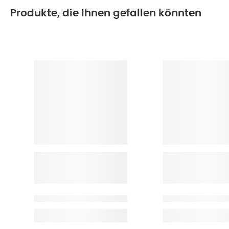
Produkte, die Ihnen gefallen könnten