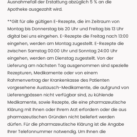
Ausnahmefall der Erstattung abzüglich 5 % an die
Apotheke ausgezahlt wird.
**Gilt für alle gültigen E-Rezepte, die im Zeitraum von
Montag bis Donnerstag bis 20 Uhr und Freitag bis 13 Uhr
digital bei uns eingehen. E-Rezepte die Freitag nach 13:00
eingehen, werden am Montag zugestellt. E-Rezepte die
zwischen Samstag 00:00 Uhr und Sonntag 24:00 Uhr
eingehen, werden am Dienstag zugestellt. Von der
Lieferung am nächsten Tag ausgenommen sind spezielle
Rezepturen, Medikamente oder von einem
Rahmenvertrag der Krankenkasse des Patienten
vorgesehene Austausch-Medikamente, die aufgrund von
Lieferengpässen nicht verfügbar sind, zu kühlende
Medikamente, sowie Rezepte, die eine pharmazeutische
Klärung mit Ihnen oder Ihrem Arzt erfordern oder die aus
pharmazeutischen Gründen nicht beliefert werden
dürfen. Für die pharmazeutische Klärung ist die Angabe
Ihrer Telefonnummer notwendig. Um Ihnen die