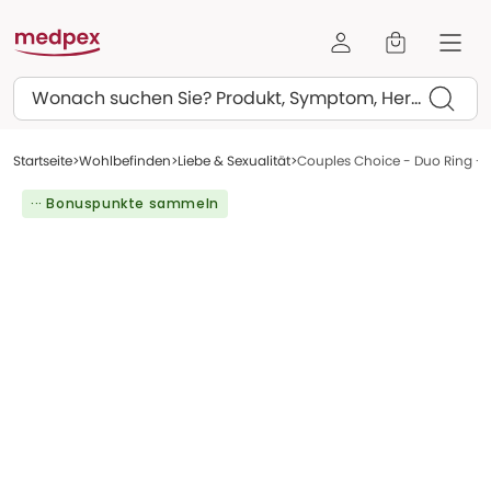
Suchen
Startseite
Wohlbefinden
Liebe & Sexualität
Couples Choice - Duo Ring - P
··· Bonuspunkte sammeln