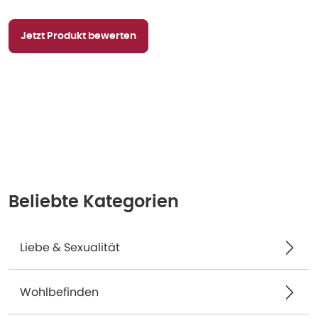
Jetzt Produkt bewerten
Beliebte Kategorien
Liebe & Sexualität
Wohlbefinden