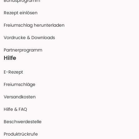
Bonusprogramm
Rezept einlösen
Freiumschlag herunterladen
Vordrucke & Downloads
Partnerprogramm
Hilfe
E-Rezept
Freiumschläge
Versandkosten
Hilfe & FAQ
Beschwerdestelle
Produktrückrufe