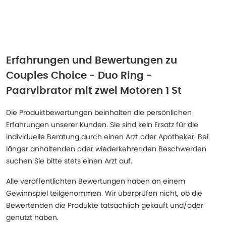
Erfahrungen und Bewertungen zu
Couples Choice - Duo Ring -
Paarvibrator mit zwei Motoren 1 St
Die Produktbewertungen beinhalten die persönlichen
Erfahrungen unserer Kunden. Sie sind kein Ersatz für die
individuelle Beratung durch einen Arzt oder Apotheker. Bei
länger anhaltenden oder wiederkehrenden Beschwerden
suchen Sie bitte stets einen Arzt auf.
Alle veröffentlichten Bewertungen haben an einem
Gewinnspiel teilgenommen. Wir überprüfen nicht, ob die
Bewertenden die Produkte tatsächlich gekauft und/oder
genutzt haben.