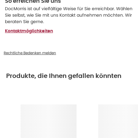
So erreichen Sie uns
DocMorris ist auf vielfältige Weise für Sie erreichbar. Wählen
Sie selbst, wie Sie mit uns Kontakt aufnehmen möchten. Wir
beraten Sie gerne.
Kontaktmöglichkeiten
Rechtliche Bedenken melden
Produkte, die Ihnen gefallen könnten