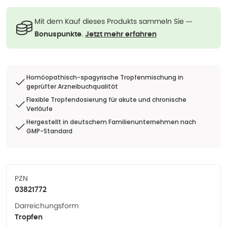
Mit dem Kauf dieses Produkts sammeln Sie
···
.
Bonuspunkte
Jetzt mehr erfahren
Homöopathisch-spagyrische Tropfenmischung in
geprüfter Arzneibuchqualität
Flexible Tropfendosierung für akute und chronische
Verläufe
Hergestellt in deutschem Familienunternehmen nach
GMP-Standard
PZN
03821772
Darreichungsform
Tropfen