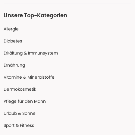
Unsere Top-Kategorien
Allergie
Diabetes
Erkältung & Immunsystem
Ernährung
Vitamine & Mineralstoffe
Dermokosmetik
Pflege für den Mann
Urlaub & Sonne
Sport & Fitness