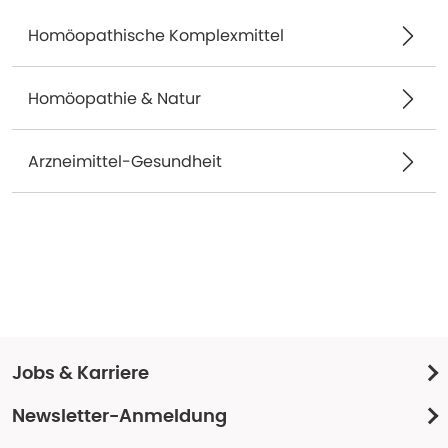
Homöopathische Komplexmittel
Homöopathie & Natur
Arzneimittel-Gesundheit
Jobs & Karriere
Newsletter-Anmeldung