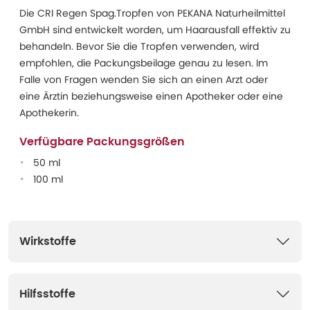
Die CRI Regen Spag.Tropfen von PEKANA Naturheilmittel
GmbH sind entwickelt worden, um Haarausfall effektiv zu
behandeln. Bevor Sie die Tropfen verwenden, wird
empfohlen, die Packungsbeilage genau zu lesen. Im
Falle von Fragen wenden Sie sich an einen Arzt oder
eine Ärztin beziehungsweise einen Apotheker oder eine
Apothekerin.
Verfügbare Packungsgrößen
50 ml
100 ml
Wirkstoffe
Hilfsstoffe