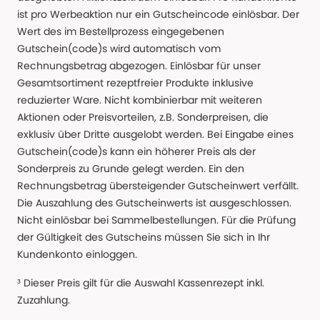
ist pro Werbeaktion nur ein Gutscheincode einlösbar. Der
Wert des im Bestellprozess eingegebenen
Gutschein(code)s wird automatisch vom
Rechnungsbetrag abgezogen. Einlösbar für unser
Gesamtsortiment rezeptfreier Produkte inklusive
reduzierter Ware. Nicht kombinierbar mit weiteren
Aktionen oder Preisvorteilen, z.B. Sonderpreisen, die
exklusiv über Dritte ausgelobt werden. Bei Eingabe eines
Gutschein(code)s kann ein höherer Preis als der
Sonderpreis zu Grunde gelegt werden. Ein den
Rechnungsbetrag übersteigender Gutscheinwert verfällt.
Die Auszahlung des Gutscheinwerts ist ausgeschlossen.
Nicht einlösbar bei Sammelbestellungen. Für die Prüfung
der Gültigkeit des Gutscheins müssen Sie sich in Ihr
Kundenkonto einloggen.
³ Dieser Preis gilt für die Auswahl Kassenrezept inkl.
Zuzahlung.