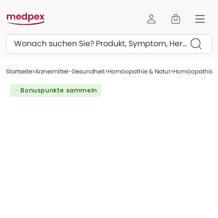
Suchen
Startseite
Arzneimittel-Gesundheit
Homöopathie & Natur
Homöopathisch
··· Bonuspunkte sammeln