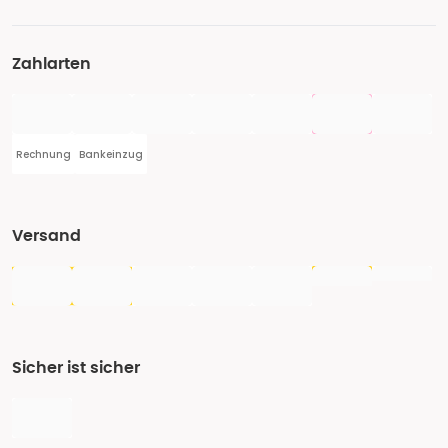
Zahlarten
Rechnung
Bankeinzug
Versand
Sicher ist sicher