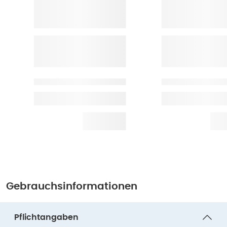
Gebrauchsinformationen
Pflichtangaben