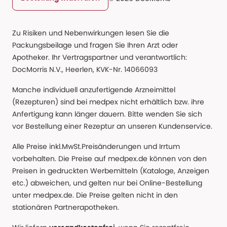
Zu Risiken und Nebenwirkungen lesen Sie die
Packungsbeilage und fragen Sie Ihren Arzt oder
Apotheker. Ihr Vertragspartner und verantwortlich:
DocMorris N.V., Heerlen, KVK-Nr. 14066093
Manche individuell anzufertigende Arzneimittel
(Rezepturen) sind bei medpex nicht erhältlich bzw. ihre
Anfertigung kann länger dauern. Bitte wenden Sie sich
vor Bestellung einer Rezeptur an unseren Kundenservice.
Alle Preise inkl.MwSt.Preisänderungen und Irrtum
vorbehalten. Die Preise auf medpex.de können von den
Preisen in gedruckten Werbemitteln (Kataloge, Anzeigen
etc.) abweichen, und gelten nur bei Online-Bestellung
unter medpex.de. Die Preise gelten nicht in den
stationären Partnerapotheken.