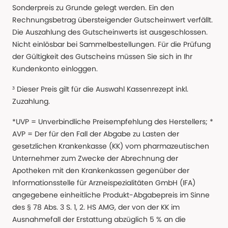
Sonderpreis zu Grunde gelegt werden. Ein den
Rechnungsbetrag übersteigender Gutscheinwert verfällt.
Die Auszahlung des Gutscheinwerts ist ausgeschlossen.
Nicht einlösbar bei Sammelbestellungen. Für die Prüfung
der Gültigkeit des Gutscheins müssen Sie sich in Ihr
Kundenkonto einloggen.
³ Dieser Preis gilt für die Auswahl Kassenrezept inkl.
Zuzahlung.
*UVP = Unverbindliche Preisempfehlung des Herstellers; *
AVP = Der für den Fall der Abgabe zu Lasten der
gesetzlichen Krankenkasse (KK) vom pharmazeutischen
Unternehmer zum Zwecke der Abrechnung der
Apotheken mit den Krankenkassen gegenüber der
Informationsstelle für Arzneispezialitäten GmbH (IFA)
angegebene einheitliche Produkt-Abgabepreis im Sinne
des § 78 Abs. 3 S. 1, 2. HS AMG, der von der KK im
Ausnahmefall der Erstattung abzüglich 5 % an die