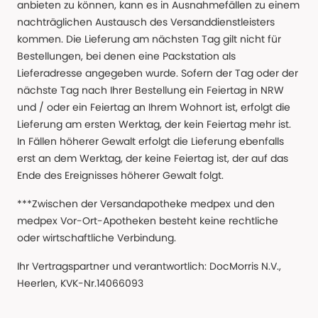
anbieten zu können, kann es in Ausnahmefällen zu einem
nachträglichen Austausch des Versanddienstleisters
kommen. Die Lieferung am nächsten Tag gilt nicht für
Bestellungen, bei denen eine Packstation als
Lieferadresse angegeben wurde. Sofern der Tag oder der
nächste Tag nach Ihrer Bestellung ein Feiertag in NRW
und / oder ein Feiertag an Ihrem Wohnort ist, erfolgt die
Lieferung am ersten Werktag, der kein Feiertag mehr ist.
In Fällen höherer Gewalt erfolgt die Lieferung ebenfalls
erst an dem Werktag, der keine Feiertag ist, der auf das
Ende des Ereignisses höherer Gewalt folgt.
***Zwischen der Versandapotheke medpex und den
medpex Vor-Ort-Apotheken besteht keine rechtliche
oder wirtschaftliche Verbindung.
Ihr Vertragspartner und verantwortlich: DocMorris N.V.,
Heerlen, KVK-Nr.14066093