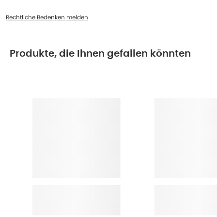
Rechtliche Bedenken melden
Produkte, die Ihnen gefallen könnten