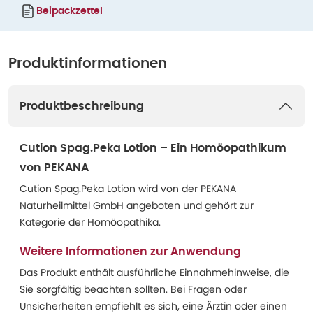
Beipackzettel
Produktinformationen
Produktbeschreibung
Cution Spag.Peka Lotion – Ein Homöopathikum
von PEKANA
Cution Spag.Peka Lotion wird von der PEKANA
Naturheilmittel GmbH angeboten und gehört zur
Kategorie der Homöopathika.
Weitere Informationen zur Anwendung
Das Produkt enthält ausführliche Einnahmehinweise, die
Sie sorgfältig beachten sollten. Bei Fragen oder
Unsicherheiten empfiehlt es sich, eine Ärztin oder einen