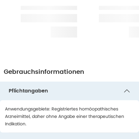
Gebrauchsinformationen
Pflichtangaben
Anwendungsgebiete: Registriertes homöopathisches
Arzneimittel, daher ohne Angabe einer therapeutischen
Indikation.