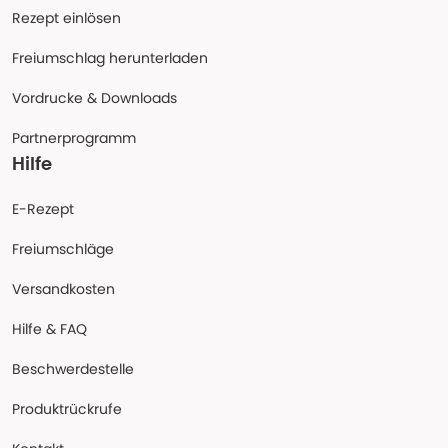
Rezept einlösen
Freiumschlag herunterladen
Vordrucke & Downloads
Partnerprogramm
Hilfe
E-Rezept
Freiumschläge
Versandkosten
Hilfe & FAQ
Beschwerdestelle
Produktrückrufe