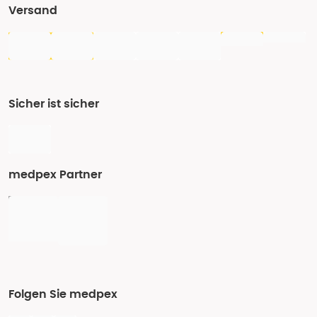
Versand
Sicher ist sicher
medpex Partner
Folgen Sie medpex