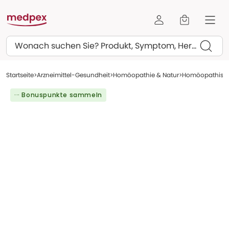
Suchen
Startseite
Arzneimittel-Gesundheit
Homöopathie & Natur
Homöopathisch
··· Bonuspunkte sammeln