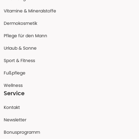
Vitamine & Mineralstoffe
Dermokosmetik
Pflege für den Mann
Urlaub & Sonne
Sport & Fitness
Fußpflege
Wellness
Service
Kontakt
Newsletter
Bonusprogramm