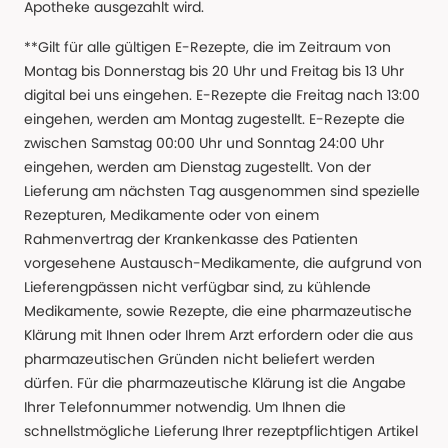
Apotheke ausgezahlt wird.
**Gilt für alle gültigen E-Rezepte, die im Zeitraum von
Montag bis Donnerstag bis 20 Uhr und Freitag bis 13 Uhr
digital bei uns eingehen. E-Rezepte die Freitag nach 13:00
eingehen, werden am Montag zugestellt. E-Rezepte die
zwischen Samstag 00:00 Uhr und Sonntag 24:00 Uhr
eingehen, werden am Dienstag zugestellt. Von der
Lieferung am nächsten Tag ausgenommen sind spezielle
Rezepturen, Medikamente oder von einem
Rahmenvertrag der Krankenkasse des Patienten
vorgesehene Austausch-Medikamente, die aufgrund von
Lieferengpässen nicht verfügbar sind, zu kühlende
Medikamente, sowie Rezepte, die eine pharmazeutische
Klärung mit Ihnen oder Ihrem Arzt erfordern oder die aus
pharmazeutischen Gründen nicht beliefert werden
dürfen. Für die pharmazeutische Klärung ist die Angabe
Ihrer Telefonnummer notwendig. Um Ihnen die
schnellstmögliche Lieferung Ihrer rezeptpflichtigen Artikel