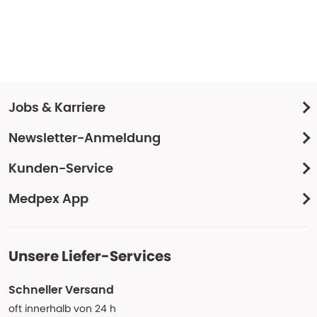
Jobs & Karriere
Newsletter-Anmeldung
Kunden-Service
Medpex App
Unsere Liefer-Services
Schneller Versand
oft innerhalb von 24 h