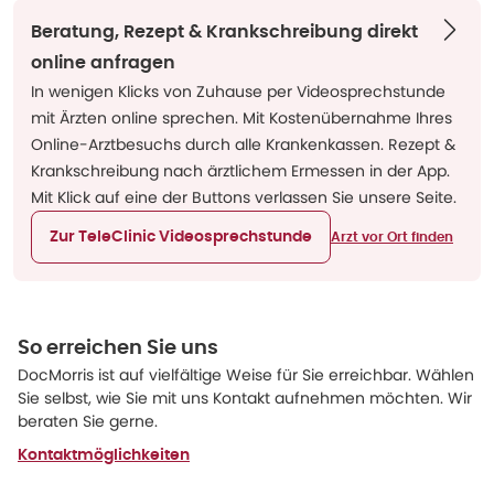
Beratung, Rezept & Krankschreibung direkt
online anfragen
In wenigen Klicks von Zuhause per Videosprechstunde
mit Ärzten online sprechen. Mit Kostenübernahme Ihres
Online-Arztbesuchs durch alle Krankenkassen. Rezept &
Krankschreibung nach ärztlichem Ermessen in der App.
Mit Klick auf eine der Buttons verlassen Sie unsere Seite.
Zur TeleClinic Videosprechstunde
Arzt vor Ort finden
So erreichen Sie uns
DocMorris ist auf vielfältige Weise für Sie erreichbar. Wählen
Sie selbst, wie Sie mit uns Kontakt aufnehmen möchten. Wir
beraten Sie gerne.
Kontaktmöglichkeiten