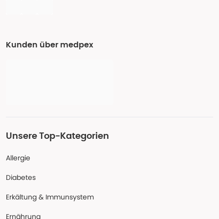
Kunden über medpex
Unsere Top-Kategorien
Allergie
Diabetes
Erkältung & Immunsystem
Ernährung