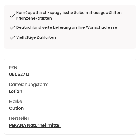
Homöopathisch-spagyrische Salbe mit ausgewählten
Pflanzenextrakten
Deutschlandweite Lieferung an Ihre Wunschadresse
Vielfältige Zahlarten
PZN
06052713
Darreichungsform
Lotion
Marke
Cution
Hersteller
PEKANA Naturheilmittel