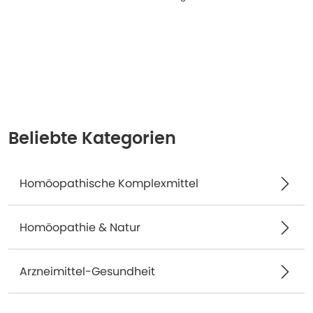
Beliebte Kategorien
Homöopathische Komplexmittel
Homöopathie & Natur
Arzneimittel-Gesundheit