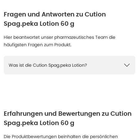
Fragen und Antworten zu
Cution
Spag.peka Lotion 60 g
Hier beantwortet unser pharmazeutisches Team die
häufigsten Fragen zum Produkt.
Was ist die Cution Spag.peka Lotion?
Erfahrungen und Bewertungen zu
Cution
Spag.peka Lotion 60 g
Die Produktbewertungen beinhalten die persönlichen