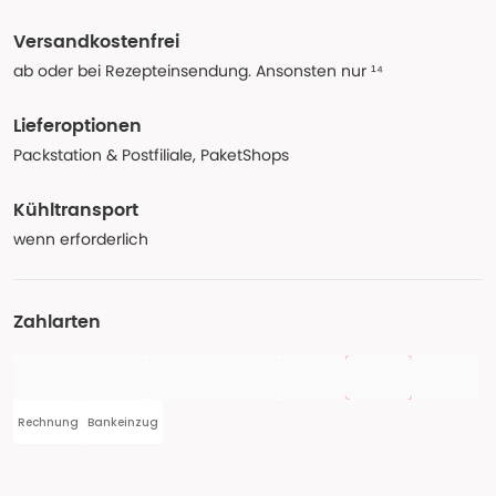
Versandkostenfrei
ab oder bei Rezepteinsendung. Ansonsten nur ¹⁴
Lieferoptionen
Packstation & Postfiliale, PaketShops
Kühltransport
wenn erforderlich
Zahlarten
Rechnung
Bankeinzug