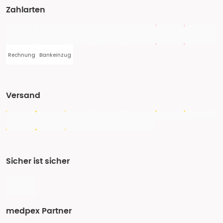
Zahlarten
Rechnung
Bankeinzug
Versand
Sicher ist sicher
medpex Partner