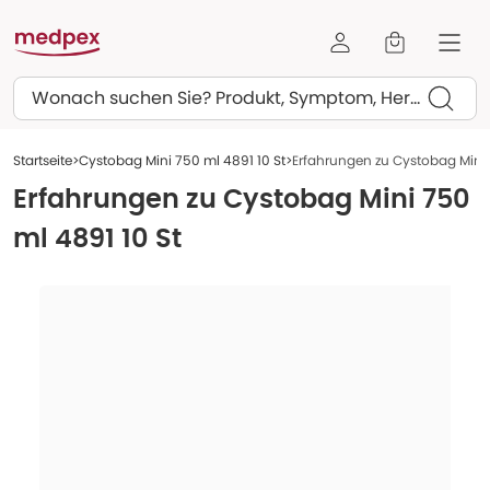
Suchen
Startseite
Cystobag Mini 750 ml 4891 10 St
Erfahrungen zu Cystobag Mini 
Erfahrungen zu
Cystobag Mini 750
ml 4891 10 St