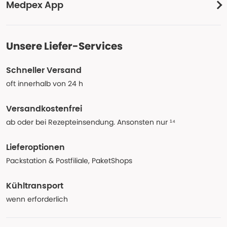
Medpex App
Unsere Liefer-Services
Schneller Versand
oft innerhalb von 24 h
Versandkostenfrei
ab oder bei Rezepteinsendung. Ansonsten nur ¹⁴
Lieferoptionen
Packstation & Postfiliale, PaketShops
Kühltransport
wenn erforderlich