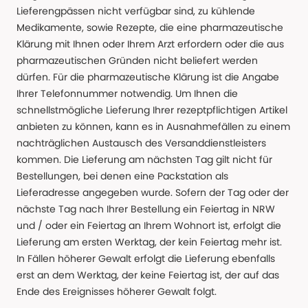
Lieferengpässen nicht verfügbar sind, zu kühlende
Medikamente, sowie Rezepte, die eine pharmazeutische
Klärung mit Ihnen oder Ihrem Arzt erfordern oder die aus
pharmazeutischen Gründen nicht beliefert werden
dürfen. Für die pharmazeutische Klärung ist die Angabe
Ihrer Telefonnummer notwendig. Um Ihnen die
schnellstmögliche Lieferung Ihrer rezeptpflichtigen Artikel
anbieten zu können, kann es in Ausnahmefällen zu einem
nachträglichen Austausch des Versanddienstleisters
kommen. Die Lieferung am nächsten Tag gilt nicht für
Bestellungen, bei denen eine Packstation als
Lieferadresse angegeben wurde. Sofern der Tag oder der
nächste Tag nach Ihrer Bestellung ein Feiertag in NRW
und / oder ein Feiertag an Ihrem Wohnort ist, erfolgt die
Lieferung am ersten Werktag, der kein Feiertag mehr ist.
In Fällen höherer Gewalt erfolgt die Lieferung ebenfalls
erst an dem Werktag, der keine Feiertag ist, der auf das
Ende des Ereignisses höherer Gewalt folgt.