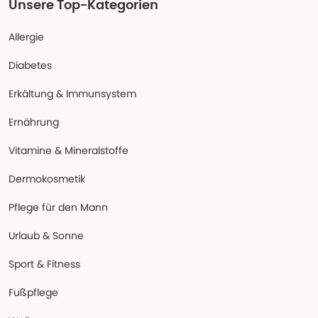
Unsere Top-Kategorien
Allergie
Diabetes
Erkältung & Immunsystem
Ernährung
Vitamine & Mineralstoffe
Dermokosmetik
Pflege für den Mann
Urlaub & Sonne
Sport & Fitness
Fußpflege