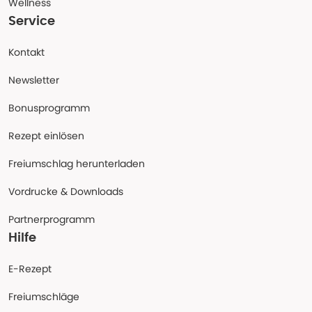
Wellness
Service
Kontakt
Newsletter
Bonusprogramm
Rezept einlösen
Freiumschlag herunterladen
Vordrucke & Downloads
Partnerprogramm
Hilfe
E-Rezept
Freiumschläge