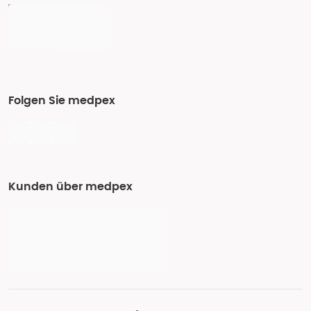
Folgen Sie medpex
Kunden über medpex