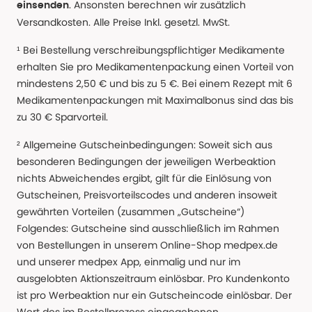
. Ansonsten berechnen wir zusätzlich
einsenden
Versandkosten. Alle Preise Inkl. gesetzl. MwSt.
¹ Bei Bestellung verschreibungspflichtiger Medikamente
erhalten Sie pro Medikamentenpackung einen Vorteil von
mindestens 2,50 € und bis zu 5 €. Bei einem Rezept mit 6
Medikamentenpackungen mit Maximalbonus sind das bis
zu 30 € Sparvorteil.
² Allgemeine Gutscheinbedingungen: Soweit sich aus
besonderen Bedingungen der jeweiligen Werbeaktion
nichts Abweichendes ergibt, gilt für die Einlösung von
Gutscheinen, Preisvorteilscodes und anderen insoweit
gewährten Vorteilen (zusammen „Gutscheine“)
Folgendes: Gutscheine sind ausschließlich im Rahmen
von Bestellungen in unserem Online-Shop medpex.de
und unserer medpex App, einmalig und nur im
ausgelobten Aktionszeitraum einlösbar. Pro Kundenkonto
ist pro Werbeaktion nur ein Gutscheincode einlösbar. Der