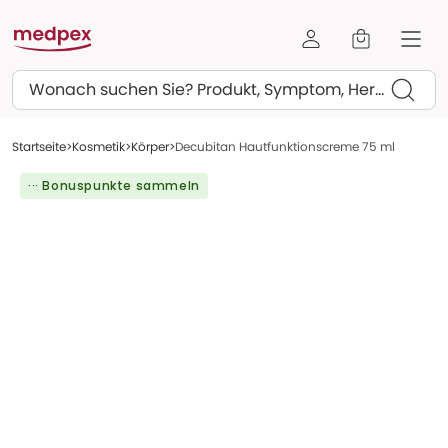
Suchen
Startseite
Kosmetik
Körper
Decubitan Hautfunktionscreme 75 ml
··· Bonuspunkte sammeln