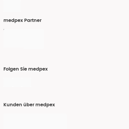
medpex Partner
Folgen Sie medpex
Kunden über medpex