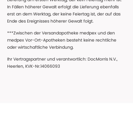
In Fällen höherer Gewalt erfolgt die Lieferung ebenfalls
erst an dem Werktag, der keine Feiertag ist, der auf das
Ende des Ereignisses höherer Gewalt folgt.
***Zwischen der Versandapotheke medpex und den
medpex Vor-Ort-Apotheken besteht keine rechtliche
oder wirtschaftliche Verbindung.
Ihr Vertragspartner und verantwortlich: DocMorris N.V.,
Heerlen, KVK-Nr.14066093