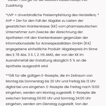
Zuzahlung.
*UVP = Unverbindliche Preisempfehlung des Herstellers; *
AVP = Der für den Fall der Abgabe zu Lasten der
gesetzlichen Krankenkasse (KK) vom pharmazeutischen
Unternehmer zum Zwecke der Abrechnung der
Apotheken mit den Krankenkassen gegenüber der
Informationsstelle für Arzneispezialitäten GmbH (IFA)
angegebene einheitliche Produkt-Abgabepreis im Sinne
des § 78 Abs. 3 S. 1, 2. HS AMG, der von der KK im
Ausnahmefall der Erstattung abzüglich 5 % an die
Apotheke ausgezahlt wird.
**Gilt für alle gültigen E-Rezepte, die im Zeitraum von
Montag bis Donnerstag bis 20 Uhr und Freitag bis 13 Uhr
digital bei uns eingehen. E-Rezepte die Freitag nach 13:00
eingehen, werden am Montag zugestellt. E-Rezepte die
zwischen Samstag 00:00 Uhr und Sonntag 24:00 Uhr
eingehen, werden am Dienstag zugestellt. Von der