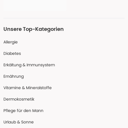
Unsere Top-Kategorien
Allergie
Diabetes
Erkältung & Immunsystem
Ernährung
Vitamine & Mineralstoffe
Dermokosmetik
Pflege für den Mann
Urlaub & Sonne