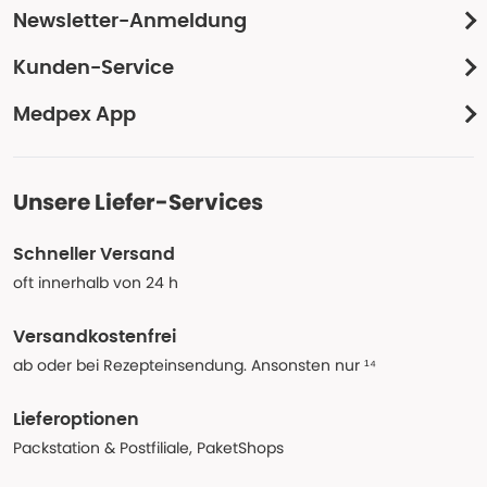
Newsletter-Anmeldung
Kunden-Service
Medpex App
Unsere Liefer-Services
Schneller Versand
oft innerhalb von 24 h
Versandkostenfrei
ab oder bei Rezepteinsendung. Ansonsten nur ¹⁴
Lieferoptionen
Packstation & Postfiliale, PaketShops