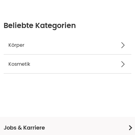
Beliebte Kategorien
Körper
Kosmetik
Jobs & Karriere