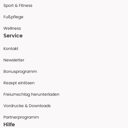
Sport & Fitness
Fußpflege
Wellness
Service
Kontakt
Newsletter
Bonusprogramm
Rezept einlösen
Freiumschlag herunterladen
Vordrucke & Downloads
Partnerprogramm
Hilfe