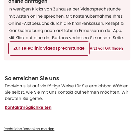
online anfragen
In wenigen Klicks von Zuhause per Videosprechstunde
mit Ärzten online sprechen. Mit Kostenübernahme Ihres
Online-Arztbesuchs durch alle Krankenkassen. Rezept &
Krankschreibung nach ärztlichem Ermessen in der App.
Mit Klick auf eine der Buttons verlassen Sie unsere Seite.
Zur TeleClinic Videosprechstunde
Arzt vor Ort finden
So erreichen Sie uns
DocMorris ist auf vielfältige Weise für Sie erreichbar. Wählen
Sie selbst, wie Sie mit uns Kontakt aufnehmen möchten. Wir
beraten Sie gerne.
Kontaktmöglichkeiten
Rechtliche Bedenken melden