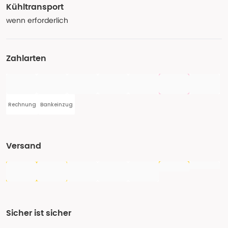
Kühltransport
wenn erforderlich
Zahlarten
Rechnung
Bankeinzug
Versand
Sicher ist sicher