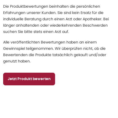
Die Produktbewertungen beinhalten die persönlichen
Erfahrungen unserer Kunden. Sie sind kein Ersatz für die
individuelle Beratung durch einen Arzt oder Apotheker. Bei
länger anhaltenden oder wiederkehrenden Beschwerden
suchen Sie bitte stets einen Arzt auf.
Alle veröffentlichten Bewertungen haben an einem
Gewinnspiel teilgenommen. Wir überprüfen nicht, ob die
Bewertenden die Produkte tatsächlich gekauft und/oder
genutzt haben.
Jetzt Produkt bewerten