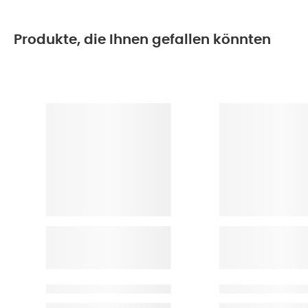
Produkte, die Ihnen gefallen könnten