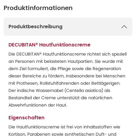
Produktinformationen
Produktbeschreibung
DECUBITAN® Hautfunktionscreme
Die DECUBITAN® Hautfunktionscreme richtet sich speziell
an Personen mit belasteten Hautpartien. Sie wurde mit
dem Ziel formuliert, die Pflege sowie die Regeneration
dieser Bereiche zu fördern, insbesondere bei Menschen
mit Prothesen, Rollstuhlfahrenden oder Bettlägerigen.
Der indische Wassernabel (Centella asiatica) als
Bestandteil der Creme unterstützt die natürlichen
Abwehrfunktionen der Haut.
Eigenschaften
Die Hautfunktionscreme ist frei von Inhaltsstoffen wie
Kortison, Parabenen sowie synthetischen Duft- und