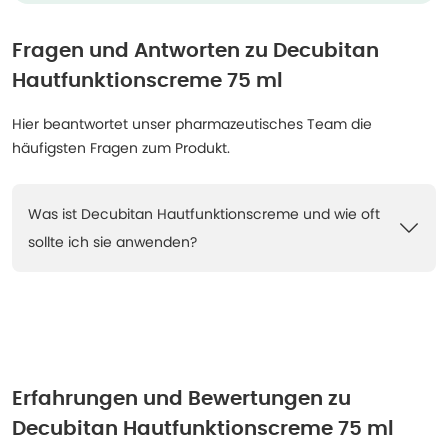
Fragen und Antworten zu
Decubitan
Hautfunktionscreme 75 ml
Hier beantwortet unser pharmazeutisches Team die
häufigsten Fragen zum Produkt.
Was ist Decubitan Hautfunktionscreme und wie oft
sollte ich sie anwenden?
Erfahrungen und Bewertungen zu
Decubitan Hautfunktionscreme 75 ml