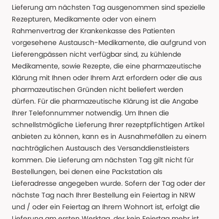
Lieferung am nächsten Tag ausgenommen sind spezielle
Rezepturen, Medikamente oder von einem
Rahmenvertrag der Krankenkasse des Patienten
vorgesehene Austausch-Medikamente, die aufgrund von
Lieferengpässen nicht verfügbar sind, zu kühlende
Medikamente, sowie Rezepte, die eine pharmazeutische
Klärung mit Ihnen oder Ihrem Arzt erfordern oder die aus
pharmazeutischen Gründen nicht beliefert werden
dürfen. Für die pharmazeutische Klärung ist die Angabe
Ihrer Telefonnummer notwendig. Um Ihnen die
schnellstmögliche Lieferung Ihrer rezeptpflichtigen Artikel
anbieten zu können, kann es in Ausnahmefällen zu einem
nachträglichen Austausch des Versanddienstleisters
kommen. Die Lieferung am nächsten Tag gilt nicht für
Bestellungen, bei denen eine Packstation als
Lieferadresse angegeben wurde. Sofern der Tag oder der
nächste Tag nach Ihrer Bestellung ein Feiertag in NRW
und / oder ein Feiertag an Ihrem Wohnort ist, erfolgt die
Lieferung am ersten Werktag, der kein Feiertag mehr ist.