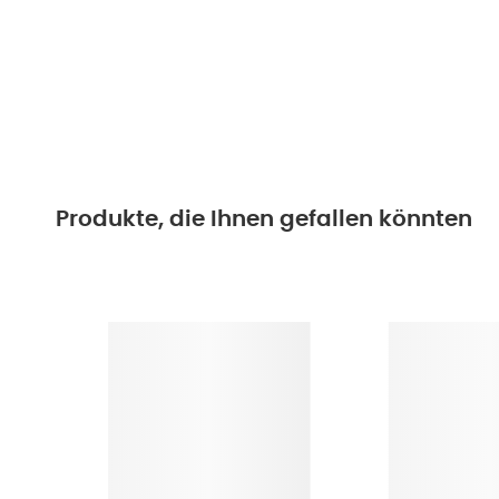
Produkte, die Ihnen gefallen könnten