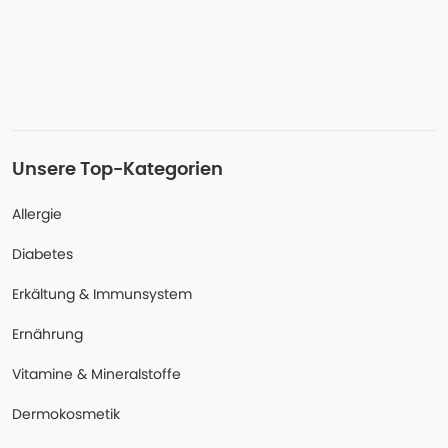
Unsere Top-Kategorien
Allergie
Diabetes
Erkältung & Immunsystem
Ernährung
Vitamine & Mineralstoffe
Dermokosmetik