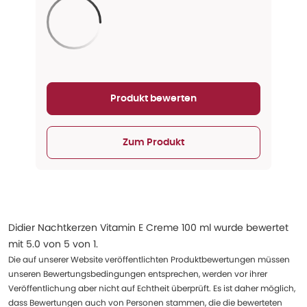
Aktualisieren...
Produkt bewerten
Zum Produkt
Didier Nachtkerzen Vitamin E Creme 100 ml
wurde bewertet
mit
5.0
von
5
von
1
.
Die auf unserer Website veröffentlichten Produktbewertungen müssen
unseren Bewertungsbedingungen entsprechen, werden vor ihrer
Veröffentlichung aber nicht auf Echtheit überprüft. Es ist daher möglich,
dass Bewertungen auch von Personen stammen, die die bewerteten