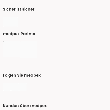
Sicher ist sicher
medpex Partner
Folgen Sie medpex
Kunden über medpex