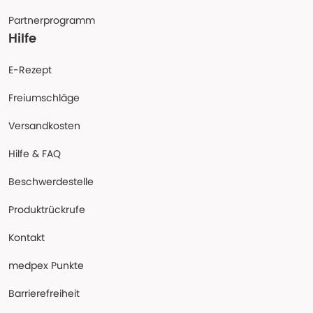
Partnerprogramm
Hilfe
E-Rezept
Freiumschläge
Versandkosten
Hilfe & FAQ
Beschwerdestelle
Produktrückrufe
Kontakt
medpex Punkte
Barrierefreiheit