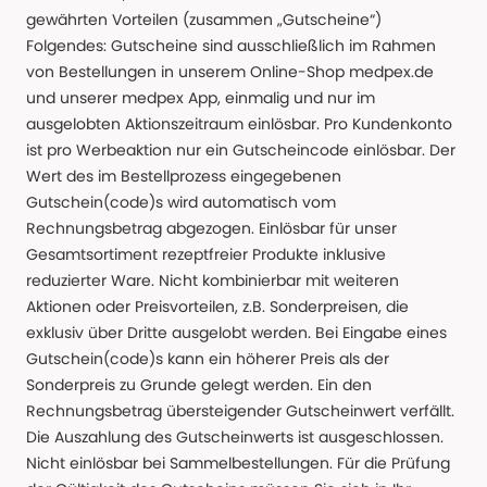
gewährten Vorteilen (zusammen „Gutscheine“)
Folgendes: Gutscheine sind ausschließlich im Rahmen
von Bestellungen in unserem Online-Shop medpex.de
und unserer medpex App, einmalig und nur im
ausgelobten Aktionszeitraum einlösbar. Pro Kundenkonto
ist pro Werbeaktion nur ein Gutscheincode einlösbar. Der
Wert des im Bestellprozess eingegebenen
Gutschein(code)s wird automatisch vom
Rechnungsbetrag abgezogen. Einlösbar für unser
Gesamtsortiment rezeptfreier Produkte inklusive
reduzierter Ware. Nicht kombinierbar mit weiteren
Aktionen oder Preisvorteilen, z.B. Sonderpreisen, die
exklusiv über Dritte ausgelobt werden. Bei Eingabe eines
Gutschein(code)s kann ein höherer Preis als der
Sonderpreis zu Grunde gelegt werden. Ein den
Rechnungsbetrag übersteigender Gutscheinwert verfällt.
Die Auszahlung des Gutscheinwerts ist ausgeschlossen.
Nicht einlösbar bei Sammelbestellungen. Für die Prüfung