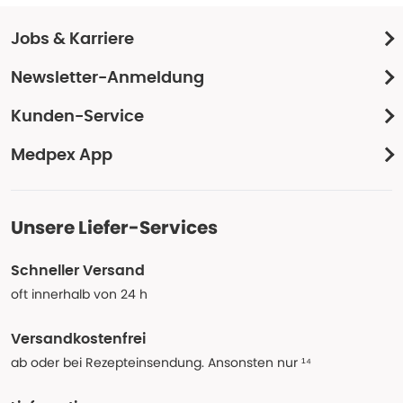
Jobs & Karriere
Newsletter-Anmeldung
Kunden-Service
Medpex App
Unsere Liefer-Services
Schneller Versand
oft innerhalb von 24 h
Versandkostenfrei
ab oder bei Rezepteinsendung. Ansonsten nur ¹⁴