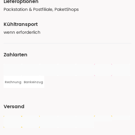
Lieferoptionen
Packstation & Postfiliale, PaketShops
Kühltransport
wenn erforderlich
Zahlarten
Rechnung
Bankeinzug
Versand