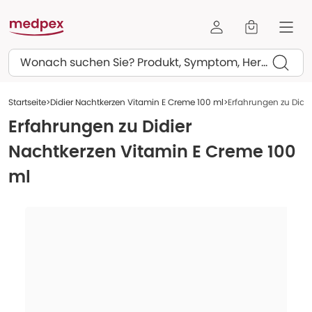
Suchen
Startseite
Didier Nachtkerzen Vitamin E Creme 100 ml
Erfahrungen zu Didi
Erfahrungen zu
Didier
Nachtkerzen Vitamin E Creme 100
ml