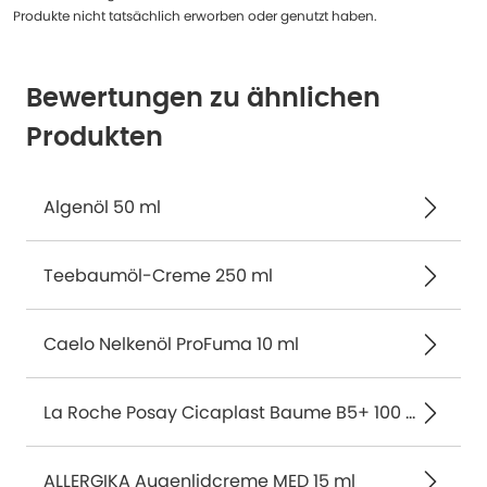
Produkte nicht tatsächlich erworben oder genutzt haben.
Bewertungen zu ähnlichen
Produkten
Algenöl 50 ml
Teebaumöl-Creme 250 ml
Caelo Nelkenöl ProFuma 10 ml
La Roche Posay Cicaplast Baume B5+ 100 ml
ALLERGIKA Augenlidcreme MED 15 ml