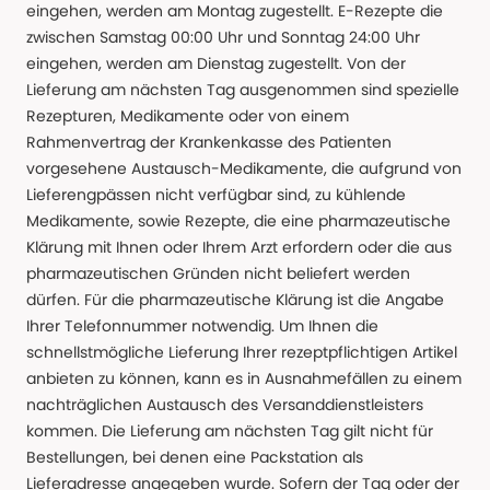
eingehen, werden am Montag zugestellt. E-Rezepte die
zwischen Samstag 00:00 Uhr und Sonntag 24:00 Uhr
eingehen, werden am Dienstag zugestellt. Von der
Lieferung am nächsten Tag ausgenommen sind spezielle
Rezepturen, Medikamente oder von einem
Rahmenvertrag der Krankenkasse des Patienten
vorgesehene Austausch-Medikamente, die aufgrund von
Lieferengpässen nicht verfügbar sind, zu kühlende
Medikamente, sowie Rezepte, die eine pharmazeutische
Klärung mit Ihnen oder Ihrem Arzt erfordern oder die aus
pharmazeutischen Gründen nicht beliefert werden
dürfen. Für die pharmazeutische Klärung ist die Angabe
Ihrer Telefonnummer notwendig. Um Ihnen die
schnellstmögliche Lieferung Ihrer rezeptpflichtigen Artikel
anbieten zu können, kann es in Ausnahmefällen zu einem
nachträglichen Austausch des Versanddienstleisters
kommen. Die Lieferung am nächsten Tag gilt nicht für
Bestellungen, bei denen eine Packstation als
Lieferadresse angegeben wurde. Sofern der Tag oder der