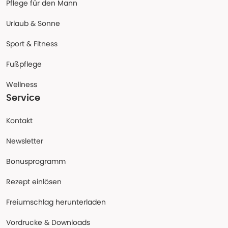
Pflege für den Mann
Urlaub & Sonne
Sport & Fitness
Fußpflege
Wellness
Service
Kontakt
Newsletter
Bonusprogramm
Rezept einlösen
Freiumschlag herunterladen
Vordrucke & Downloads