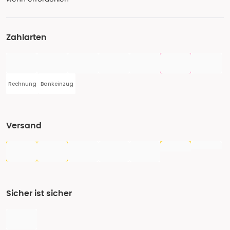
Zahlarten
Rechnung
Bankeinzug
Versand
Sicher ist sicher