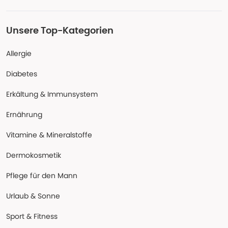
Unsere Top-Kategorien
Allergie
Diabetes
Erkältung & Immunsystem
Ernährung
Vitamine & Mineralstoffe
Dermokosmetik
Pflege für den Mann
Urlaub & Sonne
Sport & Fitness