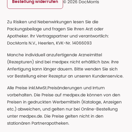
© 2026 DocMorris
Bestellung widerrufen
Zu Risiken und Nebenwirkungen lesen Sie die
Packungsbeilage und fragen Sie Ihren Arzt oder
Apotheker. Ihr Vertragspartner und verantwortlich:
DocMorris N.V., Heerlen, KVK-Nr. 14066093
Manche individuell anzufertigende Arzneimittel
(Rezepturen) sind bei medpex nicht erhältlich bzw. ihre
Anfertigung kann länger dauern. Bitte wenden Sie sich
vor Bestellung einer Rezeptur an unseren Kundenservice.
Alle Preise inkl.MwSt.Preisänderungen und Irrtum
vorbehalten. Die Preise auf medpex.de können von den
Preisen in gedruckten Werbemitteln (Kataloge, Anzeigen
etc.) abweichen, und gelten nur bei Online-Bestellung
unter medpex.de. Die Preise gelten nicht in den
stationären Partnerapotheken.