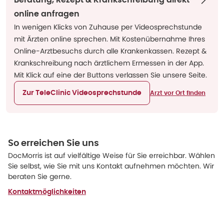
Beratung, Rezept & Krankschreibung direkt
online anfragen
In wenigen Klicks von Zuhause per Videosprechstunde
mit Ärzten online sprechen. Mit Kostenübernahme Ihres
Online-Arztbesuchs durch alle Krankenkassen. Rezept &
Krankschreibung nach ärztlichem Ermessen in der App.
Mit Klick auf eine der Buttons verlassen Sie unsere Seite.
Zur TeleClinic Videosprechstunde
Arzt vor Ort finden
So erreichen Sie uns
DocMorris ist auf vielfältige Weise für Sie erreichbar. Wählen
Sie selbst, wie Sie mit uns Kontakt aufnehmen möchten. Wir
beraten Sie gerne.
Kontaktmöglichkeiten