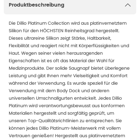
Produktbeschreibung
Die Dillio Platinum Collection wird aus platinvernetztem
Silikon für den HÖCHSTEN Reinheitsgrad hergestellt.
Dieses ultrareine Silikon zeigt Stärke, Haltbarkeit,
Flexibilität und reagiert nicht mit Körperflüssigkeiten und
Haut. Wegen seiner vielen herausragenden
Eigenschaften ist es oft das Material der Wahl für
Medizinprodukte. Der solide Saugnapf bietet überlegene
Leistung und gibt Ihnen mehr Vielseitigkeit und Komfort
während der Verwendung. Es wurde speziell für die
Verwendung mit dem Body Dock und anderen
universellen Umschnallgurten entwickelt. Jedes Dillio
Platinum wird verantwortungsbewusst aus konformen
Materialien hergestellt und sorgfältig geprüft, um
unseren Top-Qualitätsrichtlinien zu entsprechen. Sie
können jedes Dillio Platinum-Meisterwerk mit vollem
Vertrauen genießen! Hergestellt aus platinvernetztem