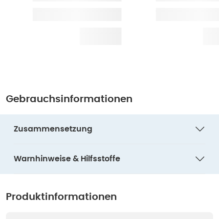
Gebrauchsinformationen
Zusammensetzung
Warnhinweise & Hilfsstoffe
Produktinformationen