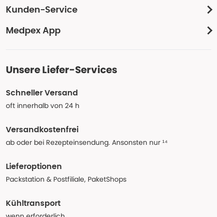
Kunden-Service
Medpex App
Unsere Liefer-Services
Schneller Versand
oft innerhalb von 24 h
Versandkostenfrei
ab oder bei Rezepteinsendung. Ansonsten nur ¹⁴
Lieferoptionen
Packstation & Postfiliale, PaketShops
Kühltransport
wenn erforderlich