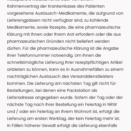
Rahmenvertrag der Krankenkasse des Patienten
vorgesehene Austausch-Medikamente, die aufgrund von
Lieferengpässen nicht verfügbar sind, zu kühlende
Medikamente, sowie Rezepte, die eine pharmazeutische
Klärung mit Ihnen oder Ihrem Arzt erfordern oder die aus
pharmazeutischen Gründen nicht beliefert werden
dürfen. Für die pharmazeutische Klärung ist die Angabe
Ihrer Telefonnummer notwendig. Um Ihnen die
schnellstmögliche Lieferung Ihrer rezeptpflichtigen Artikel
anbieten zu können, kann es in Ausnahmefällen zu einem
nachträglichen Austausch des Versanddienstleisters
kommen. Die Lieferung am nächsten Tag gilt nicht für
Bestellungen, bei denen eine Packstation als
Lieferadresse angegeben wurde. Sofern der Tag oder der
nächste Tag nach Ihrer Bestellung ein Feiertag in NRW
und / oder ein Feiertag an Ihrem Wohnort ist, erfolgt die
Lieferung am ersten Werktag, der kein Feiertag mehr ist.
In Fällen höherer Gewalt erfolgt die Lieferung ebenfalls