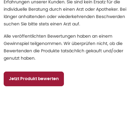
Erfahrungen unserer Kunden. Sie sind kein Ersatz für die
individuelle Beratung durch einen Arzt oder Apotheker. Bei
länger anhaltenden oder wiederkehrenden Beschwerden
suchen Sie bitte stets einen Arzt auf.
Alle veröffentlichten Bewertungen haben an einem
Gewinnspiel teilgenommen. Wir überprüfen nicht, ob die
Bewertenden die Produkte tatsächlich gekauft und/oder
genutzt haben.
Jetzt Produkt bewerten