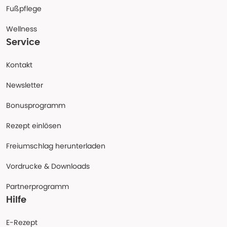
Fußpflege
Wellness
Service
Kontakt
Newsletter
Bonusprogramm
Rezept einlösen
Freiumschlag herunterladen
Vordrucke & Downloads
Partnerprogramm
Hilfe
E-Rezept