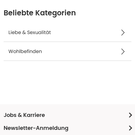
Beliebte Kategorien
Liebe & Sexualität
Wohlbefinden
Jobs & Karriere
Newsletter-Anmeldung