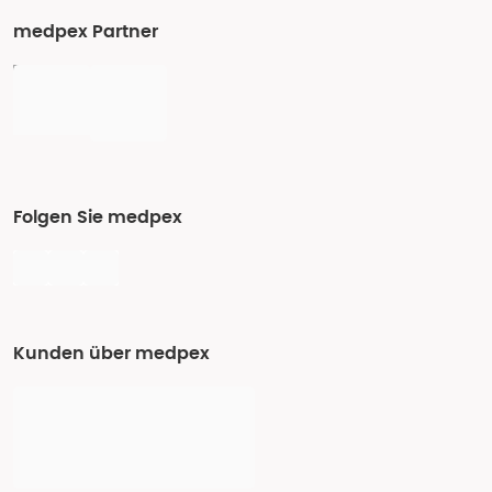
medpex Partner
Folgen Sie medpex
Kunden über medpex