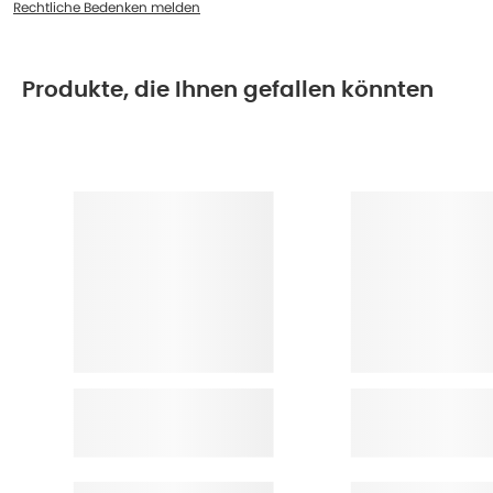
Rechtliche Bedenken melden
Produkte, die Ihnen gefallen könnten