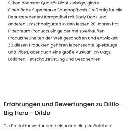
Silikon höchster Qualität Nicht klebrige, glatte
Oberfläche Superstarke Saugnapfbasis Großartig für alle
Benutzerebenen! Kompatibel mit Body Dock und
anderen Umschnallgurten In den letzten 20 Jahren hat
Pipedream Products einige der meistverkauften
Produktneuheiten der Welt geschaffen und entwickelt.
Zu diesen Produkten gehören lebensechte Spielzeuge
und Vibes, aber auch eine große Auswahl an Gags,
Lotionen, Fetischausrüstung und Geschenken.
Erfahrungen und Bewertungen zu
Dillio -
Big Hero - Dildo
Die Produktbewertungen beinhalten die persönlichen