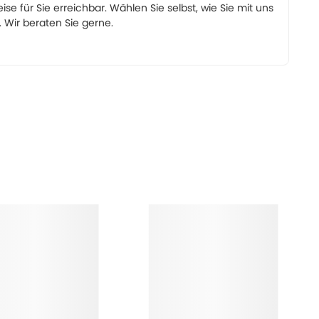
eise für Sie erreichbar. Wählen Sie selbst, wie Sie mit uns
Wir beraten Sie gerne.