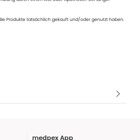
ie Produkte tatsächlich gekauft und/oder genutzt haben.
medpex App