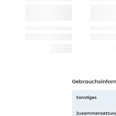
Gebrauchsinfor
Sonstiges
Zusammensetzun