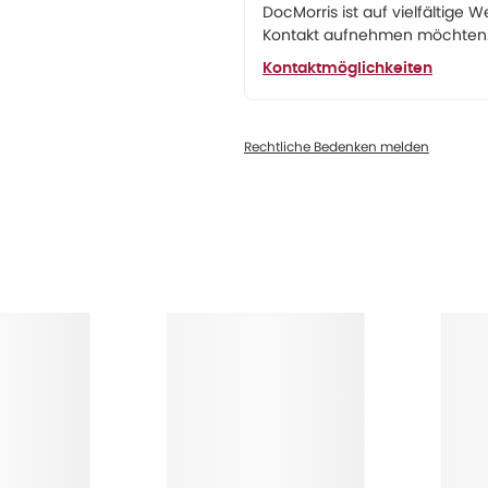
DocMorris ist auf vielfältige W
Kontakt aufnehmen möchten. 
Kontaktmöglichkeiten
Rechtliche Bedenken melden