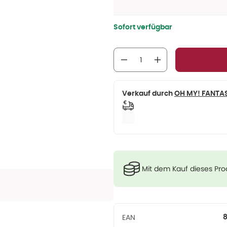
Sofort verfügbar
Verkauf durch
OH MY! FANTA
Mit dem Kauf dieses Pr
EAN