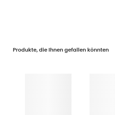
Produkte, die Ihnen gefallen könnten