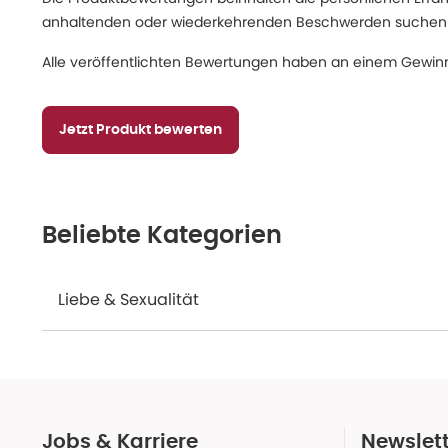
anhaltenden oder wiederkehrenden Beschwerden suchen Sie
Alle veröffentlichten Bewertungen haben an einem Gewinn
Jetzt Produkt bewerten
Beliebte Kategorien
Liebe & Sexualität
Jobs & Karriere
Newslet