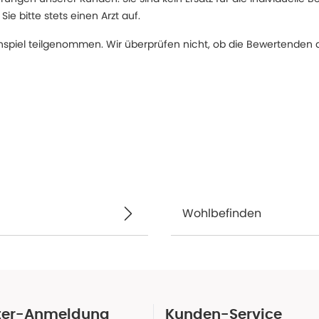
 bitte stets einen Arzt auf.
spiel teilgenommen. Wir überprüfen nicht, ob die Bewertenden d
Wohlbefinden
ter-Anmeldung
Kunden-Service