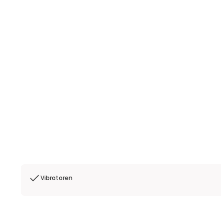
Vibratoren