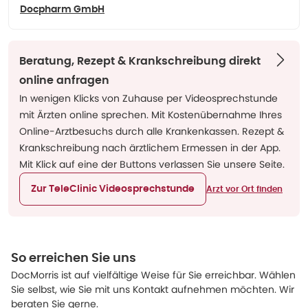
Docpharm GmbH
Beratung, Rezept & Krankschreibung direkt
online anfragen
In wenigen Klicks von Zuhause per Videosprechstunde
mit Ärzten online sprechen. Mit Kostenübernahme Ihres
Online-Arztbesuchs durch alle Krankenkassen. Rezept &
Krankschreibung nach ärztlichem Ermessen in der App.
Mit Klick auf eine der Buttons verlassen Sie unsere Seite.
Zur TeleClinic Videosprechstunde
Arzt vor Ort finden
So erreichen Sie uns
DocMorris ist auf vielfältige Weise für Sie erreichbar. Wählen
Sie selbst, wie Sie mit uns Kontakt aufnehmen möchten. Wir
beraten Sie gerne.