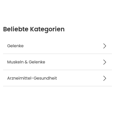
Beliebte Kategorien
Gelenke
Muskeln & Gelenke
Arzneimittel-Gesundheit