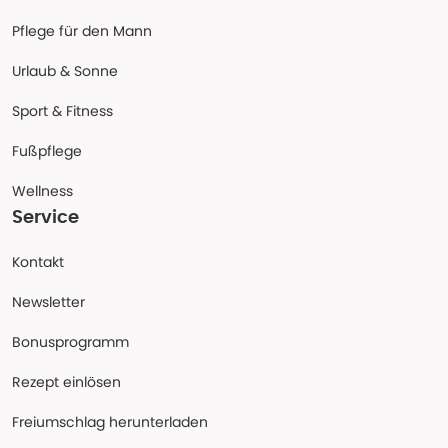
Pflege für den Mann
Urlaub & Sonne
Sport & Fitness
Fußpflege
Wellness
Service
Kontakt
Newsletter
Bonusprogramm
Rezept einlösen
Freiumschlag herunterladen