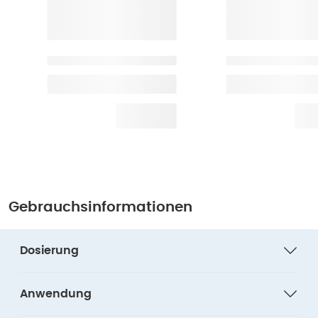
Gebrauchsinformationen
Dosierung
Anwendung