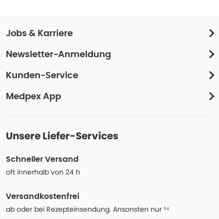
Jobs & Karriere
Newsletter-Anmeldung
Kunden-Service
Medpex App
Unsere Liefer-Services
Schneller Versand
oft innerhalb von 24 h
Versandkostenfrei
ab oder bei Rezepteinsendung. Ansonsten nur ¹⁴