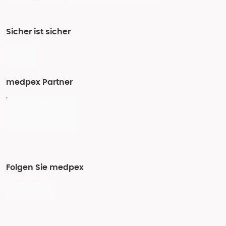
Sicher ist sicher
medpex Partner
Folgen Sie medpex