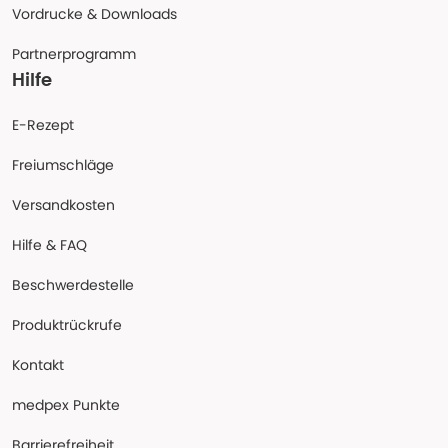
Vordrucke & Downloads
Partnerprogramm
Hilfe
E-Rezept
Freiumschläge
Versandkosten
Hilfe & FAQ
Beschwerdestelle
Produktrückrufe
Kontakt
medpex Punkte
Barrierefreiheit