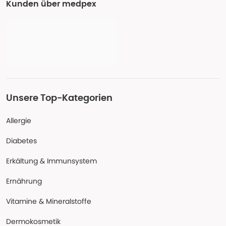
Kunden über medpex
Unsere Top-Kategorien
Allergie
Diabetes
Erkältung & Immunsystem
Ernährung
Vitamine & Mineralstoffe
Dermokosmetik