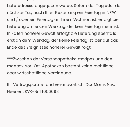
Lieferadresse angegeben wurde. Sofern der Tag oder der
nächste Tag nach Ihrer Bestellung ein Feiertag in NRW
und / oder ein Feiertag an Ihrem Wohnort ist, erfolgt die
Lieferung am ersten Werktag, der kein Feiertag mehr ist.
In Fällen höherer Gewalt erfolgt die Lieferung ebenfalls
erst an dem Werktag, der keine Feiertag ist, der auf das
Ende des Ereignisses höherer Gewalt folgt.
***Zwischen der Versandapotheke medpex und den
medpex Vor-Ort-Apotheken besteht keine rechtliche
oder wirtschaftliche Verbindung.
Ihr Vertragspartner und verantwortlich: DocMorris N.V.,
Heerlen, KVK-Nr.14066093