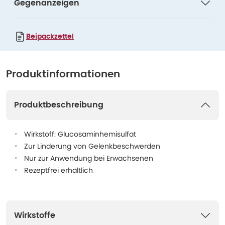
Gegenanzeigen
Beipackzettel
Produktinformationen
Produktbeschreibung
Wirkstoff: Glucosaminhemisulfat
Zur Linderung von Gelenkbeschwerden
Nur zur Anwendung bei Erwachsenen
Rezeptfrei erhältlich
Wirkstoffe