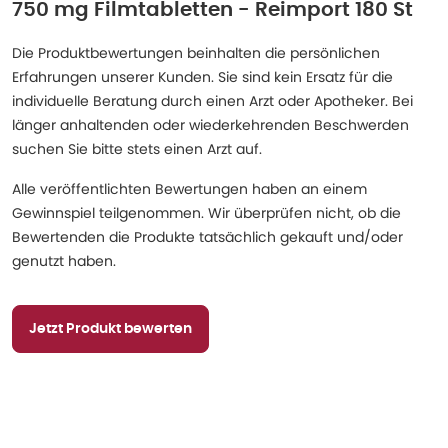
750 mg Filmtabletten - Reimport 180 St
Die Produktbewertungen beinhalten die persönlichen
Erfahrungen unserer Kunden. Sie sind kein Ersatz für die
individuelle Beratung durch einen Arzt oder Apotheker. Bei
länger anhaltenden oder wiederkehrenden Beschwerden
suchen Sie bitte stets einen Arzt auf.
Alle veröffentlichten Bewertungen haben an einem
Gewinnspiel teilgenommen. Wir überprüfen nicht, ob die
Bewertenden die Produkte tatsächlich gekauft und/oder
genutzt haben.
Jetzt Produkt bewerten