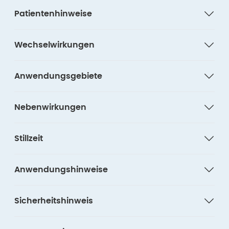
Patientenhinweise
Wechselwirkungen
Anwendungsgebiete
Nebenwirkungen
Stillzeit
Anwendungshinweise
Sicherheitshinweis