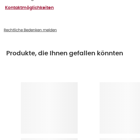
Kontaktmöglichkeiten
Rechtliche Bedenken melden
Produkte, die Ihnen gefallen könnten