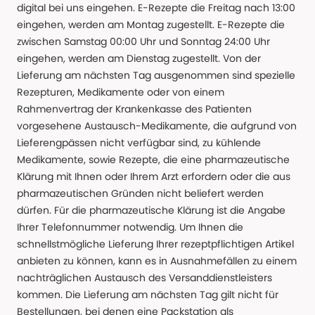
digital bei uns eingehen. E-Rezepte die Freitag nach 13:00
eingehen, werden am Montag zugestellt. E-Rezepte die
zwischen Samstag 00:00 Uhr und Sonntag 24:00 Uhr
eingehen, werden am Dienstag zugestellt. Von der
Lieferung am nächsten Tag ausgenommen sind spezielle
Rezepturen, Medikamente oder von einem
Rahmenvertrag der Krankenkasse des Patienten
vorgesehene Austausch-Medikamente, die aufgrund von
Lieferengpässen nicht verfügbar sind, zu kühlende
Medikamente, sowie Rezepte, die eine pharmazeutische
Klärung mit Ihnen oder Ihrem Arzt erfordern oder die aus
pharmazeutischen Gründen nicht beliefert werden
dürfen. Für die pharmazeutische Klärung ist die Angabe
Ihrer Telefonnummer notwendig. Um Ihnen die
schnellstmögliche Lieferung Ihrer rezeptpflichtigen Artikel
anbieten zu können, kann es in Ausnahmefällen zu einem
nachträglichen Austausch des Versanddienstleisters
kommen. Die Lieferung am nächsten Tag gilt nicht für
Bestellungen, bei denen eine Packstation als