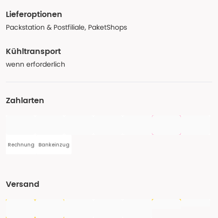
Lieferoptionen
Packstation & Postfiliale, PaketShops
Kühltransport
wenn erforderlich
Zahlarten
Rechnung
Bankeinzug
Versand