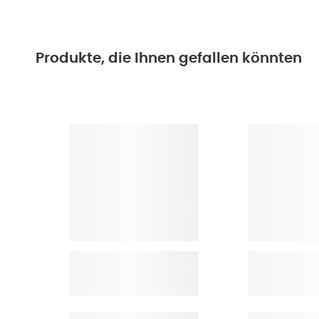
Produkte, die Ihnen gefallen könnten