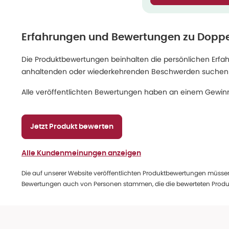
Erfahrungen und Bewertungen zu
Doppe
Die Produktbewertungen beinhalten die persönlichen Erfahru
anhaltenden oder wiederkehrenden Beschwerden suchen Sie
Alle veröffentlichten Bewertungen haben an einem Gewinn
Jetzt Produkt bewerten
Alle Kundenmeinungen anzeigen
Die auf unserer Website veröffentlichten Produktbewertungen müssen
Bewertungen auch von Personen stammen, die die bewerteten Produk