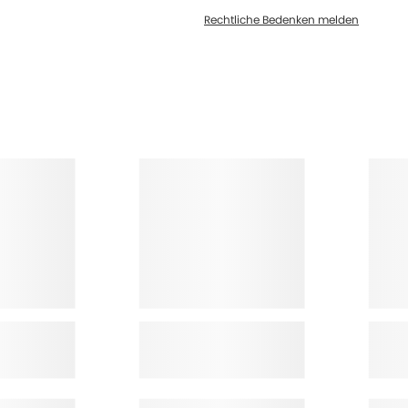
Rechtliche Bedenken melden