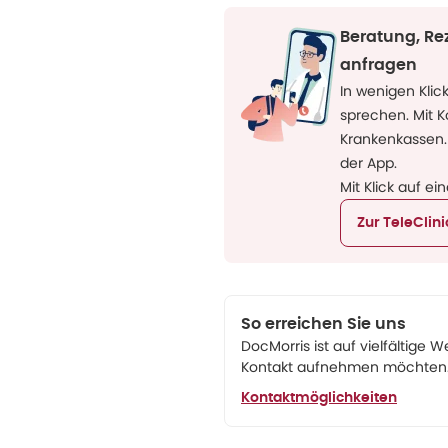
Beratung, Re
anfragen
In wenigen Klic
sprechen. Mit 
Krankenkassen.
der App.
Mit Klick auf ei
Zur TeleClin
So erreichen Sie uns
DocMorris ist auf vielfältige W
Kontakt aufnehmen möchten. 
Kontaktmöglichkeiten