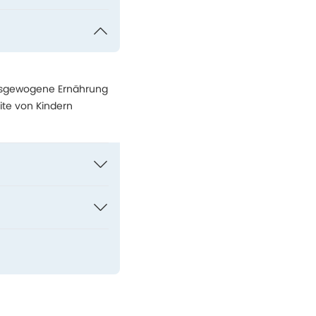
ausgewogene Ernährung
ite von Kindern