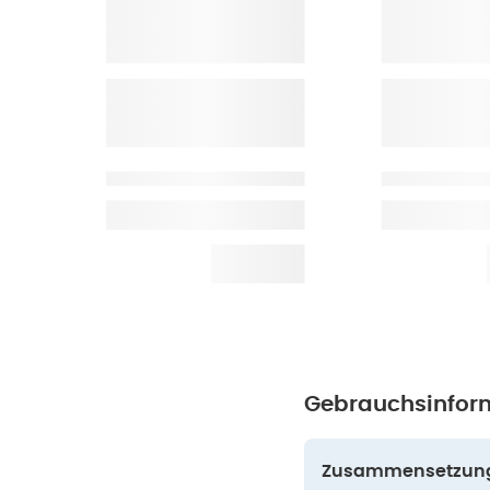
Gebrauchsinfor
Zusammensetzun