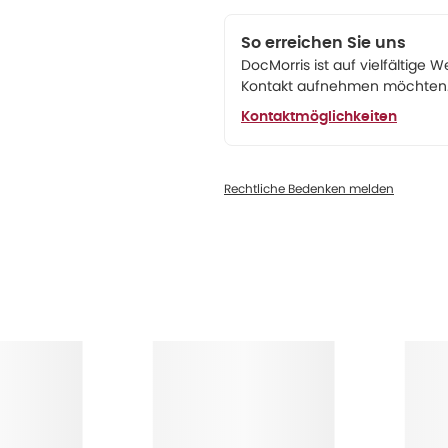
So erreichen Sie uns
DocMorris ist auf vielfältige W
Kontakt aufnehmen möchten. 
Kontaktmöglichkeiten
Rechtliche Bedenken melden