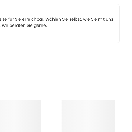
eise für Sie erreichbar. Wählen Sie selbst, wie Sie mit uns
Wir beraten Sie gerne.