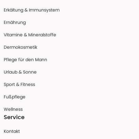
Erkältung & Immunsystem
Ernährung
Vitamine & Mineralstoffe
Dermokosmetik
Pflege für den Mann
Urlaub & Sonne
Sport & Fitness
Fußpflege
Wellness
Service
Kontakt