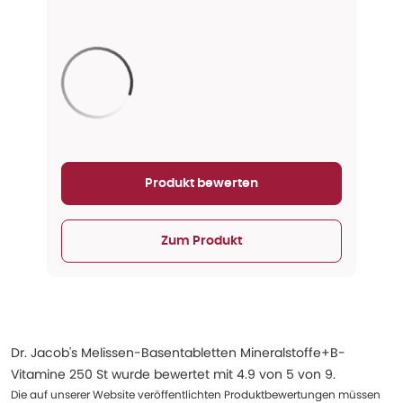
Aktualisieren...
Produkt bewerten
Zum Produkt
Dr. Jacob's Melissen-Basentabletten Mineralstoffe+B-
Vitamine 250 St
wurde bewertet mit
4.9
von
5
von
9
.
Die auf unserer Website veröffentlichten Produktbewertungen müssen