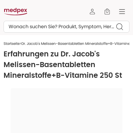
Suchen
Startseite
Dr. Jacob's Melissen-Basentabletten Mineralstoffe+B-Vitamine 2
Erfahrungen zu
Dr. Jacob's
Melissen-Basentabletten
Mineralstoffe+B-Vitamine 250 St