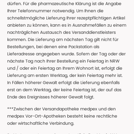
dürfen. Für die pharmazeutische Klärung ist die Angabe
Ihrer Telefonnummer notwendig. Um Ihnen die
schnellstmögliche Lieferung Ihrer rezeptpflichtigen Artikel
anbieten zu können, kann es in Ausnahmefällen zu einem
nachträglichen Austausch des Versanddienstleisters
kommen. Die Lieferung am nächsten Tag gilt nicht für
Bestellungen, bei denen eine Packstation als
Lieferadresse angegeben wurde. Sofern der Tag oder der
nächste Tag nach Ihrer Bestellung ein Feiertag in NRW
und / oder ein Feiertag an Ihrem Wohnort ist, erfolgt die
Lieferung am ersten Werktag, der kein Feiertag mehr ist.
In Fällen höherer Gewalt erfolgt die Lieferung ebenfalls
erst an dem Werktag, der keine Feiertag ist, der auf das
Ende des Ereignisses höherer Gewalt folgt.
***Zwischen der Versandapotheke medpex und den
medpex Vor-Ort-Apotheken besteht keine rechtliche
oder wirtschaftliche Verbindung.