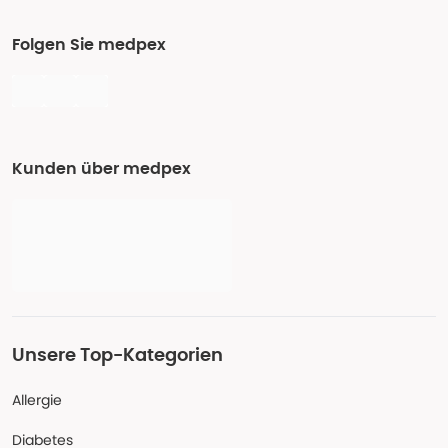
Folgen Sie medpex
Kunden über medpex
Unsere Top-Kategorien
Allergie
Diabetes