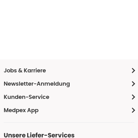
Jobs & Karriere
Newsletter-Anmeldung
Kunden-Service
Medpex App
Unsere Liefer-Services