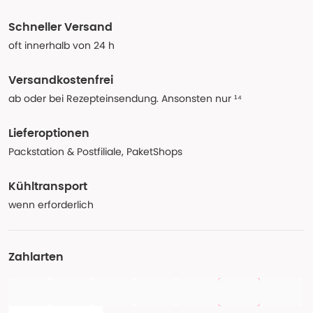
Schneller Versand
oft innerhalb von 24 h
Versandkostenfrei
ab oder bei Rezepteinsendung. Ansonsten nur ¹⁴
Lieferoptionen
Packstation & Postfiliale, PaketShops
Kühltransport
wenn erforderlich
Zahlarten