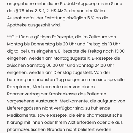
angegebene einheitliche Produkt-Abgabepreis im Sinne
des § 78 Abs. 3 S. 1, 2. HS AMG, der von der KK im
Ausnahmefall der Erstattung abzüglich 5 % an die
Apotheke ausgezahlt wird.
**Gilt für alle gültigen E-Rezepte, die im Zeitraum von
Montag bis Donnerstag bis 20 Uhr und Freitag bis 13 Uhr
digital bei uns eingehen. E-Rezepte die Freitag nach 13:00
eingehen, werden am Montag zugestellt. E-Rezepte die
zwischen Samstag 00:00 Uhr und Sonntag 24:00 Uhr
eingehen, werden am Dienstag zugestellt. Von der
Lieferung am nächsten Tag ausgenommen sind spezielle
Rezepturen, Medikamente oder von einem
Rahmenvertrag der Krankenkasse des Patienten
vorgesehene Austausch-Medikamente, die aufgrund von
Lieferengpässen nicht verfügbar sind, zu kühlende
Medikamente, sowie Rezepte, die eine pharmazeutische
Klärung mit Ihnen oder Ihrem Arzt erfordern oder die aus
pharmazeutischen Gründen nicht beliefert werden