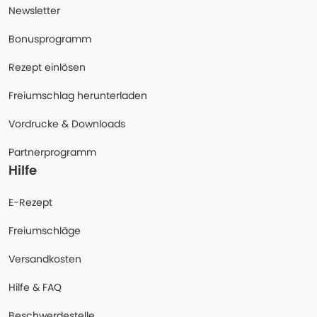
Newsletter
Bonusprogramm
Rezept einlösen
Freiumschlag herunterladen
Vordrucke & Downloads
Partnerprogramm
Hilfe
E-Rezept
Freiumschläge
Versandkosten
Hilfe & FAQ
Beschwerdestelle