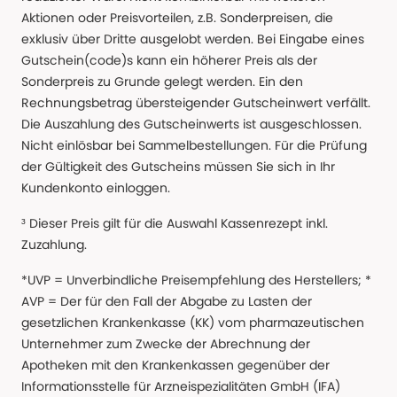
Aktionen oder Preisvorteilen, z.B. Sonderpreisen, die
exklusiv über Dritte ausgelobt werden. Bei Eingabe eines
Gutschein(code)s kann ein höherer Preis als der
Sonderpreis zu Grunde gelegt werden. Ein den
Rechnungsbetrag übersteigender Gutscheinwert verfällt.
Die Auszahlung des Gutscheinwerts ist ausgeschlossen.
Nicht einlösbar bei Sammelbestellungen. Für die Prüfung
der Gültigkeit des Gutscheins müssen Sie sich in Ihr
Kundenkonto einloggen.
³ Dieser Preis gilt für die Auswahl Kassenrezept inkl.
Zuzahlung.
*UVP = Unverbindliche Preisempfehlung des Herstellers; *
AVP = Der für den Fall der Abgabe zu Lasten der
gesetzlichen Krankenkasse (KK) vom pharmazeutischen
Unternehmer zum Zwecke der Abrechnung der
Apotheken mit den Krankenkassen gegenüber der
Informationsstelle für Arzneispezialitäten GmbH (IFA)