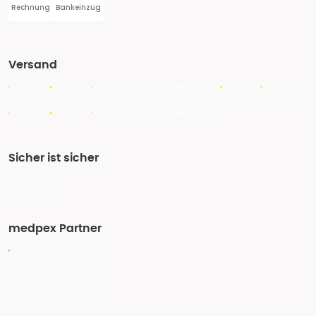
Rechnung
Bankeinzug
Versand
Sicher ist sicher
medpex Partner