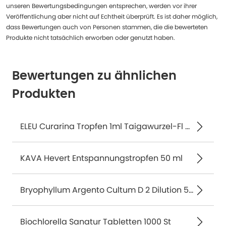
unseren Bewertungsbedingungen entsprechen, werden vor ihrer
Veröffentlichung aber nicht auf Echtheit überprüft. Es ist daher möglich,
dass Bewertungen auch von Personen stammen, die die bewerteten
Produkte nicht tatsächlich erworben oder genutzt haben.
Bewertungen zu ähnlichen
Produkten
ELEU Curarina Tropfen 1ml Taigawurzel-Fl 50 ml
KAVA Hevert Entspannungstropfen 50 ml
Bryophyllum Argento Cultum D 2 Dilution 50 ml
Biochlorella Sanatur Tabletten 1000 St