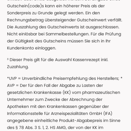
Gutschein(code)s kann ein höherer Preis als der
Sonderpreis zu Grunde gelegt werden. Ein den
Rechnungsbetrag übersteigender Gutscheinwert verfällt.
Die Auszahlung des Gutscheinwerts ist ausgeschlossen.
Nicht einlösbar bei Sammelbestellungen. Für die Prüfung
der Gültigkeit des Gutscheins müssen Sie sich in Ihr
Kundenkonto einloggen.
³ Dieser Preis gilt für die Auswahl Kassenrezept inkl.
Zuzahlung.
*UVP = Unverbindliche Preisempfehlung des Herstellers; *
AVP = Der für den Fall der Abgabe zu Lasten der
gesetzlichen Krankenkasse (KK) vom pharmazeutischen
Unternehmer zum Zwecke der Abrechnung der
Apotheken mit den Krankenkassen gegenüber der
Informationsstelle für Arzneispezialitäten GmbH (IFA)
angegebene einheitliche Produkt-Abgabepreis im Sinne
des § 78 Abs. 3 S. 1, 2. HS AMG, der von der KK im