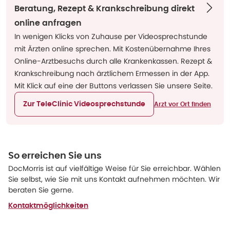
Beratung, Rezept & Krankschreibung direkt
online anfragen
In wenigen Klicks von Zuhause per Videosprechstunde
mit Ärzten online sprechen. Mit Kostenübernahme Ihres
Online-Arztbesuchs durch alle Krankenkassen. Rezept &
Krankschreibung nach ärztlichem Ermessen in der App.
Mit Klick auf eine der Buttons verlassen Sie unsere Seite.
Zur TeleClinic Videosprechstunde
Arzt vor Ort finden
So erreichen Sie uns
DocMorris ist auf vielfältige Weise für Sie erreichbar. Wählen
Sie selbst, wie Sie mit uns Kontakt aufnehmen möchten. Wir
beraten Sie gerne.
Kontaktmöglichkeiten