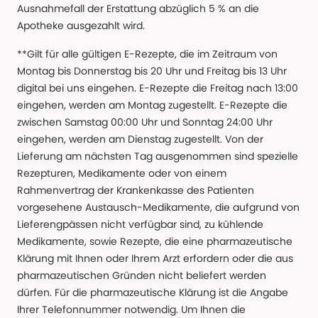
Ausnahmefall der Erstattung abzüglich 5 % an die
Apotheke ausgezahlt wird.
**Gilt für alle gültigen E-Rezepte, die im Zeitraum von
Montag bis Donnerstag bis 20 Uhr und Freitag bis 13 Uhr
digital bei uns eingehen. E-Rezepte die Freitag nach 13:00
eingehen, werden am Montag zugestellt. E-Rezepte die
zwischen Samstag 00:00 Uhr und Sonntag 24:00 Uhr
eingehen, werden am Dienstag zugestellt. Von der
Lieferung am nächsten Tag ausgenommen sind spezielle
Rezepturen, Medikamente oder von einem
Rahmenvertrag der Krankenkasse des Patienten
vorgesehene Austausch-Medikamente, die aufgrund von
Lieferengpässen nicht verfügbar sind, zu kühlende
Medikamente, sowie Rezepte, die eine pharmazeutische
Klärung mit Ihnen oder Ihrem Arzt erfordern oder die aus
pharmazeutischen Gründen nicht beliefert werden
dürfen. Für die pharmazeutische Klärung ist die Angabe
Ihrer Telefonnummer notwendig. Um Ihnen die