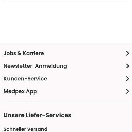
Jobs & Karriere
Newsletter-Anmeldung
Kunden-Service
Medpex App
Unsere Liefer-Services
Schneller Versand