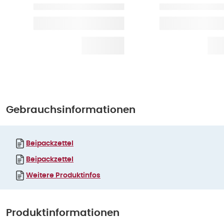
Gebrauchsinformationen
Beipackzettel
Beipackzettel
Weitere Produktinfos
Produktinformationen