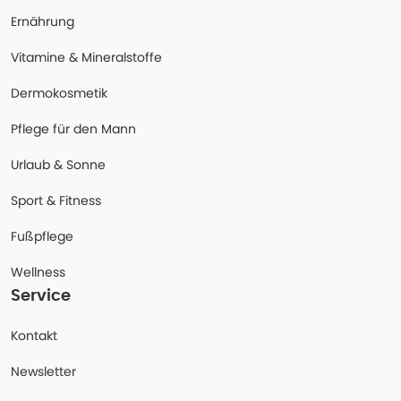
Ernährung
Vitamine & Mineralstoffe
Dermokosmetik
Pflege für den Mann
Urlaub & Sonne
Sport & Fitness
Fußpflege
Wellness
Service
Kontakt
Newsletter