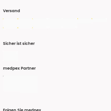
Versand
Sicher ist sicher
medpex Partner
Folgen Sie medpex