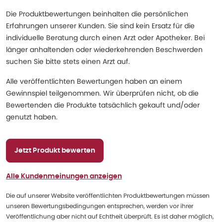
Die Produktbewertungen beinhalten die persönlichen
Erfahrungen unserer Kunden. Sie sind kein Ersatz für die
individuelle Beratung durch einen Arzt oder Apotheker. Bei
länger anhaltenden oder wiederkehrenden Beschwerden
suchen Sie bitte stets einen Arzt auf.
Alle veröffentlichten Bewertungen haben an einem
Gewinnspiel teilgenommen. Wir überprüfen nicht, ob die
Bewertenden die Produkte tatsächlich gekauft und/oder
genutzt haben.
Jetzt Produkt bewerten
Alle Kundenmeinungen anzeigen
Die auf unserer Website veröffentlichten Produktbewertungen müssen
unseren Bewertungsbedingungen entsprechen, werden vor ihrer
Veröffentlichung aber nicht auf Echtheit überprüft. Es ist daher möglich,