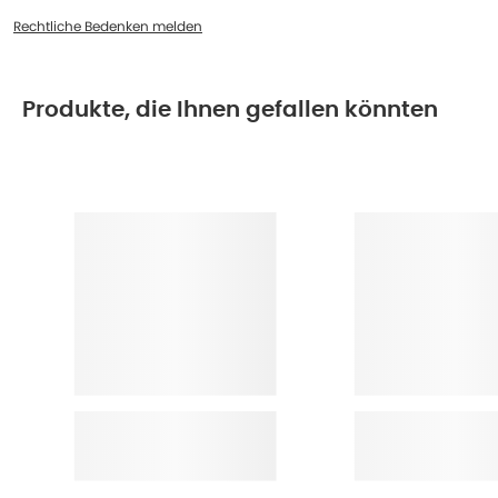
Rechtliche Bedenken melden
Produkte, die Ihnen gefallen könnten