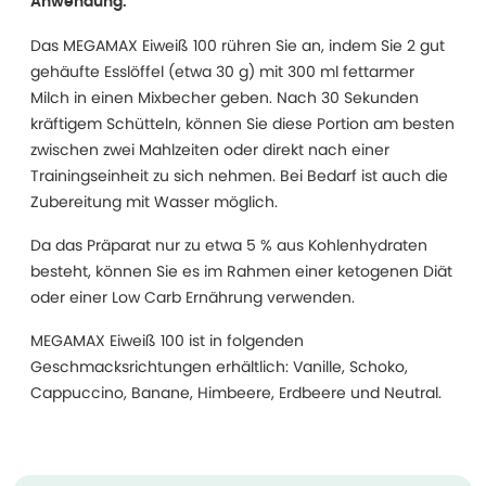
Anwendung:
Das MEGAMAX Eiweiß 100 rühren Sie an, indem Sie 2 gut
gehäufte Esslöffel (etwa 30 g) mit 300 ml fettarmer
Milch in einen Mixbecher geben. Nach 30 Sekunden
kräftigem Schütteln, können Sie diese Portion am besten
zwischen zwei Mahlzeiten oder direkt nach einer
Trainingseinheit zu sich nehmen. Bei Bedarf ist auch die
Zubereitung mit Wasser möglich.
Da das Präparat nur zu etwa 5 % aus Kohlenhydraten
besteht, können Sie es im Rahmen einer ketogenen Diät
oder einer Low Carb Ernährung verwenden.
MEGAMAX Eiweiß 100 ist in folgenden
Geschmacksrichtungen erhältlich: Vanille, Schoko,
Cappuccino, Banane, Himbeere, Erdbeere und Neutral.