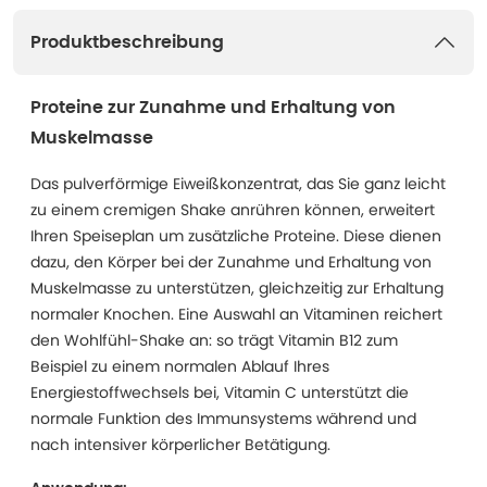
Produktbeschreibung
Proteine zur Zunahme und Erhaltung von
Muskelmasse
Das pulverförmige Eiweißkonzentrat, das Sie ganz leicht
zu einem cremigen Shake anrühren können, erweitert
Ihren Speiseplan um zusätzliche Proteine. Diese dienen
dazu, den Körper bei der Zunahme und Erhaltung von
Muskelmasse zu unterstützen, gleichzeitig zur Erhaltung
normaler Knochen. Eine Auswahl an Vitaminen reichert
den Wohlfühl-Shake an: so trägt Vitamin B12 zum
Beispiel zu einem normalen Ablauf Ihres
Energiestoffwechsels bei, Vitamin C unterstützt die
normale Funktion des Immunsystems während und
nach intensiver körperlicher Betätigung.