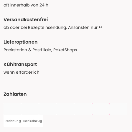
oft innerhalb von 24 h
Versandkostenfrei
ab oder bei Rezepteinsendung. Ansonsten nur ¹⁴
Lieferoptionen
Packstation & Postfiliale, PaketShops
Kühltransport
wenn erforderlich
Zahlarten
Rechnung
Bankeinzug