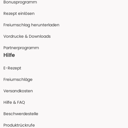
Bonusprogramm
Rezept einlösen
Freiumschlag herunterladen
Vordrucke & Downloads
Partnerprogramm
Hilfe
E-Rezept
Freiumschläge
Versandkosten
Hilfe & FAQ
Beschwerdestelle
Produktrückrufe