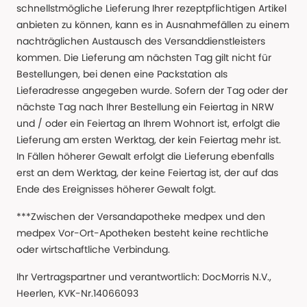
schnellstmögliche Lieferung Ihrer rezeptpflichtigen Artikel
anbieten zu können, kann es in Ausnahmefällen zu einem
nachträglichen Austausch des Versanddienstleisters
kommen. Die Lieferung am nächsten Tag gilt nicht für
Bestellungen, bei denen eine Packstation als
Lieferadresse angegeben wurde. Sofern der Tag oder der
nächste Tag nach Ihrer Bestellung ein Feiertag in NRW
und / oder ein Feiertag an Ihrem Wohnort ist, erfolgt die
Lieferung am ersten Werktag, der kein Feiertag mehr ist.
In Fällen höherer Gewalt erfolgt die Lieferung ebenfalls
erst an dem Werktag, der keine Feiertag ist, der auf das
Ende des Ereignisses höherer Gewalt folgt.
***Zwischen der Versandapotheke medpex und den
medpex Vor-Ort-Apotheken besteht keine rechtliche
oder wirtschaftliche Verbindung.
Ihr Vertragspartner und verantwortlich: DocMorris N.V.,
Heerlen, KVK-Nr.14066093