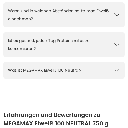
Wann und in welchen Abständen sollte man Eiweiß
einnehmen?
Ist es gesund, jeden Tag Proteinshakes zu
konsumieren?
Was ist MEGAMAX Eiweiß 100 Neutral?
Erfahrungen und Bewertungen zu
MEGAMAX Eiweiß 100 NEUTRAL 750 g