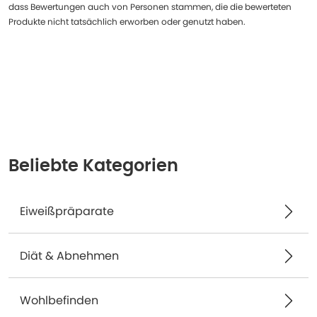
dass Bewertungen auch von Personen stammen, die die bewerteten
Produkte nicht tatsächlich erworben oder genutzt haben.
Beliebte Kategorien
Eiweißpräparate
Diät & Abnehmen
Wohlbefinden