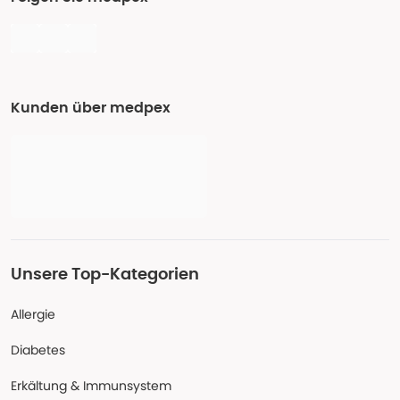
Kunden über medpex
Unsere Top-Kategorien
Allergie
Diabetes
Erkältung & Immunsystem