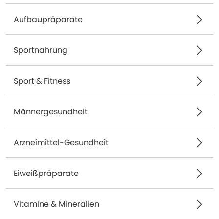
Aufbaupräparate
Sportnahrung
Sport & Fitness
Männergesundheit
Arzneimittel-Gesundheit
Eiweißpräparate
Vitamine & Mineralien