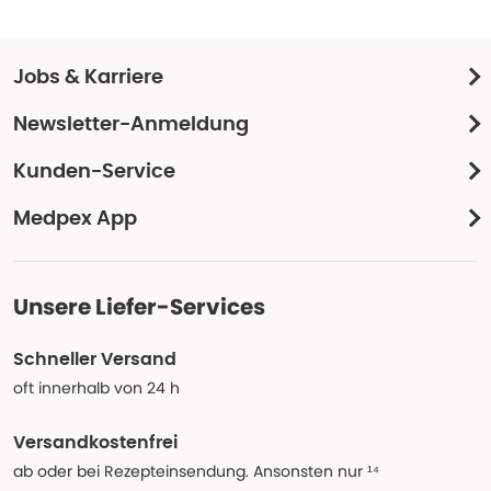
Jobs & Karriere
Newsletter-Anmeldung
Kunden-Service
Medpex App
Unsere Liefer-Services
Schneller Versand
oft innerhalb von 24 h
Versandkostenfrei
ab oder bei Rezepteinsendung. Ansonsten nur ¹⁴