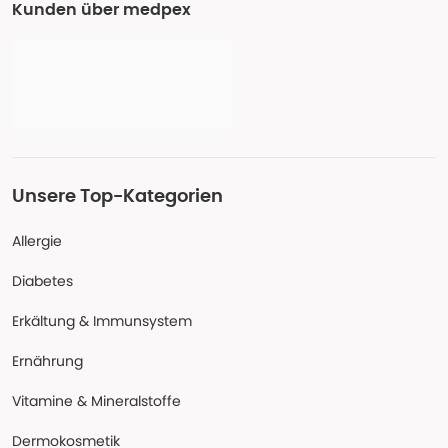
Kunden über medpex
Unsere Top-Kategorien
Allergie
Diabetes
Erkältung & Immunsystem
Ernährung
Vitamine & Mineralstoffe
Dermokosmetik