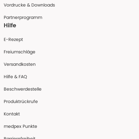
Vordrucke & Downloads
Partnerprogramm
Hilfe
E-Rezept
Freiumschläge
Versandkosten
Hilfe & FAQ
Beschwerdestelle
Produktrückrufe
Kontakt
medpex Punkte
Barrierefreiheit