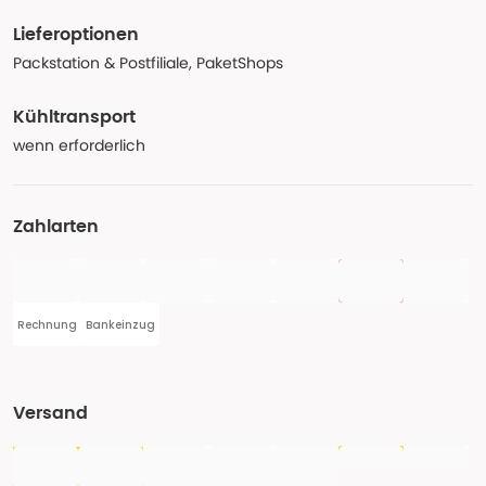
Lieferoptionen
Packstation & Postfiliale, PaketShops
Kühltransport
wenn erforderlich
Zahlarten
Rechnung
Bankeinzug
Versand