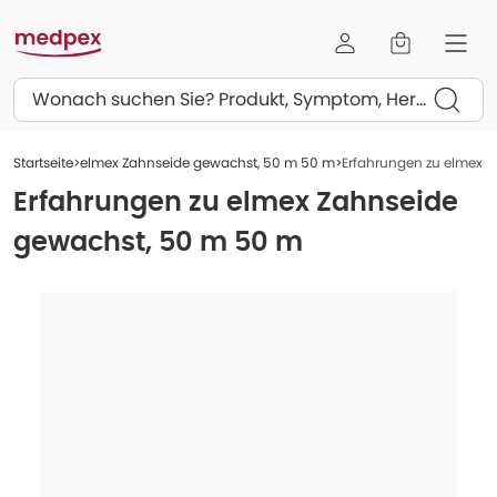
Suchen
Startseite
elmex Zahnseide gewachst, 50 m 50 m
Erfahrungen zu elmex 
Erfahrungen zu
elmex Zahnseide
gewachst, 50 m 50 m