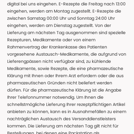
digital bei uns eingehen. E-Rezepte die Freitag nach 13:00
eingehen, werden am Montag zugestellt. E-Rezepte die
zwischen Samstag 00:00 Uhr und Sonntag 24:00 Uhr
eingehen, werden am Dienstag zugestellt. Von der
Lieferung am nächsten Tag ausgenommen sind spezielle
Rezepturen, Medikamente oder von einem
Rahmenvertrag der Krankenkasse des Patienten
vorgesehene Austausch-Medikamente, die aufgrund von
Lieferengpässen nicht verfügbar sind, zu kühlende
Medikamente, sowie Rezepte, die eine pharmazeutische
Klärung mit Ihnen oder Ihrem Arzt erfordern oder die aus
pharmazeutischen Gründen nicht beliefert werden
dürfen. Für die pharmazeutische Klärung ist die Angabe
Ihrer Telefonnummer notwendig. Um Ihnen die
schnellstmögliche Lieferung Ihrer rezeptpflichtigen Artikel
anbieten zu können, kann es in Ausnahmefällen zu einem
nachträglichen Austausch des Versanddienstleisters
kommen. Die Lieferung am nächsten Tag gilt nicht für
Bestellungen, bei denen eine Packstation als