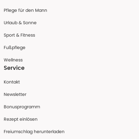
Pflege für den Mann
Urlaub & Sonne
Sport & Fitness
Fußpflege
Wellness
Service
Kontakt
Newsletter
Bonusprogramm
Rezept einlösen
Freiumschlag herunterladen