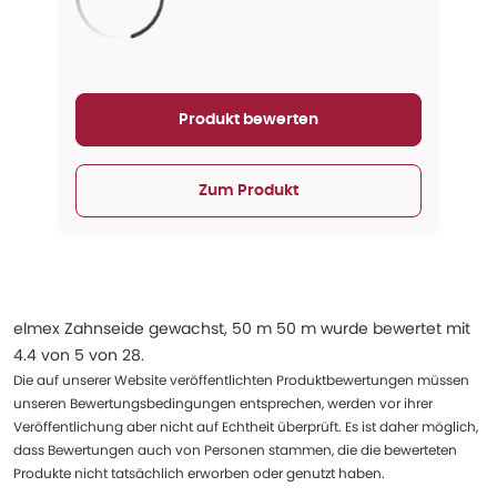
Aktualisieren...
Produkt bewerten
Zum Produkt
elmex Zahnseide gewachst, 50 m 50 m
wurde bewertet mit
4.4
von
5
von
28
.
Die auf unserer Website veröffentlichten Produktbewertungen müssen
unseren Bewertungsbedingungen entsprechen, werden vor ihrer
Veröffentlichung aber nicht auf Echtheit überprüft. Es ist daher möglich,
dass Bewertungen auch von Personen stammen, die die bewerteten
Produkte nicht tatsächlich erworben oder genutzt haben.