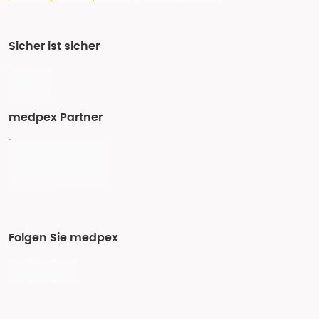
Sicher ist sicher
medpex Partner
Folgen Sie medpex