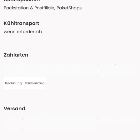
Packstation & Postfiliale, PaketShops
Kühltransport
wenn erforderlich
Zahlarten
Rechnung
Bankeinzug
Versand