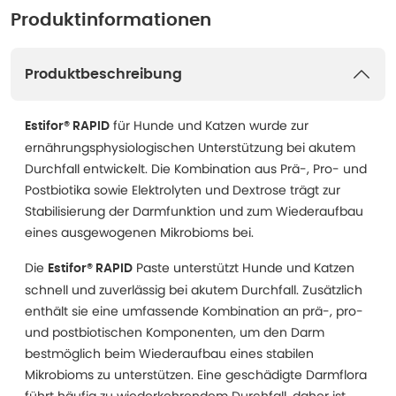
Produktinformationen
Produktbeschreibung
für Hunde und Katzen wurde zur
Estifor® RAPID
ernährungsphysiologischen Unterstützung bei akutem
Durchfall entwickelt. Die Kombination aus Prä-, Pro- und
Postbiotika sowie Elektrolyten und Dextrose trägt zur
Stabilisierung der Darmfunktion und zum Wiederaufbau
eines ausgewogenen Mikrobioms bei.
Die
Paste unterstützt Hunde und Katzen
Estifor® RAPID
schnell und zuverlässig bei akutem Durchfall. Zusätzlich
enthält sie eine umfassende Kombination an prä-, pro-
und postbiotischen Komponenten, um den Darm
bestmöglich beim Wiederaufbau eines stabilen
Mikrobioms zu unterstützen. Eine geschädigte Darmflora