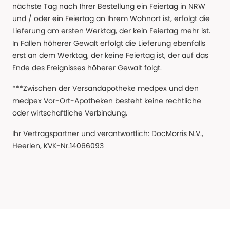
nächste Tag nach Ihrer Bestellung ein Feiertag in NRW
und / oder ein Feiertag an Ihrem Wohnort ist, erfolgt die
Lieferung am ersten Werktag, der kein Feiertag mehr ist.
In Fällen höherer Gewalt erfolgt die Lieferung ebenfalls
erst an dem Werktag, der keine Feiertag ist, der auf das
Ende des Ereignisses höherer Gewalt folgt.
***Zwischen der Versandapotheke medpex und den
medpex Vor-Ort-Apotheken besteht keine rechtliche
oder wirtschaftliche Verbindung.
Ihr Vertragspartner und verantwortlich: DocMorris N.V.,
Heerlen, KVK-Nr.14066093