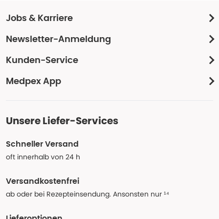
Jobs & Karriere
Newsletter-Anmeldung
Kunden-Service
Medpex App
Unsere Liefer-Services
Schneller Versand
oft innerhalb von 24 h
Versandkostenfrei
ab oder bei Rezepteinsendung. Ansonsten nur ¹⁴
Lieferoptionen