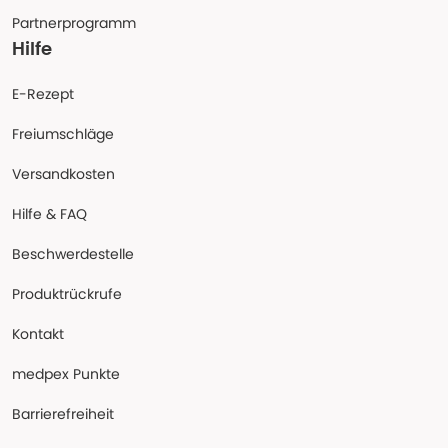
Partnerprogramm
Hilfe
E-Rezept
Freiumschläge
Versandkosten
Hilfe & FAQ
Beschwerdestelle
Produktrückrufe
Kontakt
medpex Punkte
Barrierefreiheit