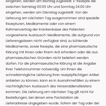
eingehen, werden am Montag zugestellt. E-Rezepte die
zwischen Samstag 00:00 Uhr und Sonntag 24:00 Uhr
eingehen, werden am Dienstag zugestellt. Von der
Lieferung am nächsten Tag ausgenommen sind spezielle
Rezepturen, Medikamente oder von einem
Rahmenvertrag der Krankenkasse des Patienten
vorgesehene Austausch-Medikamente, die aufgrund von
Lieferengpässen nicht verfügbar sind, zu kühlende
Medikamente, sowie Rezepte, die eine pharmazeutische
Klärung mit Ihnen oder Ihrem Arzt erfordern oder die aus
pharmazeutischen Gründen nicht beliefert werden
dürfen. Für die pharmazeutische Klärung ist die Angabe
Ihrer Telefonnummer notwendig. Um Ihnen die
schnellstmögliche Lieferung Ihrer rezeptpflichtigen Artikel
anbieten zu können, kann es in Ausnahmefällen zu einem
nachträglichen Austausch des Versanddienstleisters
kommen. Die Lieferung am nächsten Tag gilt nicht für
Bestellungen, bei denen eine Packstation als
Lieferadresse angegeben wurde. Sofern der Tag oder der