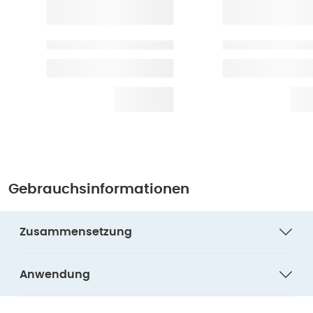
Gebrauchsinformationen
Zusammensetzung
Anwendung