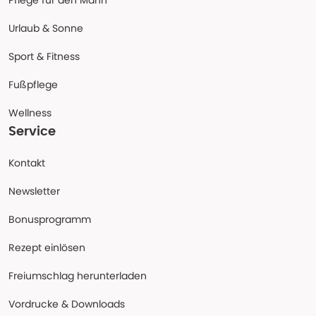
Pflege für den Mann
Urlaub & Sonne
Sport & Fitness
Fußpflege
Wellness
Service
Kontakt
Newsletter
Bonusprogramm
Rezept einlösen
Freiumschlag herunterladen
Vordrucke & Downloads