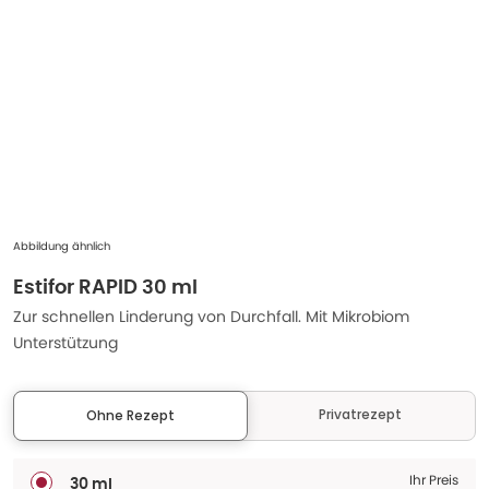
Abbildung ähnlich
Estifor RAPID 30 ml
Zur schnellen Linderung von Durchfall. Mit Mikrobiom
Unterstützung
Privatrezept
Ohne Rezept
Ihr Preis
30 ml