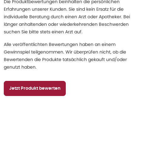
Die Produktbewertungen beinhalten die persönlichen
Erfahrungen unserer Kunden. Sie sind kein Ersatz für die
individuelle Beratung durch einen Arzt oder Apotheker. Bei
länger anhaltenden oder wiederkehrenden Beschwerden
suchen Sie bitte stets einen Arzt auf.
Alle veröffentlichten Bewertungen haben an einem
Gewinnspiel teilgenommen. Wir überprüfen nicht, ob die
Bewertenden die Produkte tatsächlich gekauft und/oder
genutzt haben.
Jetzt Produkt bewerten