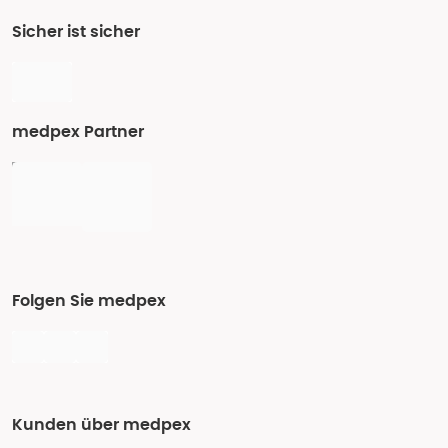
Sicher ist sicher
medpex Partner
Folgen Sie medpex
Kunden über medpex