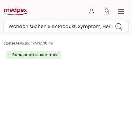
Suchen
Startseite
Estifor RAPID 30 ml
··· Bonuspunkte sammeln