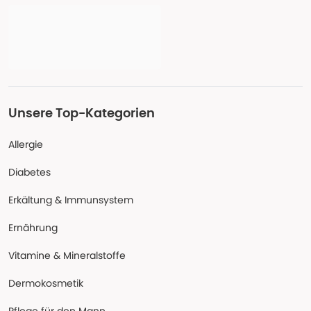
Unsere Top-Kategorien
Allergie
Diabetes
Erkältung & Immunsystem
Ernährung
Vitamine & Mineralstoffe
Dermokosmetik