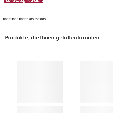
Kontaktmöglichkeiten
Rechtliche Bedenken melden
Produkte, die Ihnen gefallen könnten