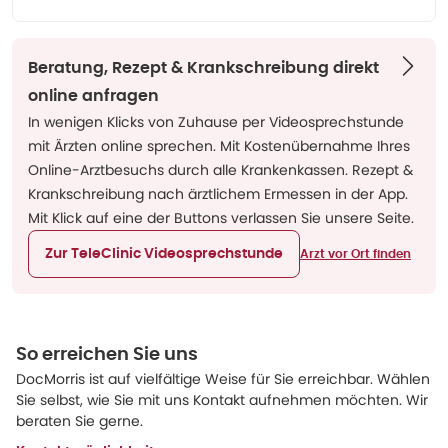
Beratung, Rezept & Krankschreibung direkt
online anfragen
In wenigen Klicks von Zuhause per Videosprechstunde
mit Ärzten online sprechen. Mit Kostenübernahme Ihres
Online-Arztbesuchs durch alle Krankenkassen. Rezept &
Krankschreibung nach ärztlichem Ermessen in der App.
Mit Klick auf eine der Buttons verlassen Sie unsere Seite.
Zur TeleClinic Videosprechstunde
Arzt vor Ort finden
So erreichen Sie uns
DocMorris ist auf vielfältige Weise für Sie erreichbar. Wählen
Sie selbst, wie Sie mit uns Kontakt aufnehmen möchten. Wir
beraten Sie gerne.