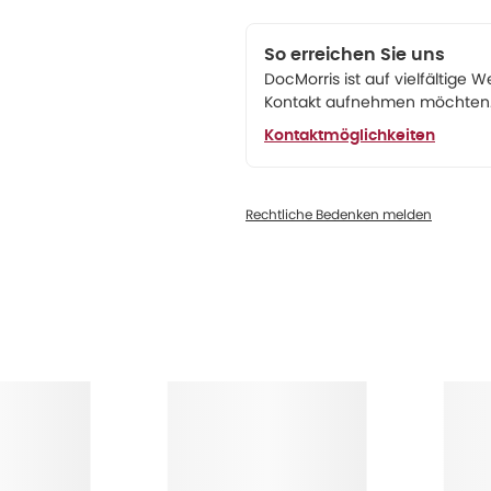
So erreichen Sie uns
DocMorris ist auf vielfältige W
Kontakt aufnehmen möchten. 
Kontaktmöglichkeiten
Rechtliche Bedenken melden