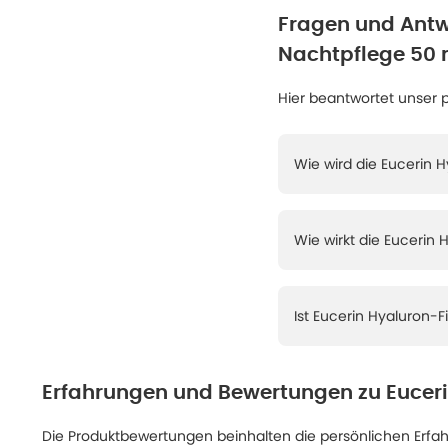
Fragen und Antw
Nachtpflege 50 
Hier beantwortet unser 
Wie wird die Eucerin 
Wie wirkt die Eucerin 
Ist Eucerin Hyaluron-Fi
Erfahrungen und Bewertungen zu
Euceri
Die Produktbewertungen beinhalten die persönlichen Erfahru