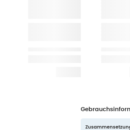
Gebrauchsinfor
Zusammensetzun