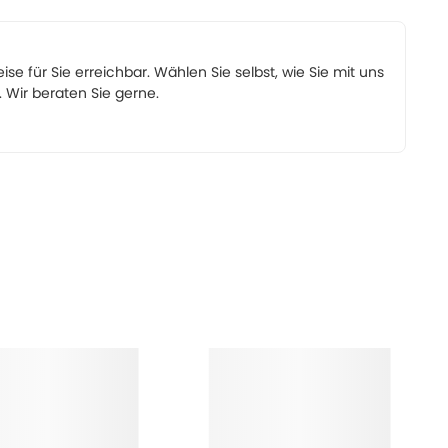
eise für Sie erreichbar. Wählen Sie selbst, wie Sie mit uns
Wir beraten Sie gerne.