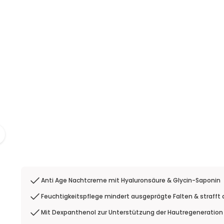
Anti Age Nachtcreme mit Hyaluronsäure & Glycin-Saponin
Feuchtigkeitspflege mindert ausgeprägte Falten & strafft 
Mit Dexpanthenol zur Unterstützung der Hautregeneration