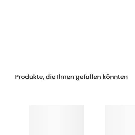
Produkte, die Ihnen gefallen könnten