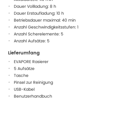
Dauer Vollladung: 8 h
Dauer Erstaufladung: 10 h
Betriebsdauer maximal: 40 min
Anzahl Geschwindigkeitsstufen: 1
Anzahl Scherelemente: 5
Anzahl Aufsätze: 5
Lieferumfang
EVAPORE Rasierer
5 Aufsätze
Tasche
Pinsel zur Reinigung
USB-Kabel
Benutzerhandbuch