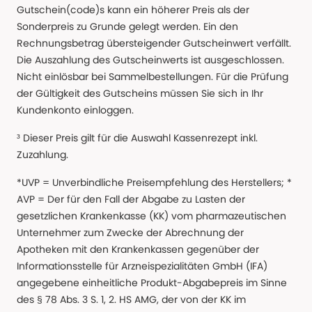
Gutschein(code)s kann ein höherer Preis als der
Sonderpreis zu Grunde gelegt werden. Ein den
Rechnungsbetrag übersteigender Gutscheinwert verfällt.
Die Auszahlung des Gutscheinwerts ist ausgeschlossen.
Nicht einlösbar bei Sammelbestellungen. Für die Prüfung
der Gültigkeit des Gutscheins müssen Sie sich in Ihr
Kundenkonto einloggen.
³ Dieser Preis gilt für die Auswahl Kassenrezept inkl.
Zuzahlung.
*UVP = Unverbindliche Preisempfehlung des Herstellers; *
AVP = Der für den Fall der Abgabe zu Lasten der
gesetzlichen Krankenkasse (KK) vom pharmazeutischen
Unternehmer zum Zwecke der Abrechnung der
Apotheken mit den Krankenkassen gegenüber der
Informationsstelle für Arzneispezialitäten GmbH (IFA)
angegebene einheitliche Produkt-Abgabepreis im Sinne
des § 78 Abs. 3 S. 1, 2. HS AMG, der von der KK im