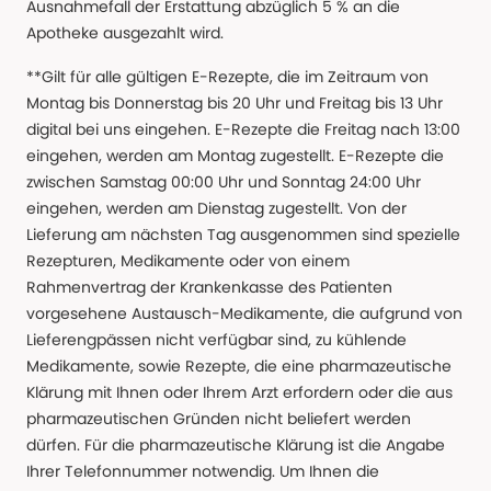
Ausnahmefall der Erstattung abzüglich 5 % an die
Apotheke ausgezahlt wird.
**Gilt für alle gültigen E-Rezepte, die im Zeitraum von
Montag bis Donnerstag bis 20 Uhr und Freitag bis 13 Uhr
digital bei uns eingehen. E-Rezepte die Freitag nach 13:00
eingehen, werden am Montag zugestellt. E-Rezepte die
zwischen Samstag 00:00 Uhr und Sonntag 24:00 Uhr
eingehen, werden am Dienstag zugestellt. Von der
Lieferung am nächsten Tag ausgenommen sind spezielle
Rezepturen, Medikamente oder von einem
Rahmenvertrag der Krankenkasse des Patienten
vorgesehene Austausch-Medikamente, die aufgrund von
Lieferengpässen nicht verfügbar sind, zu kühlende
Medikamente, sowie Rezepte, die eine pharmazeutische
Klärung mit Ihnen oder Ihrem Arzt erfordern oder die aus
pharmazeutischen Gründen nicht beliefert werden
dürfen. Für die pharmazeutische Klärung ist die Angabe
Ihrer Telefonnummer notwendig. Um Ihnen die