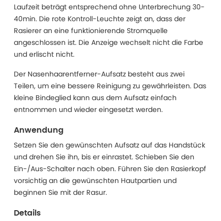
Laufzeit beträgt entsprechend ohne Unterbrechung 30-
40min. Die rote Kontroll-Leuchte zeigt an, dass der
Rasierer an eine funktionierende Stromquelle
angeschlossen ist. Die Anzeige wechselt nicht die Farbe
und erlischt nicht.
Der Nasenhaarentferner-Aufsatz besteht aus zwei
Teilen, um eine bessere Reinigung zu gewährleisten. Das
kleine Bindeglied kann aus dem Aufsatz einfach
entnommen und wieder eingesetzt werden.
Anwendung
Setzen Sie den gewünschten Aufsatz auf das Handstück
und drehen Sie ihn, bis er einrastet. Schieben Sie den
Ein-/Aus-Schalter nach oben. Führen Sie den Rasierkopf
vorsichtig an die gewünschten Hautpartien und
beginnen Sie mit der Rasur.
Details