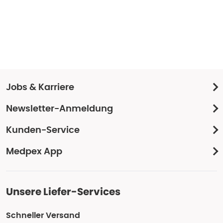
Jobs & Karriere
Newsletter-Anmeldung
Kunden-Service
Medpex App
Unsere Liefer-Services
Schneller Versand