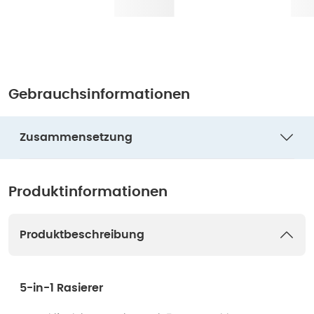
Gebrauchsinformationen
Zusammensetzung
Produktinformationen
Produktbeschreibung
5-in-1 Rasierer