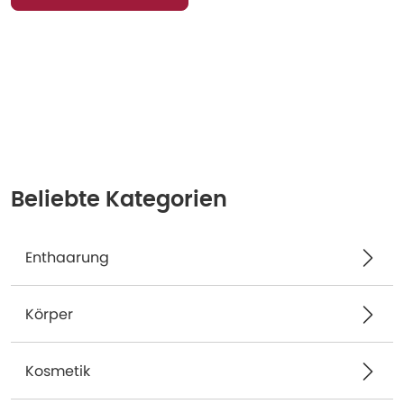
Beliebte Kategorien
Enthaarung
Körper
Kosmetik