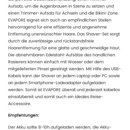
Aufsatz, um die Augenbrauen in Szene zu setzen und
einen Trimmer-Aufsatz für Achseln und die Bikini-Zone.
EVAPORE eignet sich auch an empfindlichen Stellen
hervorragend für eine effiziente und angenehme
Entfernung unerwünschter Haare. Das Shaver-Set sorgt
durch die zuverlässige und rückstandsfreie
Haarentfernung für eine glatte und geschmeidige Haut.
Die abnehmbaren Edelstahl-Aufsätze des handlichen
Rasierers können einfach mit Wasser oder dem
mitgelieferten Pinsel gereinigt werden. Mit Hilfe des USB-
Kabels kann der Shaver an jedem Laptop oder PC sowie
an jedem Smartphone-Ladeadapter aufgeladen
werden. Somit ist EVAPORE überall und jederzeit kabellos
einsatzbereit und somit auch ein ideales Reise-
Accessoire.
Empfehlungen:
Der Akku sollte 8-10h aufgeladen werden; die Akku-