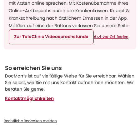
mit Ärzten online sprechen. Mit Kostenübernahme Ihres
Online-Arztbesuchs durch alle Krankenkassen. Rezept &
Krankschreibung nach ärztlichem Ermessen in der App.
Mit Klick auf eine der Buttons verlassen Sie unsere Seite.
Zur TeleClinic Videosprechstunde
Arzt vor Ort finden
So erreichen Sie uns
DocMorris ist auf vielfältige Weise für Sie erreichbar. Wählen
Sie selbst, wie Sie mit uns Kontakt aufnehmen möchten. Wir
beraten Sie gerne.
Kontaktmöglichkeiten
Rechtliche Bedenken melden