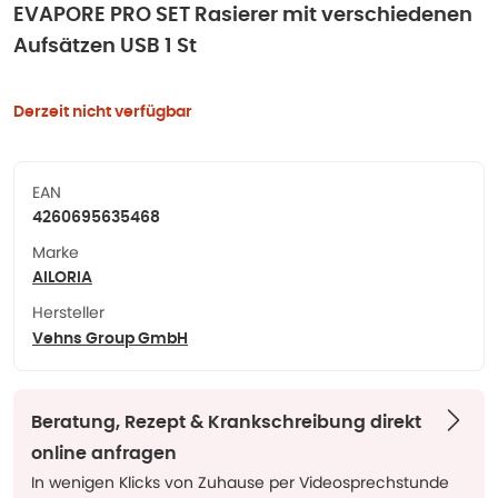
EVAPORE PRO SET Rasierer mit verschiedenen
Aufsätzen USB 1 St
Derzeit nicht verfügbar
EAN
4260695635468
Marke
AILORIA
Hersteller
Vehns Group GmbH
Beratung, Rezept & Krankschreibung direkt
online anfragen
In wenigen Klicks von Zuhause per Videosprechstunde