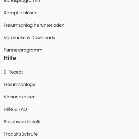
Bonusprogramm
Rezept einlösen
Freiumschlag herunterladen
Vordrucke & Downloads
Partnerprogramm
Hilfe
E-Rezept
Freiumschläge
Versandkosten
Hilfe & FAQ
Beschwerdestelle
Produktrückrufe