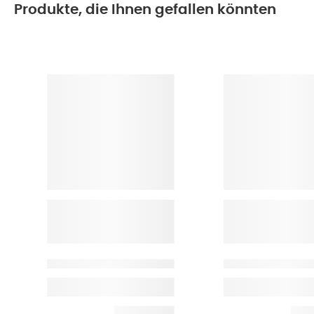
Produkte, die Ihnen gefallen könnten