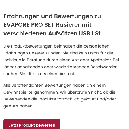
Erfahrungen und Bewertungen zu
EVAPORE PRO SET Rasierer mit
verschiedenen Aufsätzen USB 1 St
Die Produktbewertungen beinhalten die persönlichen
Erfahrungen unserer Kunden. Sie sind kein Ersatz für die
individuelle Beratung durch einen Arzt oder Apotheker. Bei
länger anhaltenden oder wiederkehrenden Beschwerden
suchen Sie bitte stets einen Arzt auf.
Alle veröffentlichten Bewertungen haben an einem
Gewinnspiel teilgenommen. Wir überprüfen nicht, ob die
Bewertenden die Produkte tatsächlich gekauft und/oder
genutzt haben.
Jetzt Produkt bewerten