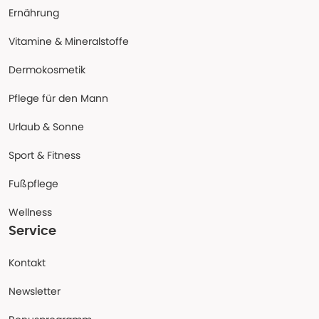
Ernährung
Vitamine & Mineralstoffe
Dermokosmetik
Pflege für den Mann
Urlaub & Sonne
Sport & Fitness
Fußpflege
Wellness
Service
Kontakt
Newsletter