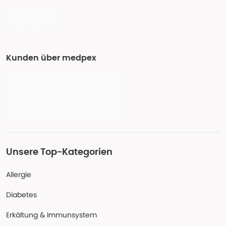
Kunden über medpex
Unsere Top-Kategorien
Allergie
Diabetes
Erkältung & Immunsystem