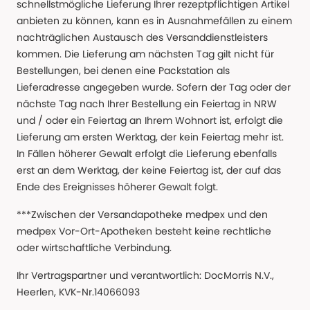
schnellstmögliche Lieferung Ihrer rezeptpflichtigen Artikel
anbieten zu können, kann es in Ausnahmefällen zu einem
nachträglichen Austausch des Versanddienstleisters
kommen. Die Lieferung am nächsten Tag gilt nicht für
Bestellungen, bei denen eine Packstation als
Lieferadresse angegeben wurde. Sofern der Tag oder der
nächste Tag nach Ihrer Bestellung ein Feiertag in NRW
und / oder ein Feiertag an Ihrem Wohnort ist, erfolgt die
Lieferung am ersten Werktag, der kein Feiertag mehr ist.
In Fällen höherer Gewalt erfolgt die Lieferung ebenfalls
erst an dem Werktag, der keine Feiertag ist, der auf das
Ende des Ereignisses höherer Gewalt folgt.
***Zwischen der Versandapotheke medpex und den
medpex Vor-Ort-Apotheken besteht keine rechtliche
oder wirtschaftliche Verbindung.
Ihr Vertragspartner und verantwortlich: DocMorris N.V.,
Heerlen, KVK-Nr.14066093