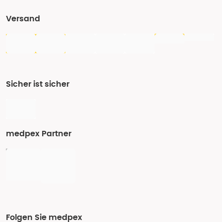
Versand
Sicher ist sicher
medpex Partner
Folgen Sie medpex