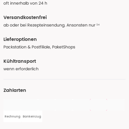
oft innerhalb von 24 h
Versandkostenfrei
ab oder bei Rezepteinsendung. Ansonsten nur ¹⁴
Lieferoptionen
Packstation & Postfiliale, PaketShops
Kühltransport
wenn erforderlich
Zahlarten
Rechnung
Bankeinzug