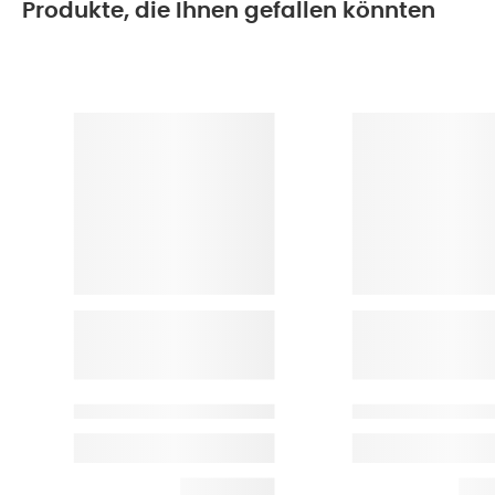
Produkte, die Ihnen gefallen könnten