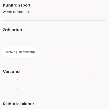
Kühltransport
wenn erforderlich
Zahlarten
Rechnung
Bankeinzug
Versand
Sicher ist sicher