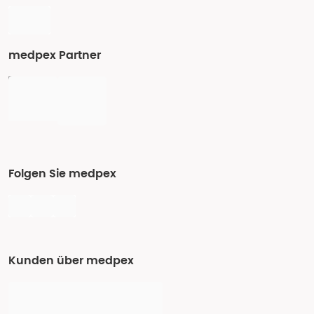
medpex Partner
Folgen Sie medpex
Kunden über medpex