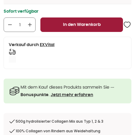
Sofort verfügbar
In den Warenkorb
Verkauf durch
EXVital
Mit dem Kauf dieses Produkts sammeln Sie
···
.
Bonuspunkte
Jetzt mehr erfahren
500g hydrolisierter Collagen Mix aus Typ 1, 2 & 3
100% Collagen von Rindern aus Weidehaltung