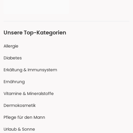
Unsere Top-Kategorien
Allergie
Diabetes
Erkältung & Immunsystem
Ernährung
Vitamine & Mineralstoffe
Dermokosmetik
Pflege für den Mann
Urlaub & Sonne