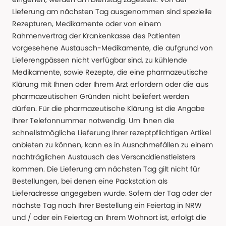
Lieferung am nächsten Tag ausgenommen sind spezielle
Rezepturen, Medikamente oder von einem
Rahmenvertrag der Krankenkasse des Patienten
vorgesehene Austausch-Medikamente, die aufgrund von
Lieferengpässen nicht verfügbar sind, zu kühlende
Medikamente, sowie Rezepte, die eine pharmazeutische
Klärung mit Ihnen oder Ihrem Arzt erfordern oder die aus
pharmazeutischen Gründen nicht beliefert werden
dürfen. Für die pharmazeutische Klärung ist die Angabe
Ihrer Telefonnummer notwendig. Um Ihnen die
schnellstmögliche Lieferung Ihrer rezeptpflichtigen Artikel
anbieten zu können, kann es in Ausnahmefällen zu einem
nachträglichen Austausch des Versanddienstleisters
kommen. Die Lieferung am nächsten Tag gilt nicht für
Bestellungen, bei denen eine Packstation als
Lieferadresse angegeben wurde. Sofern der Tag oder der
nächste Tag nach Ihrer Bestellung ein Feiertag in NRW
und / oder ein Feiertag an Ihrem Wohnort ist, erfolgt die