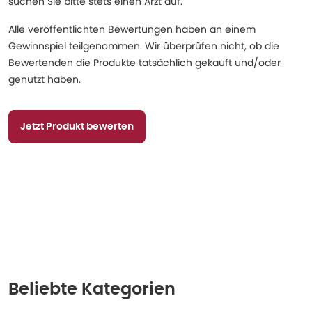
suchen Sie bitte stets einen Arzt auf.
Alle veröffentlichten Bewertungen haben an einem
Gewinnspiel teilgenommen. Wir überprüfen nicht, ob die
Bewertenden die Produkte tatsächlich gekauft und/oder
genutzt haben.
Jetzt Produkt bewerten
Beliebte Kategorien