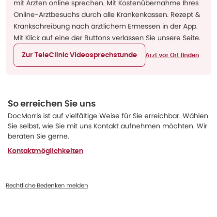
mit Ärzten online sprechen. Mit Kostenübernahme Ihres
Online-Arztbesuchs durch alle Krankenkassen. Rezept &
Krankschreibung nach ärztlichem Ermessen in der App.
Mit Klick auf eine der Buttons verlassen Sie unsere Seite.
Zur TeleClinic Videosprechstunde
Arzt vor Ort finden
So erreichen Sie uns
DocMorris ist auf vielfältige Weise für Sie erreichbar. Wählen
Sie selbst, wie Sie mit uns Kontakt aufnehmen möchten. Wir
beraten Sie gerne.
Kontaktmöglichkeiten
Rechtliche Bedenken melden