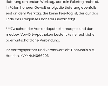
Lieferung am ersten Werktag, der kein Feiertag mehr ist.
In Fällen höherer Gewalt erfolgt die Lieferung ebenfalls
erst an dem Werktag, der keine Feiertag ist, der auf das
Ende des Ereignisses höherer Gewalt folgt.
***Zwischen der Versandapotheke medpex und den
medpex Vor-Ort-Apotheken besteht keine rechtliche
oder wirtschaftliche Verbindung.
Ihr Vertragspartner und verantwortlich: DocMorris N.V.,
Heerlen, KVK-Nr.14066093