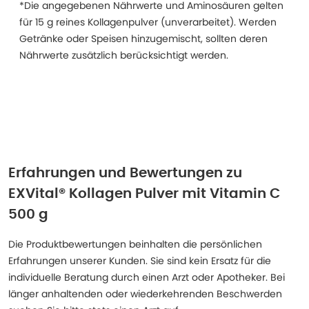
*Die angegebenen Nährwerte und Aminosäuren gelten
für 15 g reines Kollagenpulver (unverarbeitet). Werden
Getränke oder Speisen hinzugemischt, sollten deren
Nährwerte zusätzlich berücksichtigt werden.
Erfahrungen und Bewertungen zu
EXVital® Kollagen Pulver mit Vitamin C
500 g
Die Produktbewertungen beinhalten die persönlichen
Erfahrungen unserer Kunden. Sie sind kein Ersatz für die
individuelle Beratung durch einen Arzt oder Apotheker. Bei
länger anhaltenden oder wiederkehrenden Beschwerden