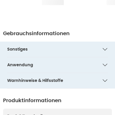
Gebrauchsinformationen
Sonstiges
Anwendung
Warnhinweise & Hilfsstoffe
Produktinformationen