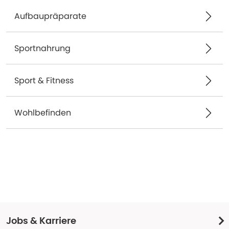
Aufbaupräparate
Sportnahrung
Sport & Fitness
Wohlbefinden
Jobs & Karriere