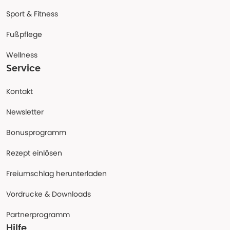
Sport & Fitness
Fußpflege
Wellness
Service
Kontakt
Newsletter
Bonusprogramm
Rezept einlösen
Freiumschlag herunterladen
Vordrucke & Downloads
Partnerprogramm
Hilfe