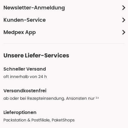
Newsletter-Anmeldung
Kunden-Service
Medpex App
Unsere Liefer-Services
Schneller Versand
oft innerhalb von 24 h
Versandkostenfrei
ab oder bei Rezepteinsendung. Ansonsten nur ¹⁴
Lieferoptionen
Packstation & Postfiliale, PaketShops