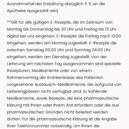
Ausnahmefall der Erstattung abzüglich 5 % an die
Apotheke ausgezahlt wird.
**Gilt für alle gültigen E-Rezepte, die im Zeitraum von
Montag bis Donnerstag bis 20 Uhr und Freitag bis 13 Uhr
digital bei uns eingehen. E-Rezepte die Freitag nach 13:00
eingehen, werden am Montag zugestellt. E-Rezepte die
zwischen Samstag 00:00 Uhr und Sonntag 24:00 Uhr
eingehen, werden am Dienstag zugestellt. Von der
Lieferung am nächsten Tag ausgenommen sind spezielle
Rezepturen, Medikamente oder von einem
Rahmenvertrag der Krankenkasse des Patienten
vorgesehene Austausch-Medikamente, die aufgrund von
Lieferengpässen nicht verfügbar sind, zu kühlende
Medikamente, sowie Rezepte, die eine pharmazeutische
Klärung mit Ihnen oder Ihrem Arzt erfordern oder die aus
pharmazeutischen Gründen nicht beliefert werden
dürfen. Für die pharmazeutische Klärung ist die Angabe
Ihrer Telefonnummer notwendig. Um Ihnen die