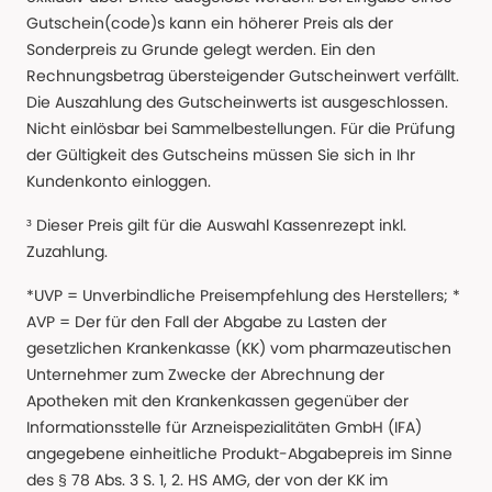
Gutschein(code)s kann ein höherer Preis als der
Sonderpreis zu Grunde gelegt werden. Ein den
Rechnungsbetrag übersteigender Gutscheinwert verfällt.
Die Auszahlung des Gutscheinwerts ist ausgeschlossen.
Nicht einlösbar bei Sammelbestellungen. Für die Prüfung
der Gültigkeit des Gutscheins müssen Sie sich in Ihr
Kundenkonto einloggen.
³ Dieser Preis gilt für die Auswahl Kassenrezept inkl.
Zuzahlung.
*UVP = Unverbindliche Preisempfehlung des Herstellers; *
AVP = Der für den Fall der Abgabe zu Lasten der
gesetzlichen Krankenkasse (KK) vom pharmazeutischen
Unternehmer zum Zwecke der Abrechnung der
Apotheken mit den Krankenkassen gegenüber der
Informationsstelle für Arzneispezialitäten GmbH (IFA)
angegebene einheitliche Produkt-Abgabepreis im Sinne
des § 78 Abs. 3 S. 1, 2. HS AMG, der von der KK im