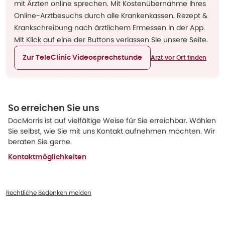
mit Ärzten online sprechen. Mit Kostenübernahme Ihres
Online-Arztbesuchs durch alle Krankenkassen. Rezept &
Krankschreibung nach ärztlichem Ermessen in der App.
Mit Klick auf eine der Buttons verlassen Sie unsere Seite.
Zur TeleClinic Videosprechstunde
Arzt vor Ort finden
So erreichen Sie uns
DocMorris ist auf vielfältige Weise für Sie erreichbar. Wählen
Sie selbst, wie Sie mit uns Kontakt aufnehmen möchten. Wir
beraten Sie gerne.
Kontaktmöglichkeiten
Rechtliche Bedenken melden