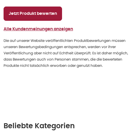
Jetzt Produkt bewerten
Alle Kundenmeinungen anzeigen
Die auf unserer Website veröffentlichten Produktbewertungen müssen
unseren Bewertungsbedingungen entsprechen, werden vor ihrer
Veröffentlichung aber nicht auf Echtheit überprüft. Es ist daher möglich,
dass Bewertungen auch von Personen stammen, die die bewerteten
Produkte nicht tatsächlich erworben oder genutzt haben.
Beliebte Kategorien