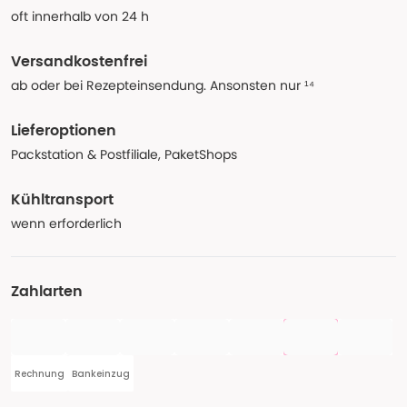
oft innerhalb von 24 h
Versandkostenfrei
ab oder bei Rezepteinsendung. Ansonsten nur ¹⁴
Lieferoptionen
Packstation & Postfiliale, PaketShops
Kühltransport
wenn erforderlich
Zahlarten
Rechnung
Bankeinzug