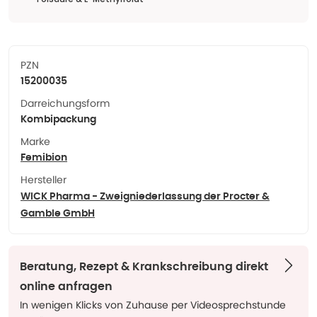
PZN
15200035
Darreichungsform
Kombipackung
Marke
Femibion
Hersteller
WICK Pharma - Zweigniederlassung der Procter &
Gamble GmbH
Beratung, Rezept & Krankschreibung direkt
online anfragen
In wenigen Klicks von Zuhause per Videosprechstunde