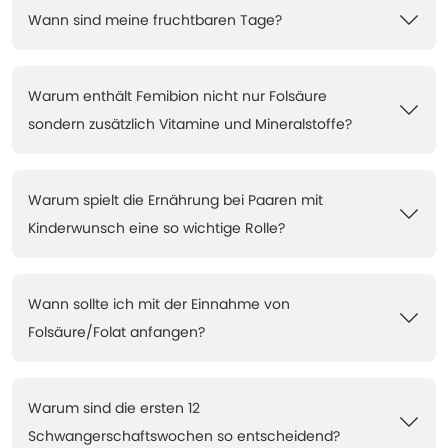
Wann sind meine fruchtbaren Tage?
Warum enthält Femibion nicht nur Folsäure
sondern zusätzlich Vitamine und Mineralstoffe?
Warum spielt die Ernährung bei Paaren mit
Kinderwunsch eine so wichtige Rolle?
Wann sollte ich mit der Einnahme von
Folsäure/Folat anfangen?
Warum sind die ersten 12
Schwangerschaftswochen so entscheidend?