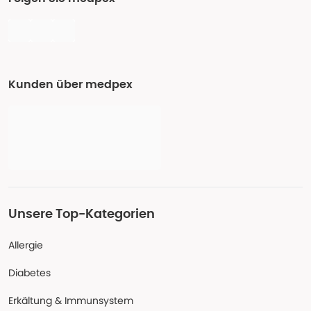
Kunden über medpex
Unsere Top-Kategorien
Allergie
Diabetes
Erkältung & Immunsystem