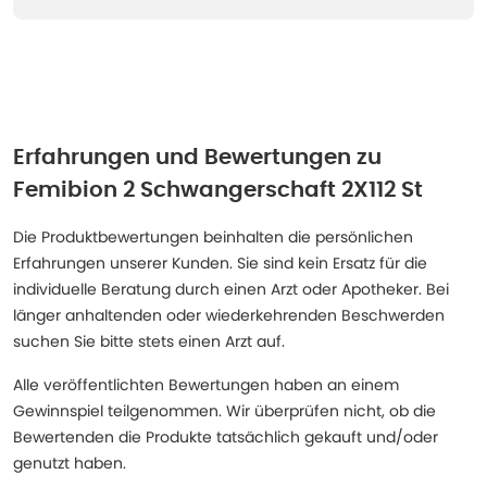
Erfahrungen und Bewertungen zu
Femibion 2 Schwangerschaft 2X112 St
Die Produktbewertungen beinhalten die persönlichen
Erfahrungen unserer Kunden. Sie sind kein Ersatz für die
individuelle Beratung durch einen Arzt oder Apotheker. Bei
länger anhaltenden oder wiederkehrenden Beschwerden
suchen Sie bitte stets einen Arzt auf.
Alle veröffentlichten Bewertungen haben an einem
Gewinnspiel teilgenommen. Wir überprüfen nicht, ob die
Bewertenden die Produkte tatsächlich gekauft und/oder
genutzt haben.