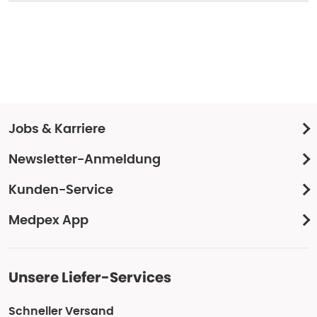
Jobs & Karriere
Newsletter-Anmeldung
Kunden-Service
Medpex App
Unsere Liefer-Services
Schneller Versand