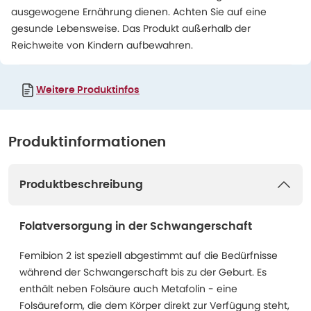
ausgewogene Ernährung dienen. Achten Sie auf eine
gesunde Lebensweise. Das Produkt außerhalb der
Reichweite von Kindern aufbewahren.
Weitere Produktinfos
Produktinformationen
Produktbeschreibung
Folatversorgung in der Schwangerschaft
Femibion 2 ist speziell abgestimmt auf die Bedürfnisse
während der Schwangerschaft bis zu der Geburt. Es
enthält neben Folsäure auch Metafolin - eine
Folsäureform, die dem Körper direkt zur Verfügung steht,