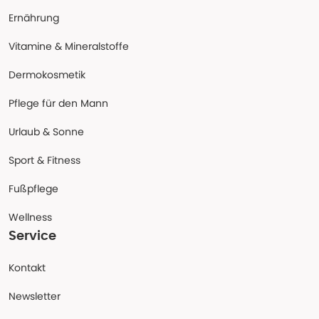
Ernährung
Vitamine & Mineralstoffe
Dermokosmetik
Pflege für den Mann
Urlaub & Sonne
Sport & Fitness
Fußpflege
Wellness
Service
Kontakt
Newsletter