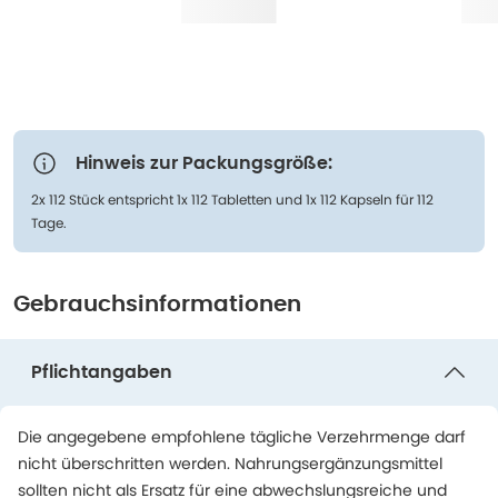
Hinweis zur Packungsgröße:
2x 112 Stück entspricht 1x 112 Tabletten und 1x 112 Kapseln für 112
Tage.
Gebrauchsinformationen
Pflichtangaben
Die angegebene empfohlene tägliche Verzehrmenge darf
nicht überschritten werden. Nahrungsergänzungsmittel
sollten nicht als Ersatz für eine abwechslungsreiche und