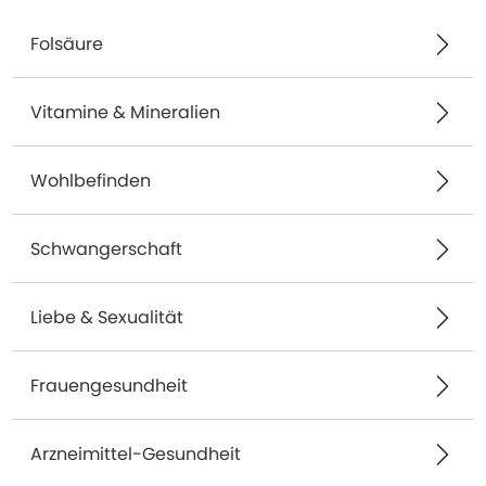
Folsäure
Vitamine & Mineralien
Wohlbefinden
Schwangerschaft
Liebe & Sexualität
Frauengesundheit
Arzneimittel-Gesundheit