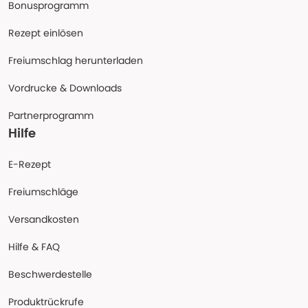
Bonusprogramm
Rezept einlösen
Freiumschlag herunterladen
Vordrucke & Downloads
Partnerprogramm
Hilfe
E-Rezept
Freiumschläge
Versandkosten
Hilfe & FAQ
Beschwerdestelle
Produktrückrufe