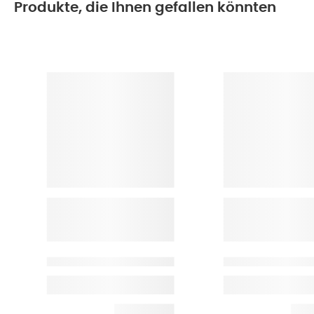
Produkte, die Ihnen gefallen könnten