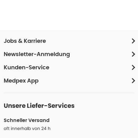
Jobs & Karriere
Newsletter-Anmeldung
Kunden-Service
Medpex App
Unsere Liefer-Services
Schneller Versand
oft innerhalb von 24 h