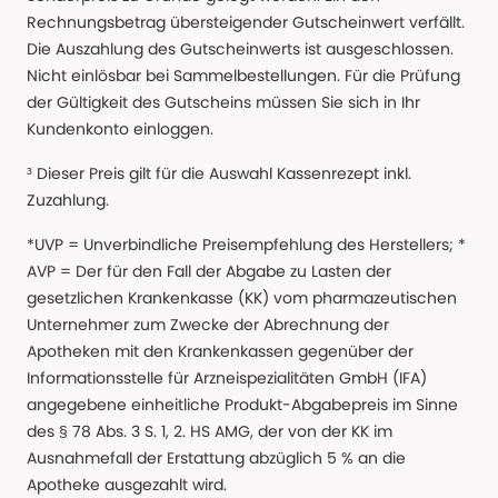
Rechnungsbetrag übersteigender Gutscheinwert verfällt.
Die Auszahlung des Gutscheinwerts ist ausgeschlossen.
Nicht einlösbar bei Sammelbestellungen. Für die Prüfung
der Gültigkeit des Gutscheins müssen Sie sich in Ihr
Kundenkonto einloggen.
³ Dieser Preis gilt für die Auswahl Kassenrezept inkl.
Zuzahlung.
*UVP = Unverbindliche Preisempfehlung des Herstellers; *
AVP = Der für den Fall der Abgabe zu Lasten der
gesetzlichen Krankenkasse (KK) vom pharmazeutischen
Unternehmer zum Zwecke der Abrechnung der
Apotheken mit den Krankenkassen gegenüber der
Informationsstelle für Arzneispezialitäten GmbH (IFA)
angegebene einheitliche Produkt-Abgabepreis im Sinne
des § 78 Abs. 3 S. 1, 2. HS AMG, der von der KK im
Ausnahmefall der Erstattung abzüglich 5 % an die
Apotheke ausgezahlt wird.