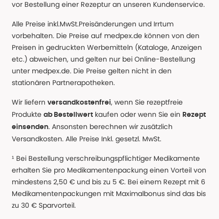
vor Bestellung einer Rezeptur an unseren Kundenservice.
Alle Preise inkl.MwSt.Preisänderungen und Irrtum
vorbehalten. Die Preise auf medpex.de können von den
Preisen in gedruckten Werbemitteln (Kataloge, Anzeigen
etc.) abweichen, und gelten nur bei Online-Bestellung
unter medpex.de. Die Preise gelten nicht in den
stationären Partnerapotheken.
Wir liefern
, wenn Sie rezeptfreie
versandkostenfrei
Produkte
kaufen oder wenn Sie ein
ab Bestellwert
Rezept
. Ansonsten berechnen wir zusätzlich
einsenden
Versandkosten. Alle Preise Inkl. gesetzl. MwSt.
¹ Bei Bestellung verschreibungspflichtiger Medikamente
erhalten Sie pro Medikamentenpackung einen Vorteil von
mindestens 2,50 € und bis zu 5 €. Bei einem Rezept mit 6
Medikamentenpackungen mit Maximalbonus sind das bis
zu 30 € Sparvorteil.