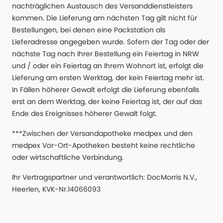
nachträglichen Austausch des Versanddienstleisters
kommen. Die Lieferung am nächsten Tag gilt nicht für
Bestellungen, bei denen eine Packstation als
Lieferadresse angegeben wurde. Sofern der Tag oder der
nächste Tag nach Ihrer Bestellung ein Feiertag in NRW
und / oder ein Feiertag an Ihrem Wohnort ist, erfolgt die
Lieferung am ersten Werktag, der kein Feiertag mehr ist.
In Fällen höherer Gewalt erfolgt die Lieferung ebenfalls
erst an dem Werktag, der keine Feiertag ist, der auf das
Ende des Ereignisses höherer Gewalt folgt.
***Zwischen der Versandapotheke medpex und den
medpex Vor-Ort-Apotheken besteht keine rechtliche
oder wirtschaftliche Verbindung.
Ihr Vertragspartner und verantwortlich: DocMorris N.V.,
Heerlen, KVK-Nr.14066093