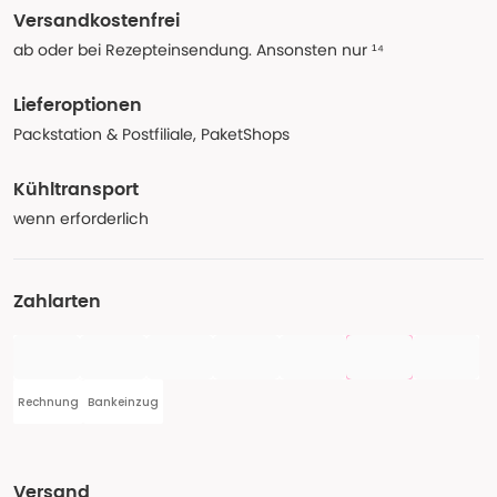
Versandkostenfrei
ab oder bei Rezepteinsendung. Ansonsten nur ¹⁴
Lieferoptionen
Packstation & Postfiliale, PaketShops
Kühltransport
wenn erforderlich
Zahlarten
Rechnung
Bankeinzug
Versand