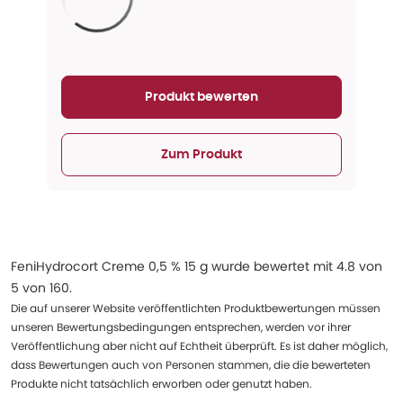
Aktualisieren...
Produkt bewerten
Zum Produkt
FeniHydrocort Creme 0,5 % 15 g
wurde bewertet mit
4.8
von
5
von
160
.
Die auf unserer Website veröffentlichten Produktbewertungen müssen
unseren Bewertungsbedingungen entsprechen, werden vor ihrer
Veröffentlichung aber nicht auf Echtheit überprüft. Es ist daher möglich,
dass Bewertungen auch von Personen stammen, die die bewerteten
Produkte nicht tatsächlich erworben oder genutzt haben.