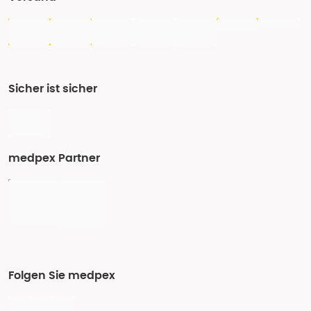
Sicher ist sicher
medpex Partner
Folgen Sie medpex