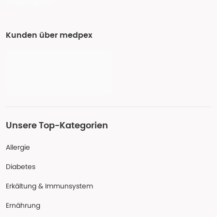
Kunden über medpex
Unsere Top-Kategorien
Allergie
Diabetes
Erkältung & Immunsystem
Ernährung