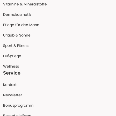
Vitamine & Mineralstoffe
Dermokosmetik
Pflege für den Mann
Urlaub & Sonne
Sport & Fitness
Fußpflege
Wellness
Service
Kontakt
Newsletter
Bonusprogramm
Rezept einlösen