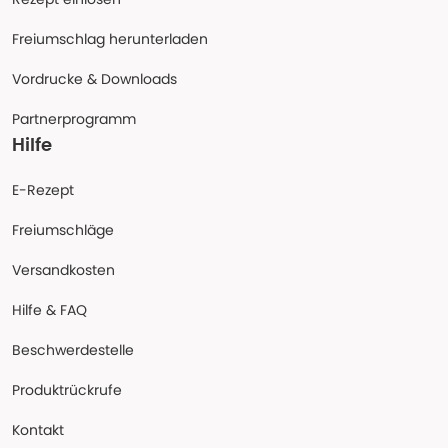
Freiumschlag herunterladen
Vordrucke & Downloads
Partnerprogramm
Hilfe
E-Rezept
Freiumschläge
Versandkosten
Hilfe & FAQ
Beschwerdestelle
Produktrückrufe
Kontakt