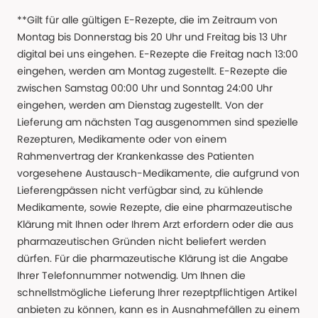
**Gilt für alle gültigen E-Rezepte, die im Zeitraum von
Montag bis Donnerstag bis 20 Uhr und Freitag bis 13 Uhr
digital bei uns eingehen. E-Rezepte die Freitag nach 13:00
eingehen, werden am Montag zugestellt. E-Rezepte die
zwischen Samstag 00:00 Uhr und Sonntag 24:00 Uhr
eingehen, werden am Dienstag zugestellt. Von der
Lieferung am nächsten Tag ausgenommen sind spezielle
Rezepturen, Medikamente oder von einem
Rahmenvertrag der Krankenkasse des Patienten
vorgesehene Austausch-Medikamente, die aufgrund von
Lieferengpässen nicht verfügbar sind, zu kühlende
Medikamente, sowie Rezepte, die eine pharmazeutische
Klärung mit Ihnen oder Ihrem Arzt erfordern oder die aus
pharmazeutischen Gründen nicht beliefert werden
dürfen. Für die pharmazeutische Klärung ist die Angabe
Ihrer Telefonnummer notwendig. Um Ihnen die
schnellstmögliche Lieferung Ihrer rezeptpflichtigen Artikel
anbieten zu können, kann es in Ausnahmefällen zu einem