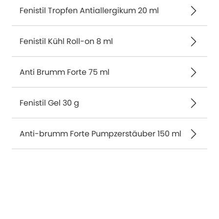
Fenistil Tropfen Antiallergikum 20 ml
Fenistil Kühl Roll-on 8 ml
Anti Brumm Forte 75 ml
Fenistil Gel 30 g
Anti-brumm Forte Pumpzerstäuber 150 ml