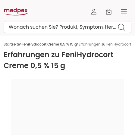
Suchen
Startseite
FeniHydrocort Creme 0,5 % 15 g
Erfahrungen zu FeniHydrocort C
Erfahrungen zu
FeniHydrocort
Creme 0,5 % 15 g