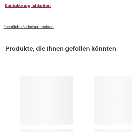
Kontaktmöglichkeiten
Rechtliche Bedenken melden
Produkte, die Ihnen gefallen könnten