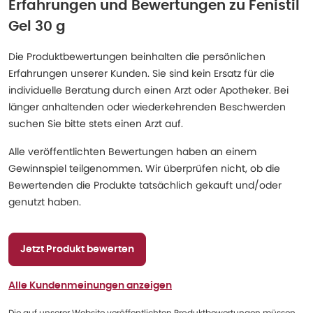
Erfahrungen und Bewertungen zu
Fenistil
Gel 30 g
Die Produktbewertungen beinhalten die persönlichen
Erfahrungen unserer Kunden. Sie sind kein Ersatz für die
individuelle Beratung durch einen Arzt oder Apotheker. Bei
länger anhaltenden oder wiederkehrenden Beschwerden
suchen Sie bitte stets einen Arzt auf.
Alle veröffentlichten Bewertungen haben an einem
Gewinnspiel teilgenommen. Wir überprüfen nicht, ob die
Bewertenden die Produkte tatsächlich gekauft und/oder
genutzt haben.
Jetzt Produkt bewerten
Alle Kundenmeinungen anzeigen
Die auf unserer Website veröffentlichten Produktbewertungen müssen