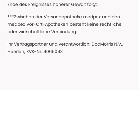
Ende des Ereignisses höherer Gewalt folgt.
***Zwischen der Versandapotheke medpex und den
medpex Vor-Ort-Apotheken besteht keine rechtliche
oder wirtschaftliche Verbindung.
Ihr Vertragspartner und verantwortlich: DocMorris N.V.,
Heerlen, KVK-Nr.14066093