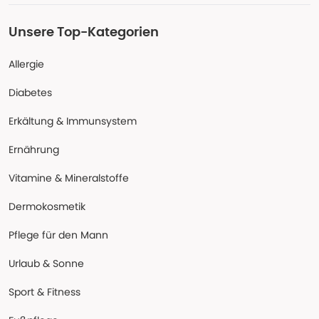
Unsere Top-Kategorien
Allergie
Diabetes
Erkältung & Immunsystem
Ernährung
Vitamine & Mineralstoffe
Dermokosmetik
Pflege für den Mann
Urlaub & Sonne
Sport & Fitness