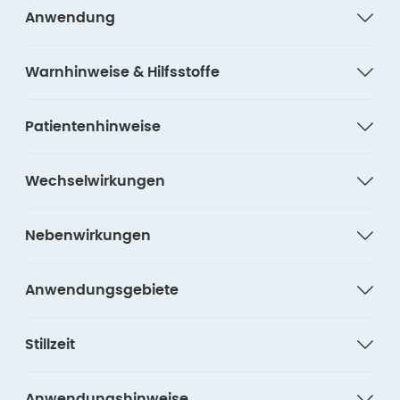
Anwendung
Warnhinweise & Hilfsstoffe
Patientenhinweise
Wechselwirkungen
Nebenwirkungen
Anwendungsgebiete
Stillzeit
Anwendungshinweise