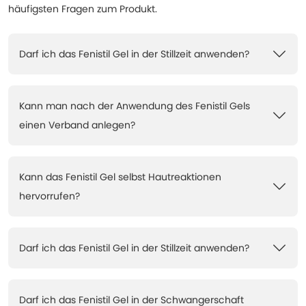
häufigsten Fragen zum Produkt.
Darf ich das Fenistil Gel in der Stillzeit anwenden?
Kann man nach der Anwendung des Fenistil Gels
einen Verband anlegen?
Kann das Fenistil Gel selbst Hautreaktionen
hervorrufen?
Darf ich das Fenistil Gel in der Stillzeit anwenden?
Darf ich das Fenistil Gel in der Schwangerschaft