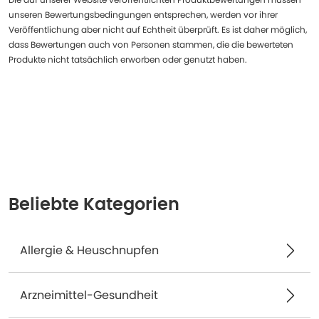
unseren Bewertungsbedingungen entsprechen, werden vor ihrer
Veröffentlichung aber nicht auf Echtheit überprüft. Es ist daher möglich,
dass Bewertungen auch von Personen stammen, die die bewerteten
Produkte nicht tatsächlich erworben oder genutzt haben.
Beliebte Kategorien
Allergie & Heuschnupfen
Arzneimittel-Gesundheit