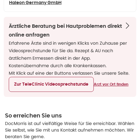
Haleon Germany GmbH
Ärztliche Beratung bei Hautproblemen direkt
online anfragen
Erfahrene Ärzte sind in wenigen Klicks von Zuhause per
Videosprechstunde für Sie da. Rezept & AU nach
ärztlichem Ermessen direkt in der App.
Kostenübernahme durch alle Krankenkassen.
Mit Klick auf eine der Buttons verlassen Sie unsere Seite.
Zur TeleClinic Videosprechstunde
Arzt vor Ort finden
So erreichen Sie uns
DocMorris ist auf vielfältige Weise für Sie erreichbar. Wählen
Sie selbst, wie Sie mit uns Kontakt aufnehmen möchten. Wir
beraten Sie gerne.