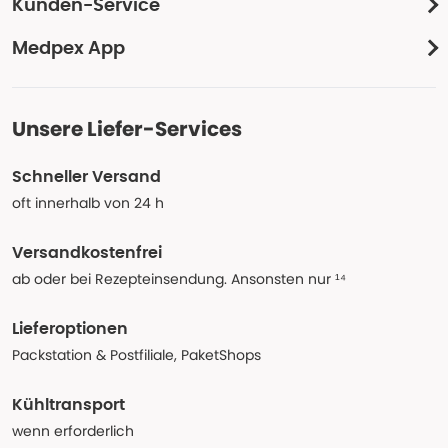
Kunden-Service
Medpex App
Unsere Liefer-Services
Schneller Versand
oft innerhalb von 24 h
Versandkostenfrei
ab oder bei Rezepteinsendung. Ansonsten nur ¹⁴
Lieferoptionen
Packstation & Postfiliale, PaketShops
Kühltransport
wenn erforderlich