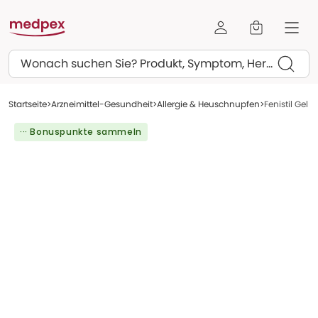
Suchen
Startseite
Arzneimittel-Gesundheit
Allergie & Heuschnupfen
Fenistil Gel 3
··· Bonuspunkte sammeln