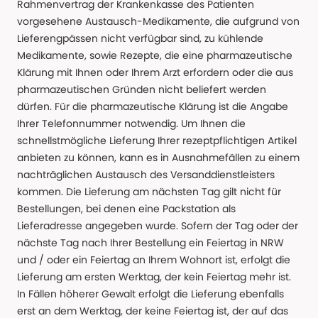
Rahmenvertrag der Krankenkasse des Patienten
vorgesehene Austausch-Medikamente, die aufgrund von
Lieferengpässen nicht verfügbar sind, zu kühlende
Medikamente, sowie Rezepte, die eine pharmazeutische
Klärung mit Ihnen oder Ihrem Arzt erfordern oder die aus
pharmazeutischen Gründen nicht beliefert werden
dürfen. Für die pharmazeutische Klärung ist die Angabe
Ihrer Telefonnummer notwendig. Um Ihnen die
schnellstmögliche Lieferung Ihrer rezeptpflichtigen Artikel
anbieten zu können, kann es in Ausnahmefällen zu einem
nachträglichen Austausch des Versanddienstleisters
kommen. Die Lieferung am nächsten Tag gilt nicht für
Bestellungen, bei denen eine Packstation als
Lieferadresse angegeben wurde. Sofern der Tag oder der
nächste Tag nach Ihrer Bestellung ein Feiertag in NRW
und / oder ein Feiertag an Ihrem Wohnort ist, erfolgt die
Lieferung am ersten Werktag, der kein Feiertag mehr ist.
In Fällen höherer Gewalt erfolgt die Lieferung ebenfalls
erst an dem Werktag, der keine Feiertag ist, der auf das