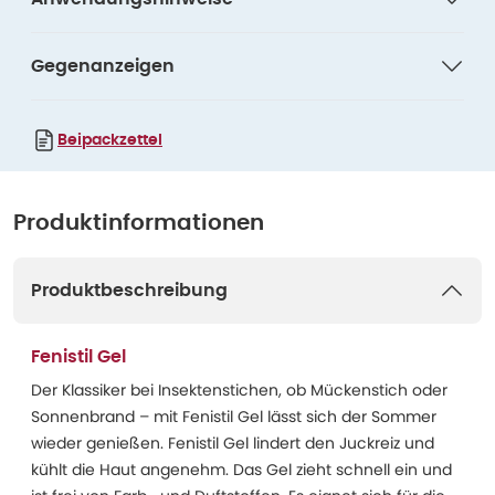
Gegenanzeigen
Beipackzettel
Produktinformationen
Produktbeschreibung
Fenistil Gel
Der Klassiker bei Insektenstichen, ob Mückenstich oder
Sonnenbrand – mit Fenistil Gel lässt sich der Sommer
wieder genießen. Fenistil Gel lindert den Juckreiz und
kühlt die Haut angenehm. Das Gel zieht schnell ein und