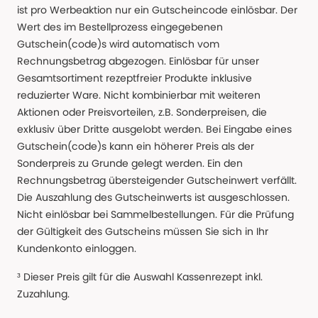
ist pro Werbeaktion nur ein Gutscheincode einlösbar. Der
Wert des im Bestellprozess eingegebenen
Gutschein(code)s wird automatisch vom
Rechnungsbetrag abgezogen. Einlösbar für unser
Gesamtsortiment rezeptfreier Produkte inklusive
reduzierter Ware. Nicht kombinierbar mit weiteren
Aktionen oder Preisvorteilen, z.B. Sonderpreisen, die
exklusiv über Dritte ausgelobt werden. Bei Eingabe eines
Gutschein(code)s kann ein höherer Preis als der
Sonderpreis zu Grunde gelegt werden. Ein den
Rechnungsbetrag übersteigender Gutscheinwert verfällt.
Die Auszahlung des Gutscheinwerts ist ausgeschlossen.
Nicht einlösbar bei Sammelbestellungen. Für die Prüfung
der Gültigkeit des Gutscheins müssen Sie sich in Ihr
Kundenkonto einloggen.
³ Dieser Preis gilt für die Auswahl Kassenrezept inkl.
Zuzahlung.