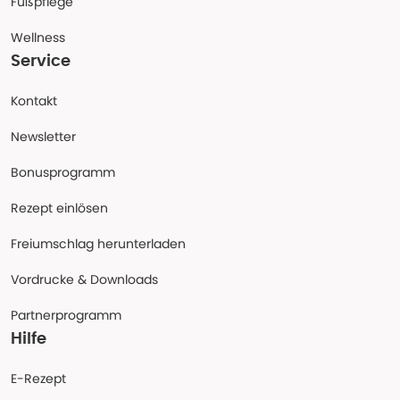
Fußpflege
Wellness
Service
Kontakt
Newsletter
Bonusprogramm
Rezept einlösen
Freiumschlag herunterladen
Vordrucke & Downloads
Partnerprogramm
Hilfe
E-Rezept