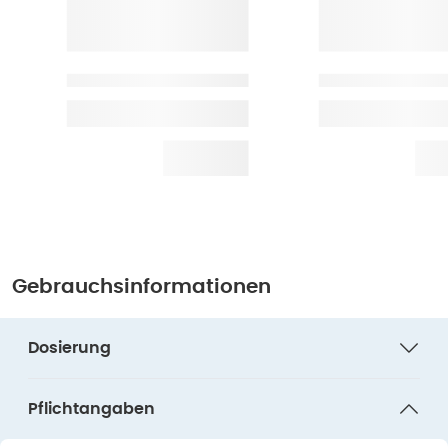
Gebrauchsinformationen
Dosierung
Pflichtangaben