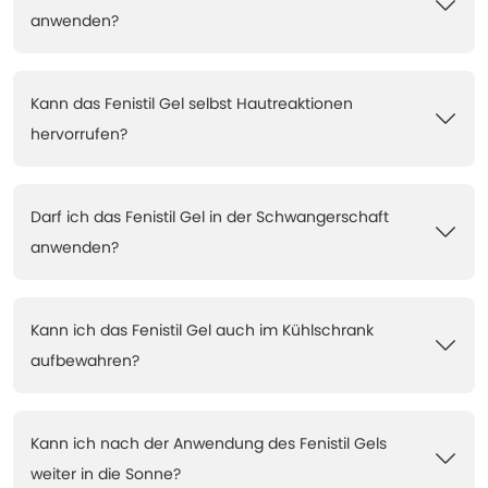
anwenden?
Kann das Fenistil Gel selbst Hautreaktionen
hervorrufen?
Darf ich das Fenistil Gel in der Schwangerschaft
anwenden?
Kann ich das Fenistil Gel auch im Kühlschrank
aufbewahren?
Kann ich nach der Anwendung des Fenistil Gels
weiter in die Sonne?