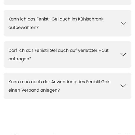
Kann ich das Fenistil Gel auch im Kühlschrank
aufbewahren?
Darf ich das Fenistil Gel auch auf verletzter Haut
auftragen?
Kann man nach der Anwendung des Fenistil Gels
einen Verband anlegen?