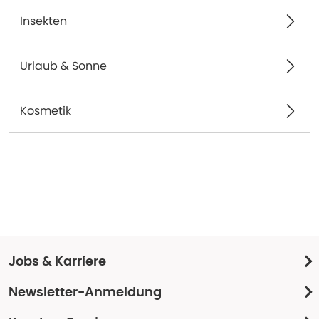
Insekten
Urlaub & Sonne
Kosmetik
Jobs & Karriere
Newsletter-Anmeldung