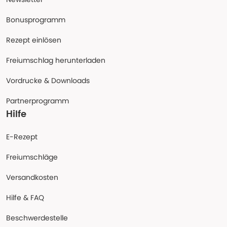
Bonusprogramm
Rezept einlösen
Freiumschlag herunterladen
Vordrucke & Downloads
Partnerprogramm
Hilfe
E-Rezept
Freiumschläge
Versandkosten
Hilfe & FAQ
Beschwerdestelle