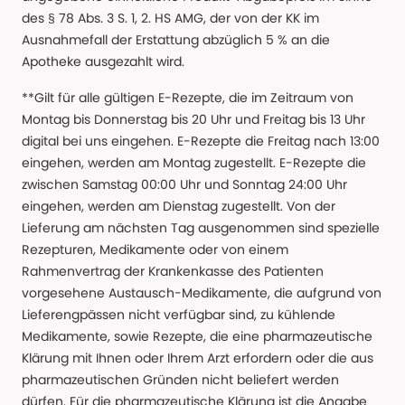
des § 78 Abs. 3 S. 1, 2. HS AMG, der von der KK im
Ausnahmefall der Erstattung abzüglich 5 % an die
Apotheke ausgezahlt wird.
**Gilt für alle gültigen E-Rezepte, die im Zeitraum von
Montag bis Donnerstag bis 20 Uhr und Freitag bis 13 Uhr
digital bei uns eingehen. E-Rezepte die Freitag nach 13:00
eingehen, werden am Montag zugestellt. E-Rezepte die
zwischen Samstag 00:00 Uhr und Sonntag 24:00 Uhr
eingehen, werden am Dienstag zugestellt. Von der
Lieferung am nächsten Tag ausgenommen sind spezielle
Rezepturen, Medikamente oder von einem
Rahmenvertrag der Krankenkasse des Patienten
vorgesehene Austausch-Medikamente, die aufgrund von
Lieferengpässen nicht verfügbar sind, zu kühlende
Medikamente, sowie Rezepte, die eine pharmazeutische
Klärung mit Ihnen oder Ihrem Arzt erfordern oder die aus
pharmazeutischen Gründen nicht beliefert werden
dürfen. Für die pharmazeutische Klärung ist die Angabe