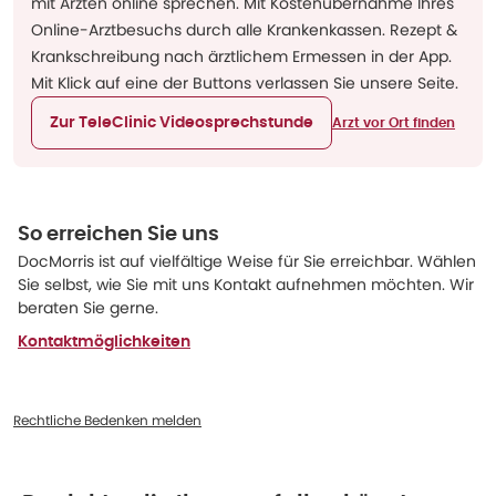
mit Ärzten online sprechen. Mit Kostenübernahme Ihres
Online-Arztbesuchs durch alle Krankenkassen. Rezept &
Krankschreibung nach ärztlichem Ermessen in der App.
Mit Klick auf eine der Buttons verlassen Sie unsere Seite.
Zur TeleClinic Videosprechstunde
Arzt vor Ort finden
So erreichen Sie uns
DocMorris ist auf vielfältige Weise für Sie erreichbar. Wählen
Sie selbst, wie Sie mit uns Kontakt aufnehmen möchten. Wir
beraten Sie gerne.
Kontaktmöglichkeiten
Rechtliche Bedenken melden