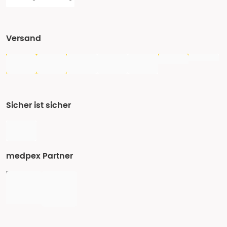
Versand
Sicher ist sicher
medpex Partner