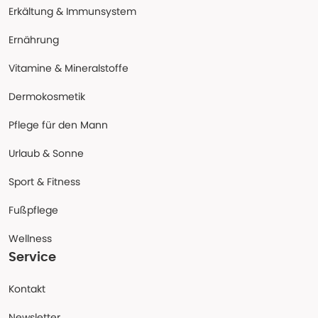
Erkältung & Immunsystem
Ernährung
Vitamine & Mineralstoffe
Dermokosmetik
Pflege für den Mann
Urlaub & Sonne
Sport & Fitness
Fußpflege
Wellness
Service
Kontakt
Newsletter