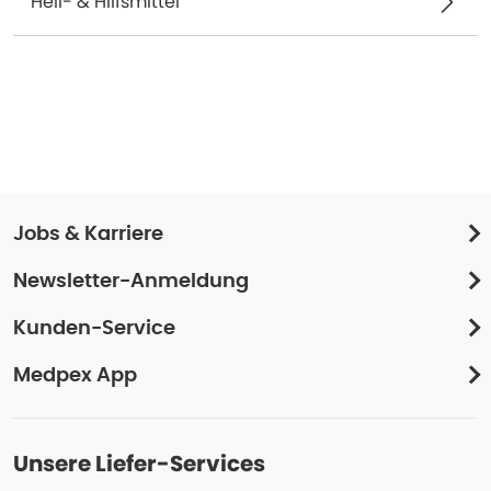
Heil- & Hilfsmittel
Jobs & Karriere
Newsletter-Anmeldung
Kunden-Service
Medpex App
Unsere Liefer-Services