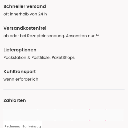
Schneller Versand
oft innerhalb von 24 h
Versandkostenfrei
ab oder bei Rezepteinsendung. Ansonsten nur ¹⁴
Lieferoptionen
Packstation & Postfiliale, PaketShops
Kühltransport
wenn erforderlich
Zahlarten
Rechnung
Bankeinzug