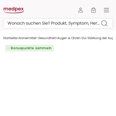
Suchen
Startseite
Arzneimittel-Gesundheit
Augen & Ohren
Zur Stärkung der Aug
··· Bonuspunkte sammeln