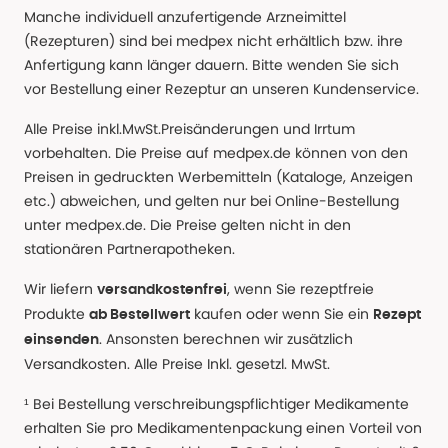
Manche individuell anzufertigende Arzneimittel
(Rezepturen) sind bei medpex nicht erhältlich bzw. ihre
Anfertigung kann länger dauern. Bitte wenden Sie sich
vor Bestellung einer Rezeptur an unseren Kundenservice.
Alle Preise inkl.MwSt.Preisänderungen und Irrtum
vorbehalten. Die Preise auf medpex.de können von den
Preisen in gedruckten Werbemitteln (Kataloge, Anzeigen
etc.) abweichen, und gelten nur bei Online-Bestellung
unter medpex.de. Die Preise gelten nicht in den
stationären Partnerapotheken.
Wir liefern
, wenn Sie rezeptfreie
versandkostenfrei
Produkte
kaufen oder wenn Sie ein
ab Bestellwert
Rezept
. Ansonsten berechnen wir zusätzlich
einsenden
Versandkosten. Alle Preise Inkl. gesetzl. MwSt.
¹ Bei Bestellung verschreibungspflichtiger Medikamente
erhalten Sie pro Medikamentenpackung einen Vorteil von