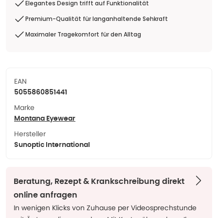
Elegantes Design trifft auf Funktionalität
Premium-Qualität für langanhaltende Sehkraft
Maximaler Tragekomfort für den Alltag
EAN
5055860851441
Marke
Montana Eyewear
Hersteller
Sunoptic International
Beratung, Rezept & Krankschreibung direkt
online anfragen
In wenigen Klicks von Zuhause per Videosprechstunde