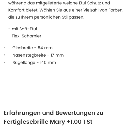
während das mitgelieferte weiche Etui Schutz und
Komfort bietet. Wählen Sie aus einer Vielzahl von Farben,
die zu Ihrem persönlichen Stil passen.
- mit Soft-Etui
- Flex-Scharnier
Glasbreite
- 54 mm
Nasenstegbreite
- 17 mm
Bügellänge - 140 mm
Erfahrungen und Bewertungen zu
Fertiglesebrille Mary +1.00 1 St