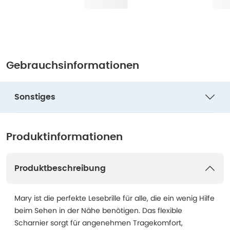
Gebrauchsinformationen
Sonstiges
Produktinformationen
Produktbeschreibung
Mary ist die perfekte Lesebrille für alle, die ein wenig Hilfe
beim Sehen in der Nähe benötigen. Das flexible
Scharnier sorgt für angenehmen Tragekomfort,