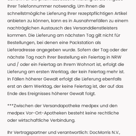
Ihrer Telefonnummer notwendig. Um Ihnen die
schnellstmögliche Lieferung Ihrer rezeptpflichtigen Artikel
anbieten zu können, kann es in Ausnahmefällen zu einem
nachträglichen Austausch des Versanddienstleisters
kommen. Die Lieferung am nächsten Tag gilt nicht für
Bestellungen, bei denen eine Packstation als
Lieferadresse angegeben wurde. Sofern der Tag oder der
nächste Tag nach Ihrer Bestellung ein Feiertag in NRW
und / oder ein Feiertag an Ihrem Wohnort ist, erfolgt die
Lieferung am ersten Werktag, der kein Feiertag mehr ist.
In Fällen höherer Gewalt erfolgt die Lieferung ebenfalls
erst an dem Werktag, der keine Feiertag ist, der auf das
Ende des Ereignisses höherer Gewalt folgt.
***Zwischen der Versandapotheke medpex und den
medpex Vor-Ort-Apotheken besteht keine rechtliche
oder wirtschaftliche Verbindung.
Ihr Vertragspartner und verantwortlich: DocMorris N.V.,