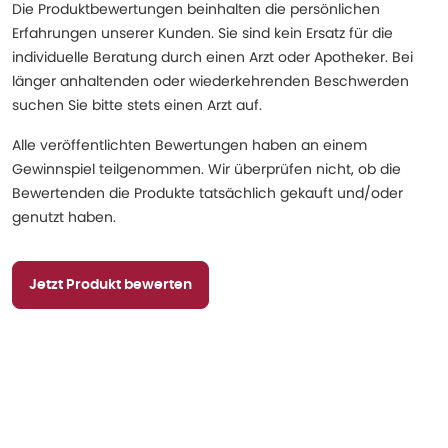
Die Produktbewertungen beinhalten die persönlichen
Erfahrungen unserer Kunden. Sie sind kein Ersatz für die
individuelle Beratung durch einen Arzt oder Apotheker. Bei
länger anhaltenden oder wiederkehrenden Beschwerden
suchen Sie bitte stets einen Arzt auf.
Alle veröffentlichten Bewertungen haben an einem
Gewinnspiel teilgenommen. Wir überprüfen nicht, ob die
Bewertenden die Produkte tatsächlich gekauft und/oder
genutzt haben.
Jetzt Produkt bewerten