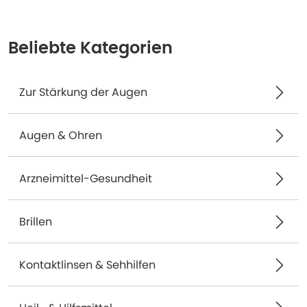
Beliebte Kategorien
Zur Stärkung der Augen
Augen & Ohren
Arzneimittel-Gesundheit
Brillen
Kontaktlinsen & Sehhilfen