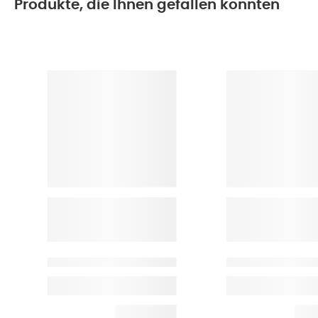
Produkte, die Ihnen gefallen könnten