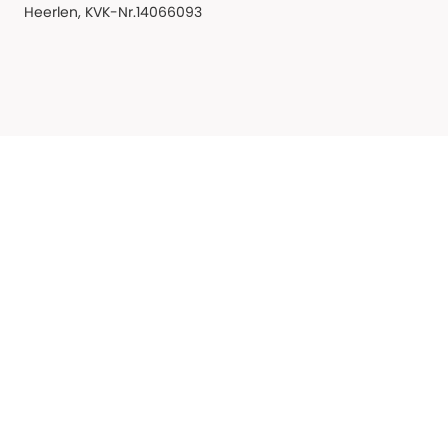
Heerlen, KVK-Nr.14066093