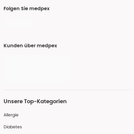
Folgen Sie medpex
Kunden über medpex
Unsere Top-Kategorien
Allergie
Diabetes