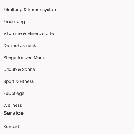
Erkältung & Immunsystem
Ernährung
Vitamine & Mineralstoffe
Dermokosmetik
Pflege für den Mann
Urlaub & Sonne
Sport & Fitness
Fußpflege
Wellness
Service
Kontakt