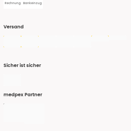
Rechnung
Bankeinzug
Versand
Sicher ist sicher
medpex Partner