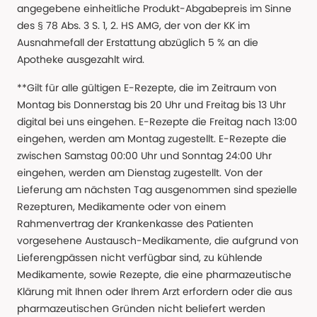
angegebene einheitliche Produkt-Abgabepreis im Sinne
des § 78 Abs. 3 S. 1, 2. HS AMG, der von der KK im
Ausnahmefall der Erstattung abzüglich 5 % an die
Apotheke ausgezahlt wird.
**Gilt für alle gültigen E-Rezepte, die im Zeitraum von
Montag bis Donnerstag bis 20 Uhr und Freitag bis 13 Uhr
digital bei uns eingehen. E-Rezepte die Freitag nach 13:00
eingehen, werden am Montag zugestellt. E-Rezepte die
zwischen Samstag 00:00 Uhr und Sonntag 24:00 Uhr
eingehen, werden am Dienstag zugestellt. Von der
Lieferung am nächsten Tag ausgenommen sind spezielle
Rezepturen, Medikamente oder von einem
Rahmenvertrag der Krankenkasse des Patienten
vorgesehene Austausch-Medikamente, die aufgrund von
Lieferengpässen nicht verfügbar sind, zu kühlende
Medikamente, sowie Rezepte, die eine pharmazeutische
Klärung mit Ihnen oder Ihrem Arzt erfordern oder die aus
pharmazeutischen Gründen nicht beliefert werden