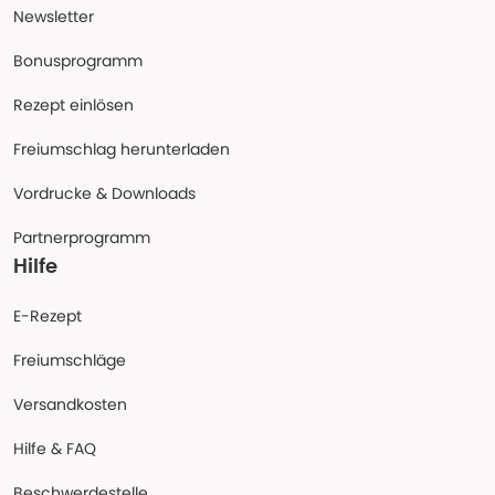
Newsletter
Bonusprogramm
Rezept einlösen
Freiumschlag herunterladen
Vordrucke & Downloads
Partnerprogramm
Hilfe
E-Rezept
Freiumschläge
Versandkosten
Hilfe & FAQ
Beschwerdestelle