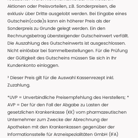
Aktionen oder Preisvorteilen, z.B. Sonderpreisen, die
exklusiv über Dritte ausgelobt werden. Bei Eingabe eines
Gutschein(code)s kann ein höherer Preis als der
Sonderpreis zu Grunde gelegt werden. Ein den
Rechnungsbetrag übersteigender Gutscheinwert verfällt.
Die Auszahlung des Gutscheinwerts ist ausgeschlossen.
Nicht einlösbar bei Sammelbestellungen. Für die Prüfung
der Gültigkeit des Gutscheins müssen Sie sich in Ihr
Kundenkonto einloggen.
³ Dieser Preis gilt für die Auswahl Kassenrezept inkl.
Zuzahlung.
*UVP = Unverbindliche Preisempfehlung des Herstellers; *
AVP = Der für den Fall der Abgabe zu Lasten der
gesetzlichen Krankenkasse (KK) vom pharmazeutischen
Unternehmer zum Zwecke der Abrechnung der
Apotheken mit den Krankenkassen gegenüber der
Informationsstelle für Arzneispezialitäten GmbH (IFA)