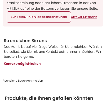
Krankschreibung nach ärztlichem Ermessen in der App.
Mit Klick auf eine der Buttons verlassen Sie unsere Seite.
Zur TeleClinic Videosprechstunde
Arzt vor Ort finden
So erreichen Sie uns
DocMorris ist auf vielfältige Weise für Sie erreichbar. Wählen
Sie selbst, wie Sie mit uns Kontakt aufnehmen möchten. Wir
beraten Sie gerne.
Kontaktmöglichkeiten
Rechtliche Bedenken melden
Produkte, die Ihnen gefallen könnten