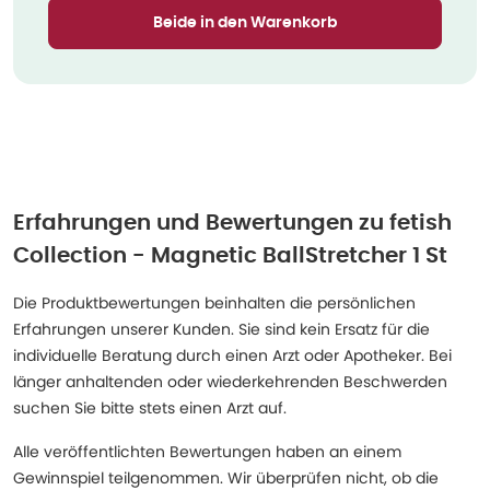
Beide in den Warenkorb
Erfahrungen und Bewertungen zu
fetish
Collection - Magnetic BallStretcher 1 St
Die Produktbewertungen beinhalten die persönlichen
Erfahrungen unserer Kunden. Sie sind kein Ersatz für die
individuelle Beratung durch einen Arzt oder Apotheker. Bei
länger anhaltenden oder wiederkehrenden Beschwerden
suchen Sie bitte stets einen Arzt auf.
Alle veröffentlichten Bewertungen haben an einem
Gewinnspiel teilgenommen. Wir überprüfen nicht, ob die