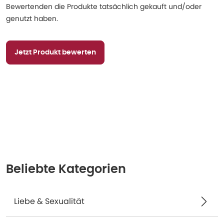
Bewertenden die Produkte tatsächlich gekauft und/oder
genutzt haben.
Jetzt Produkt bewerten
Beliebte Kategorien
Liebe & Sexualität