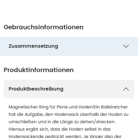
Gebrauchsinformationen
Zusammensetzung
Produktinformationen
Produktbeschreibung
Magnetischer Ring für Penis und Hoden!Ein Ballstretcher
hat die Aufgabe, den Hodensack oberhalb der Hoden zu
umschließen und in die Länge zu ziehen/strecken.
Hieraus ergibt sich, dass die Hoden selbst in das
Hodensackende gedrückt werden. Je länger also der