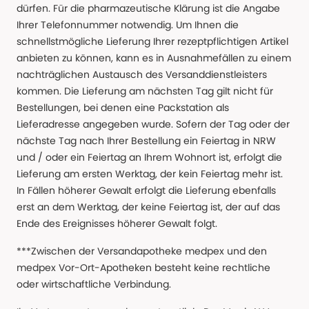
dürfen. Für die pharmazeutische Klärung ist die Angabe
Ihrer Telefonnummer notwendig. Um Ihnen die
schnellstmögliche Lieferung Ihrer rezeptpflichtigen Artikel
anbieten zu können, kann es in Ausnahmefällen zu einem
nachträglichen Austausch des Versanddienstleisters
kommen. Die Lieferung am nächsten Tag gilt nicht für
Bestellungen, bei denen eine Packstation als
Lieferadresse angegeben wurde. Sofern der Tag oder der
nächste Tag nach Ihrer Bestellung ein Feiertag in NRW
und / oder ein Feiertag an Ihrem Wohnort ist, erfolgt die
Lieferung am ersten Werktag, der kein Feiertag mehr ist.
In Fällen höherer Gewalt erfolgt die Lieferung ebenfalls
erst an dem Werktag, der keine Feiertag ist, der auf das
Ende des Ereignisses höherer Gewalt folgt.
***Zwischen der Versandapotheke medpex und den
medpex Vor-Ort-Apotheken besteht keine rechtliche
oder wirtschaftliche Verbindung.