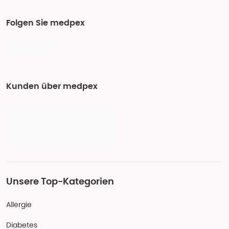
Folgen Sie medpex
Kunden über medpex
Unsere Top-Kategorien
Allergie
Diabetes