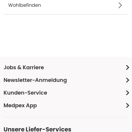
Wohlbefinden
Jobs & Karriere
Newsletter-Anmeldung
Kunden-Service
Medpex App
Unsere Liefer-Services