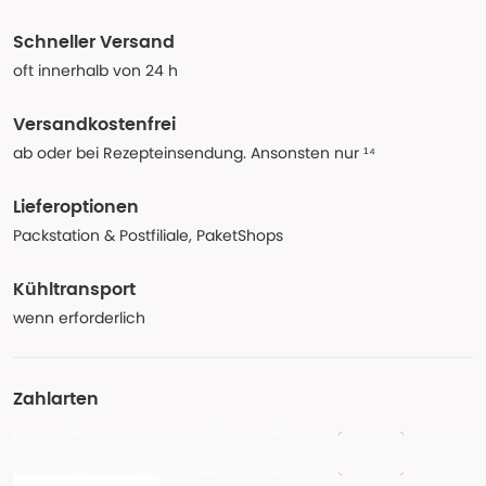
Schneller Versand
oft innerhalb von 24 h
Versandkostenfrei
ab oder bei Rezepteinsendung. Ansonsten nur ¹⁴
Lieferoptionen
Packstation & Postfiliale, PaketShops
Kühltransport
wenn erforderlich
Zahlarten