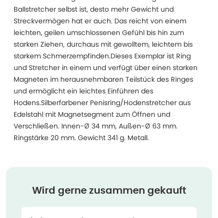
Ballstretcher selbst ist, desto mehr Gewicht und
Streckvermögen hat er auch. Das reicht von einem
leichten, geilen umschlossenen Gefühl bis hin zum
starken Ziehen, durchaus mit gewolltem, leichtem bis
starkem Schmerzempfinden.Dieses Exemplar ist Ring
und Stretcher in einem und verfügt über einen starken
Magneten im herausnehmbaren Teilstück des Ringes
und ermöglicht ein leichtes Einführen des
Hodens.Silberfarbener Penisring/Hodenstretcher aus
Edelstahl mit Magnetsegment zum Öffnen und
Verschließen. Innen-Ø 34 mm, Außen-Ø 63 mm.
Ringstärke 20 mm. Gewicht 341 g. Metall.
Wird gerne zusammen gekauft