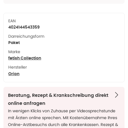
EAN
4024144543359
Darreichungsform
Paket
Marke
fetish Collection
Hersteller
Orion
Beratung, Rezept & Krankschreibung direkt
online anfragen
In wenigen Klicks von Zuhause per Videosprechstunde
mit Ärzten online sprechen. Mit Kostenübernahme Ihres
Online-Arztbesuchs durch alle Krankenkassen. Rezept &