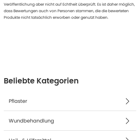
Veröffentlichung aber nicht auf Echtheit überprüft. Es ist daher möglich,
dass Bewertungen auch von Personen stammen, die die bewerteten
Produkte nicht tatsächlich erworben oder genutzt haben.
Beliebte Kategorien
Pflaster
Wundbehandlung