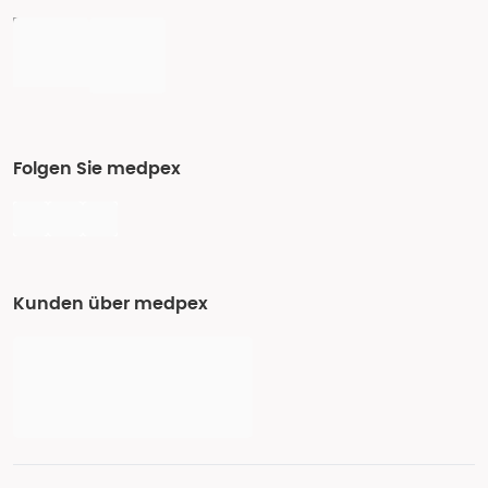
Folgen Sie medpex
Kunden über medpex