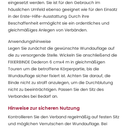
eingesetzt werden. Sie ist für den Gebrauch im
häuslichen Umfeld ebenso geeignet wie für den Einsatz
in der Erste-Hilfe-Ausstattung. Durch ihre
Beschaffenheit ermöglicht sie ein ordentliches und
gleichmäßiges Anlegen von Verbänden.
Anwendungshinweise
Legen Sie zunächst die gewünschte Wundauflage auf
die zu versorgende Stelle. Wickeln Sie anschließend die
FIXIERBINDE Dederon 6 cmx4 m in gleichmäßigen
Touren um die betroffene Körperpartie, bis die
Wundauflage sicher fixiert ist. Achten Sie darauf, die
Binde nicht zu straff anzulegen, um die Durchblutung
nicht zu beeinträchtigen. Passen Sie den Sitz des
Verbandes bei Bedarf an.
Hinweise zur sicheren Nutzung
Kontrollieren Sie den Verband regelmäßig auf festen Sitz
und möglichen Verrutschen der Wundauflage. Bei