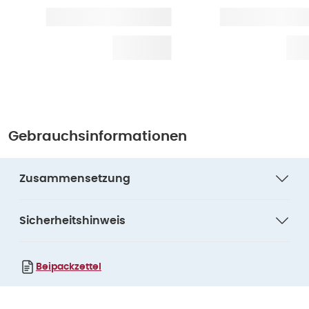
Gebrauchsinformationen
Zusammensetzung
Sicherheitshinweis
Beipackzettel