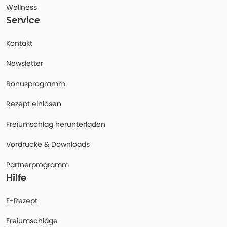
Wellness
Service
Kontakt
Newsletter
Bonusprogramm
Rezept einlösen
Freiumschlag herunterladen
Vordrucke & Downloads
Partnerprogramm
Hilfe
E-Rezept
Freiumschläge