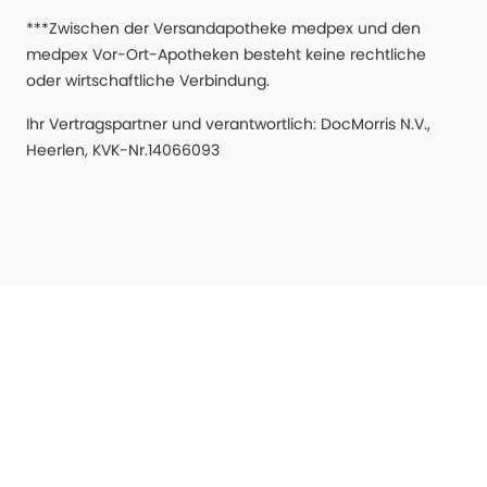
***Zwischen der Versandapotheke medpex und den
medpex Vor-Ort-Apotheken besteht keine rechtliche
oder wirtschaftliche Verbindung.
Ihr Vertragspartner und verantwortlich: DocMorris N.V.,
Heerlen, KVK-Nr.14066093