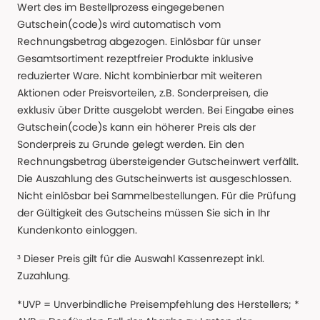
Wert des im Bestellprozess eingegebenen
Gutschein(code)s wird automatisch vom
Rechnungsbetrag abgezogen. Einlösbar für unser
Gesamtsortiment rezeptfreier Produkte inklusive
reduzierter Ware. Nicht kombinierbar mit weiteren
Aktionen oder Preisvorteilen, z.B. Sonderpreisen, die
exklusiv über Dritte ausgelobt werden. Bei Eingabe eines
Gutschein(code)s kann ein höherer Preis als der
Sonderpreis zu Grunde gelegt werden. Ein den
Rechnungsbetrag übersteigender Gutscheinwert verfällt.
Die Auszahlung des Gutscheinwerts ist ausgeschlossen.
Nicht einlösbar bei Sammelbestellungen. Für die Prüfung
der Gültigkeit des Gutscheins müssen Sie sich in Ihr
Kundenkonto einloggen.
³ Dieser Preis gilt für die Auswahl Kassenrezept inkl.
Zuzahlung.
*UVP = Unverbindliche Preisempfehlung des Herstellers; *