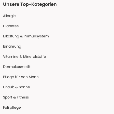
Unsere Top-Kategorien
Allergie
Diabetes
Erkältung & Immunsystem
Ernährung
Vitamine & Mineralstoffe
Dermokosmetik
Pflege für den Mann
Urlaub & Sonne
Sport & Fitness
Fußpflege