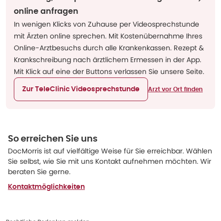
online anfragen
In wenigen Klicks von Zuhause per Videosprechstunde
mit Ärzten online sprechen. Mit Kostenübernahme Ihres
Online-Arztbesuchs durch alle Krankenkassen. Rezept &
Krankschreibung nach ärztlichem Ermessen in der App.
Mit Klick auf eine der Buttons verlassen Sie unsere Seite.
Zur TeleClinic Videosprechstunde
Arzt vor Ort finden
So erreichen Sie uns
DocMorris ist auf vielfältige Weise für Sie erreichbar. Wählen
Sie selbst, wie Sie mit uns Kontakt aufnehmen möchten. Wir
beraten Sie gerne.
Kontaktmöglichkeiten