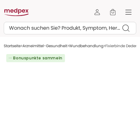
Suchen
Startseite
Arzneimittel-Gesundheit
Wundbehandlung
Fixierbinde Deder
··· Bonuspunkte sammeln