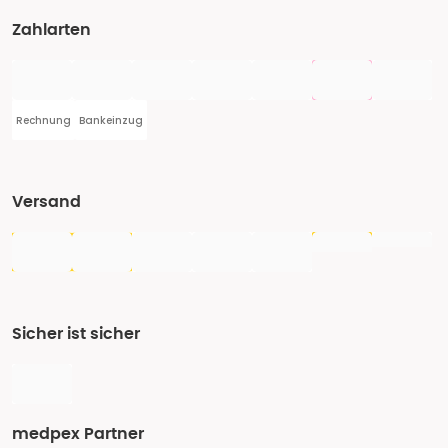
Zahlarten
Rechnung
Bankeinzug
Versand
Sicher ist sicher
medpex Partner