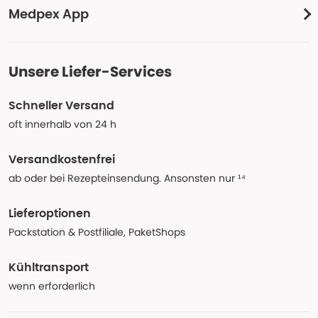
Medpex App
Unsere Liefer-Services
Schneller Versand
oft innerhalb von 24 h
Versandkostenfrei
ab oder bei Rezepteinsendung. Ansonsten nur ¹⁴
Lieferoptionen
Packstation & Postfiliale, PaketShops
Kühltransport
wenn erforderlich