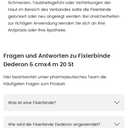
Schmerzen, Taubheitsgefühl oder Verfärbungen der
Haut im Bereich des Verbandes sollte die Fixierbinde
gelockert oder neu angelegt werden. Bei Unsicherheiten
zur richtigen Anwendung wenden Sie sich an Ihre
Arztpraxis oder Ihre Apotheke.
Fragen und Antworten zu
Fixierbinde
Dederon 6 cmx4 m 20 St
Hier beantwortet unser pharmazeutisches Team die
häufigsten Fragen zum Produkt.
Was ist eine Fixierbinde?
Wie wird die Fixierbinde Dederon angewendet?