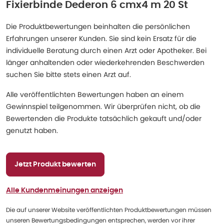
Fixierbinde Dederon 6 cmx4 m 20 St
Die Produktbewertungen beinhalten die persönlichen
Erfahrungen unserer Kunden. Sie sind kein Ersatz für die
individuelle Beratung durch einen Arzt oder Apotheker. Bei
länger anhaltenden oder wiederkehrenden Beschwerden
suchen Sie bitte stets einen Arzt auf.
Alle veröffentlichten Bewertungen haben an einem
Gewinnspiel teilgenommen. Wir überprüfen nicht, ob die
Bewertenden die Produkte tatsächlich gekauft und/oder
genutzt haben.
Jetzt Produkt bewerten
Alle Kundenmeinungen anzeigen
Die auf unserer Website veröffentlichten Produktbewertungen müssen
unseren Bewertungsbedingungen entsprechen, werden vor ihrer