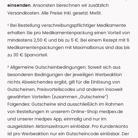
. Ansonsten berechnen wir zusätzlich
einsenden
Versandkosten. Alle Preise Inkl. gesetzl. MwSt.
¹ Bei Bestellung verschreibungspflichtiger Medikamente
erhalten Sie pro Medikamentenpackung einen Vorteil von
mindestens 2,50 € und bis zu 5 €. Bei einem Rezept mit 6
Medikamentenpackungen mit Maximalbonus sind das bis
zu 30 € Sparvorteil.
² Allgemeine Gutscheinbedingungen: Soweit sich aus
besonderen Bedingungen der jeweiligen Werbeaktion
nichts Abweichendes ergibt, gilt für die Einlösung von
Gutscheinen, Preisvorteilscodes und anderen insoweit
gewährten Vorteilen (zusammen „Gutscheine“)
Folgendes: Gutscheine sind ausschließlich im Rahmen
von Bestellungen in unserem Online-Shop medpex.de
und unserer medpex App, einmalig und nur im
ausgelobten Aktionszeitraum einlösbar. Pro Kundenkonto
ist pro Werbeaktion nur ein Gutscheincode einlösbar. Der