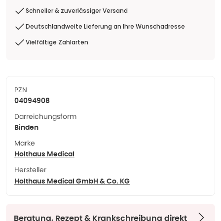
Schneller & zuverlässiger Versand
Deutschlandweite Lieferung an Ihre Wunschadresse
Vielfältige Zahlarten
PZN
04094908
Darreichungsform
Binden
Marke
Holthaus Medical
Hersteller
Holthaus Medical GmbH & Co. KG
Beratung, Rezept & Krankschreibung direkt