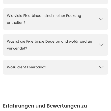
Wie viele Fixierbinden sind in einer Packung
enthalten?
Was ist die Fixierbinde Dederon und wofür wird sie
verwendet?
Wozu dient Fixierband?
Erfahrungen und Bewertungen zu