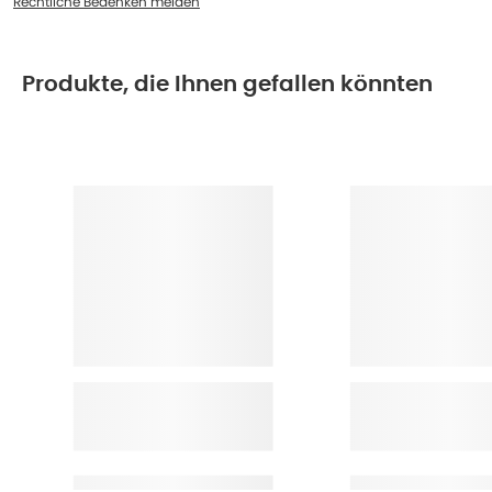
Rechtliche Bedenken melden
Produkte, die Ihnen gefallen könnten