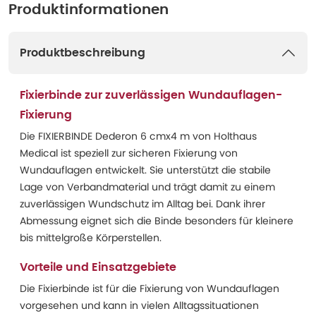
Produktinformationen
Produktbeschreibung
Fixierbinde zur zuverlässigen Wundauflagen-
Fixierung
Die FIXIERBINDE Dederon 6 cmx4 m von Holthaus
Medical ist speziell zur sicheren Fixierung von
Wundauflagen entwickelt. Sie unterstützt die stabile
Lage von Verbandmaterial und trägt damit zu einem
zuverlässigen Wundschutz im Alltag bei. Dank ihrer
Abmessung eignet sich die Binde besonders für kleinere
bis mittelgroße Körperstellen.
Vorteile und Einsatzgebiete
Die Fixierbinde ist für die Fixierung von Wundauflagen
vorgesehen und kann in vielen Alltagssituationen