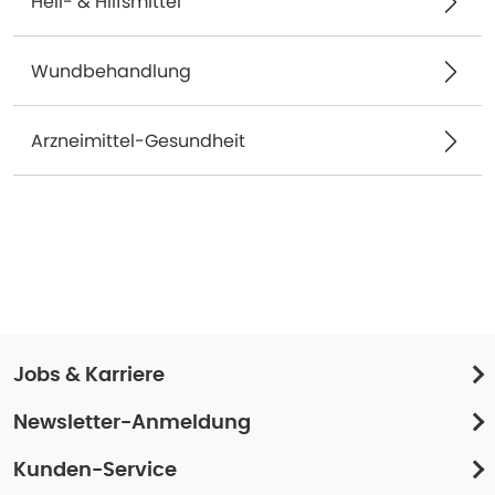
Heil- & Hilfsmittel
Wundbehandlung
Arzneimittel-Gesundheit
Jobs & Karriere
Newsletter-Anmeldung
Kunden-Service