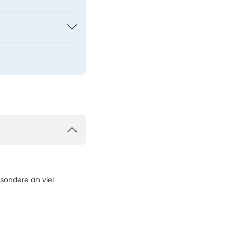
sondere an viel