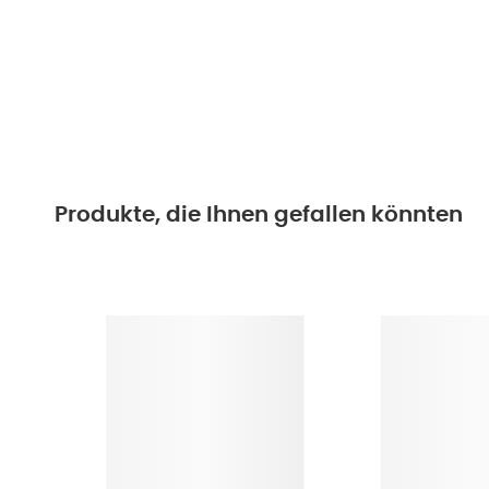
Produkte, die Ihnen gefallen könnten