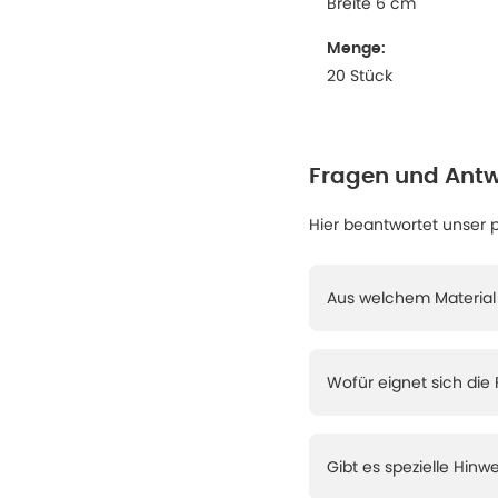
Breite 6 cm
Menge:
20 Stück
Fragen und Antw
Hier beantwortet unser 
Aus welchem Material 
Wofür eignet sich die
Gibt es spezielle Hinwe