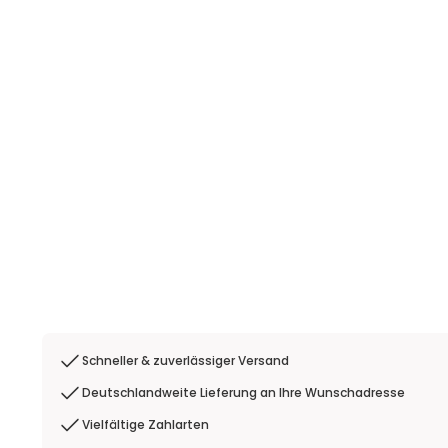
Schneller & zuverlässiger Versand
Deutschlandweite Lieferung an Ihre Wunschadresse
Vielfältige Zahlarten