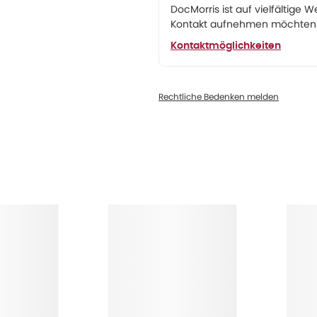
DocMorris ist auf vielfältige W
Kontakt aufnehmen möchten. 
Kontaktmöglichkeiten
Rechtliche Bedenken melden