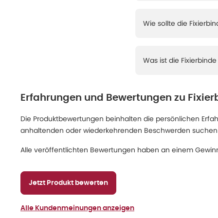
Wie sollte die Fixierb
Was ist die Fixierbind
Erfahrungen und Bewertungen zu
Fixier
Die Produktbewertungen beinhalten die persönlichen Erfahru
anhaltenden oder wiederkehrenden Beschwerden suchen Sie
Alle veröffentlichten Bewertungen haben an einem Gewinn
Jetzt Produkt bewerten
Alle Kundenmeinungen anzeigen