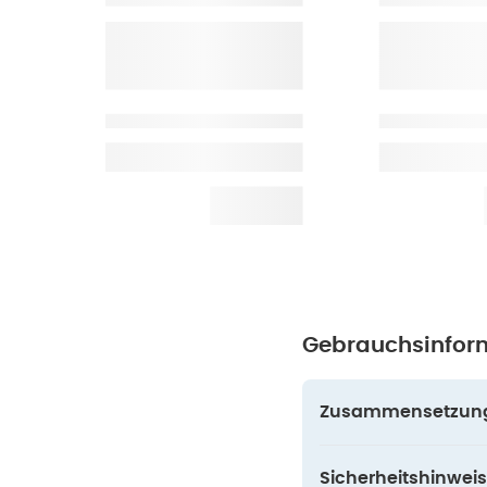
Gebrauchsinfor
Zusammensetzun
Sicherheitshinweis