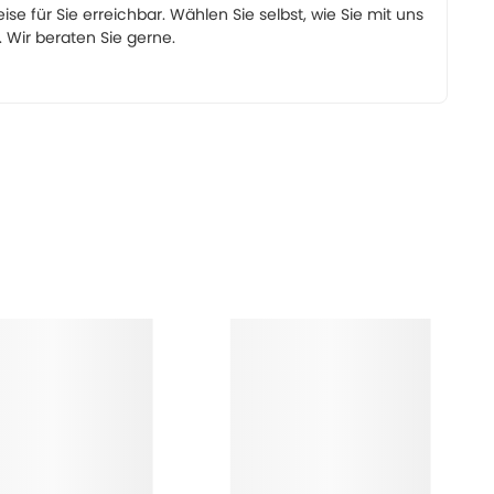
eise für Sie erreichbar. Wählen Sie selbst, wie Sie mit uns
Wir beraten Sie gerne.