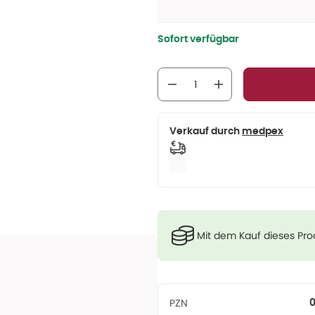
Sofort verfügbar
Verkauf durch
medpex
Mit dem Kauf dieses Pr
PZN
0