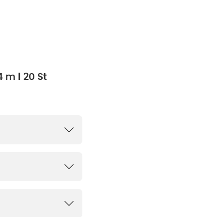
 m l 20 St