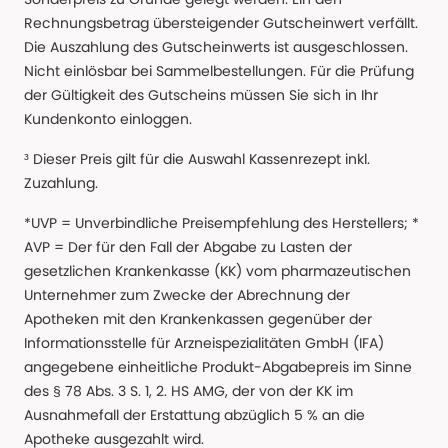
Rechnungsbetrag übersteigender Gutscheinwert verfällt.
Die Auszahlung des Gutscheinwerts ist ausgeschlossen.
Nicht einlösbar bei Sammelbestellungen. Für die Prüfung
der Gültigkeit des Gutscheins müssen Sie sich in Ihr
Kundenkonto einloggen.
³ Dieser Preis gilt für die Auswahl Kassenrezept inkl.
Zuzahlung.
*UVP = Unverbindliche Preisempfehlung des Herstellers; *
AVP = Der für den Fall der Abgabe zu Lasten der
gesetzlichen Krankenkasse (KK) vom pharmazeutischen
Unternehmer zum Zwecke der Abrechnung der
Apotheken mit den Krankenkassen gegenüber der
Informationsstelle für Arzneispezialitäten GmbH (IFA)
angegebene einheitliche Produkt-Abgabepreis im Sinne
des § 78 Abs. 3 S. 1, 2. HS AMG, der von der KK im
Ausnahmefall der Erstattung abzüglich 5 % an die
Apotheke ausgezahlt wird.