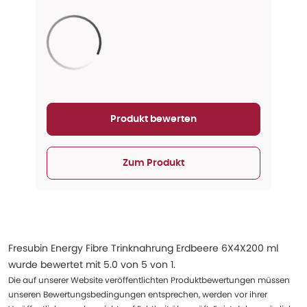
Aktualisieren...
Produkt bewerten
Zum Produkt
Fresubin Energy Fibre Trinknahrung Erdbeere 6X4X200 ml
wurde bewertet mit
5.0
von
5
von
1
.
Die auf unserer Website veröffentlichten Produktbewertungen müssen
unseren Bewertungsbedingungen entsprechen, werden vor ihrer