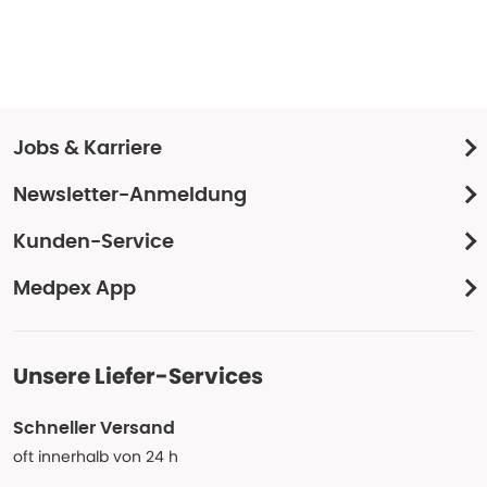
Jobs & Karriere
Newsletter-Anmeldung
Kunden-Service
Medpex App
Unsere Liefer-Services
Schneller Versand
oft innerhalb von 24 h