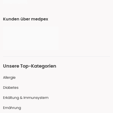
Kunden über medpex
Unsere Top-Kategorien
Allergie
Diabetes
Erkältung & Immunsystem
Ernährung