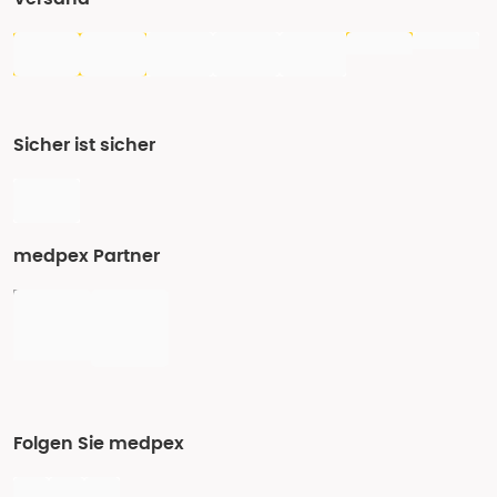
Sicher ist sicher
medpex Partner
Folgen Sie medpex