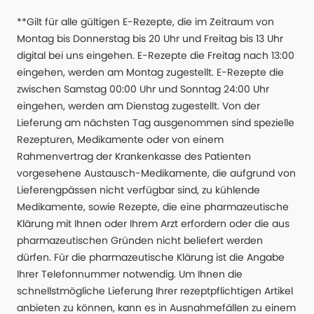
**Gilt für alle gültigen E-Rezepte, die im Zeitraum von
Montag bis Donnerstag bis 20 Uhr und Freitag bis 13 Uhr
digital bei uns eingehen. E-Rezepte die Freitag nach 13:00
eingehen, werden am Montag zugestellt. E-Rezepte die
zwischen Samstag 00:00 Uhr und Sonntag 24:00 Uhr
eingehen, werden am Dienstag zugestellt. Von der
Lieferung am nächsten Tag ausgenommen sind spezielle
Rezepturen, Medikamente oder von einem
Rahmenvertrag der Krankenkasse des Patienten
vorgesehene Austausch-Medikamente, die aufgrund von
Lieferengpässen nicht verfügbar sind, zu kühlende
Medikamente, sowie Rezepte, die eine pharmazeutische
Klärung mit Ihnen oder Ihrem Arzt erfordern oder die aus
pharmazeutischen Gründen nicht beliefert werden
dürfen. Für die pharmazeutische Klärung ist die Angabe
Ihrer Telefonnummer notwendig. Um Ihnen die
schnellstmögliche Lieferung Ihrer rezeptpflichtigen Artikel
anbieten zu können, kann es in Ausnahmefällen zu einem