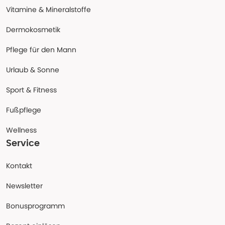
Vitamine & Mineralstoffe
Dermokosmetik
Pflege für den Mann
Urlaub & Sonne
Sport & Fitness
Fußpflege
Wellness
Service
Kontakt
Newsletter
Bonusprogramm