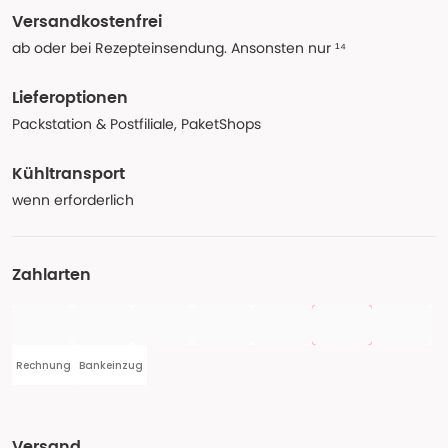
Versandkostenfrei
ab oder bei Rezepteinsendung. Ansonsten nur ¹⁴
Lieferoptionen
Packstation & Postfiliale, PaketShops
Kühltransport
wenn erforderlich
Zahlarten
Rechnung
Bankeinzug
Versand