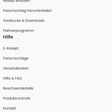
Rezept einlösen
Freiumschlag herunterladen
Vordrucke & Downloads
Partnerprogramm
Hilfe
E-Rezept
Freiumschläge
Versandkosten
Hilfe & FAQ
Beschwerdestelle
Produktrückrufe
Kontakt