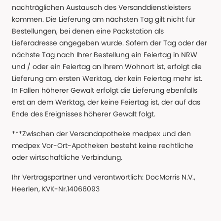
nachträglichen Austausch des Versanddienstleisters
kommen. Die Lieferung am nächsten Tag gilt nicht für
Bestellungen, bei denen eine Packstation als
Lieferadresse angegeben wurde. Sofern der Tag oder der
nächste Tag nach Ihrer Bestellung ein Feiertag in NRW
und / oder ein Feiertag an Ihrem Wohnort ist, erfolgt die
Lieferung am ersten Werktag, der kein Feiertag mehr ist.
In Fällen höherer Gewalt erfolgt die Lieferung ebenfalls
erst an dem Werktag, der keine Feiertag ist, der auf das
Ende des Ereignisses höherer Gewalt folgt.
***Zwischen der Versandapotheke medpex und den
medpex Vor-Ort-Apotheken besteht keine rechtliche
oder wirtschaftliche Verbindung.
Ihr Vertragspartner und verantwortlich: DocMorris N.V.,
Heerlen, KVK-Nr.14066093