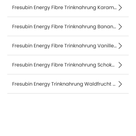
Fresubin Energy Fibre Trinknahrung Karamell 6X4X200 ml
Fresubin Energy Fibre Trinknahrung Banane 6X4X200 ml
Fresubin Energy Fibre Trinknahrung Vanille 6X4X200 ml
Fresubin Energy Fibre Trinknahrung Schokolade 6X4X200 ml
Fresubin Energy Trinknahrung Waldfrucht 6X4X200 ml