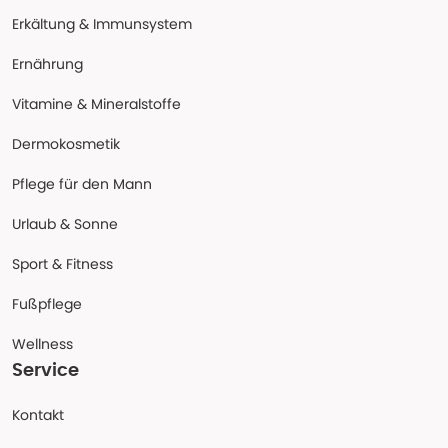
Erkältung & Immunsystem
Ernährung
Vitamine & Mineralstoffe
Dermokosmetik
Pflege für den Mann
Urlaub & Sonne
Sport & Fitness
Fußpflege
Wellness
Service
Kontakt