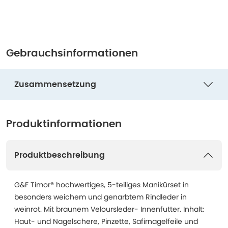
Gebrauchsinformationen
Zusammensetzung
Produktinformationen
Produktbeschreibung
G&F Timor® hochwertiges, 5-teiliges Manikürset in
besonders weichem und genarbtem Rindleder in
weinrot. Mit braunem Veloursleder- Innenfutter. Inhalt:
Haut- und Nagelschere, Pinzette, Safirnagelfeile und