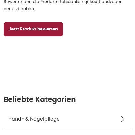
Bewertenden die Produkte tatsächlich gekauft und/oder
genutzt haben.
Jetzt Produkt bewerten
Beliebte Kategorien
Hand- & Nagelpflege