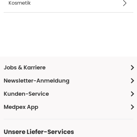
Kosmetik
Jobs & Karriere
Newsletter-Anmeldung
Kunden-Service
Medpex App
Unsere Liefer-Services