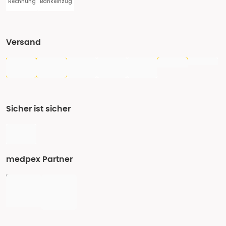
Rechnung
Bankeinzug
Versand
Sicher ist sicher
medpex Partner