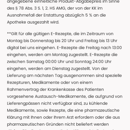
angegebene einheitliche Produkt-Abgabepreis im Sinne
des § 78 Abs. 3 S. 1, 2. HS AMG, der von der KK im
Ausnahmefall der Erstattung abzüglich 5 % an die
Apotheke ausgezahlt wird.
**Gilt für alle gültigen E-Rezepte, die im Zeitraum von
Montag bis Donnerstag bis 20 Uhr und Freitag bis 13 Uhr
digital bei uns eingehen. E-Rezepte die Freitag nach 13:00
eingehen, werden am Montag zugestellt. E-Rezepte die
zwischen Samstag 00:00 Uhr und Sonntag 24:00 Uhr
eingehen, werden am Dienstag zugestellt. Von der
Lieferung am nächsten Tag ausgenommen sind spezielle
Rezepturen, Medikamente oder von einem
Rahmenvertrag der Krankenkasse des Patienten
vorgesehene Austausch-Medikamente, die aufgrund von
Lieferengpässen nicht verfügbar sind, zu kühlende
Medikamente, sowie Rezepte, die eine pharmazeutische
Klärung mit Ihnen oder Ihrem Arzt erfordern oder die aus
pharmazeutischen Gründen nicht beliefert werden