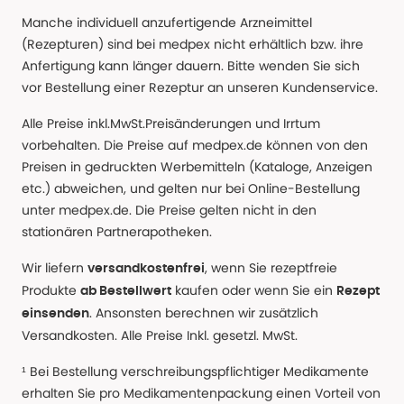
Manche individuell anzufertigende Arzneimittel
(Rezepturen) sind bei medpex nicht erhältlich bzw. ihre
Anfertigung kann länger dauern. Bitte wenden Sie sich
vor Bestellung einer Rezeptur an unseren Kundenservice.
Alle Preise inkl.MwSt.Preisänderungen und Irrtum
vorbehalten. Die Preise auf medpex.de können von den
Preisen in gedruckten Werbemitteln (Kataloge, Anzeigen
etc.) abweichen, und gelten nur bei Online-Bestellung
unter medpex.de. Die Preise gelten nicht in den
stationären Partnerapotheken.
Wir liefern
, wenn Sie rezeptfreie
versandkostenfrei
Produkte
kaufen oder wenn Sie ein
ab Bestellwert
Rezept
. Ansonsten berechnen wir zusätzlich
einsenden
Versandkosten. Alle Preise Inkl. gesetzl. MwSt.
¹ Bei Bestellung verschreibungspflichtiger Medikamente
erhalten Sie pro Medikamentenpackung einen Vorteil von