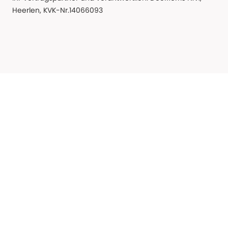
Heerlen, KVK-Nr.14066093