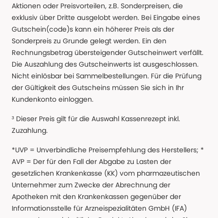
Aktionen oder Preisvorteilen, z.B. Sonderpreisen, die
exklusiv über Dritte ausgelobt werden. Bei Eingabe eines
Gutschein(code)s kann ein höherer Preis als der
Sonderpreis zu Grunde gelegt werden. Ein den
Rechnungsbetrag übersteigender Gutscheinwert verfällt.
Die Auszahlung des Gutscheinwerts ist ausgeschlossen.
Nicht einlösbar bei Sammelbestellungen. Für die Prüfung
der Gültigkeit des Gutscheins müssen Sie sich in Ihr
Kundenkonto einloggen.
³ Dieser Preis gilt für die Auswahl Kassenrezept inkl.
Zuzahlung.
*UVP = Unverbindliche Preisempfehlung des Herstellers; *
AVP = Der für den Fall der Abgabe zu Lasten der
gesetzlichen Krankenkasse (KK) vom pharmazeutischen
Unternehmer zum Zwecke der Abrechnung der
Apotheken mit den Krankenkassen gegenüber der
Informationsstelle für Arzneispezialitäten GmbH (IFA)