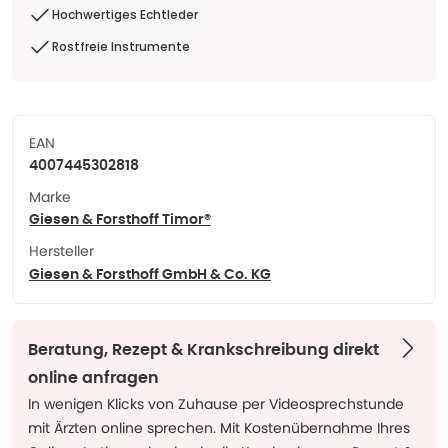
Hochwertiges Echtleder
Rostfreie Instrumente
EAN
4007445302818
Marke
Giesen & Forsthoff Timor®
Hersteller
Giesen & Forsthoff GmbH & Co. KG
Beratung, Rezept & Krankschreibung direkt
online anfragen
In wenigen Klicks von Zuhause per Videosprechstunde
mit Ärzten online sprechen. Mit Kostenübernahme Ihres