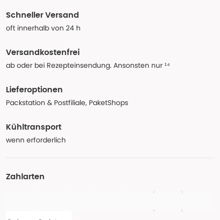
Schneller Versand
oft innerhalb von 24 h
Versandkostenfrei
ab oder bei Rezepteinsendung. Ansonsten nur ¹⁴
Lieferoptionen
Packstation & Postfiliale, PaketShops
Kühltransport
wenn erforderlich
Zahlarten