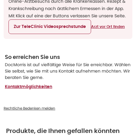
Online-Arztbesuchs durch alle Krankenkassen. Rezept &
Krankschreibung nach ärztlichem Ermessen in der App.
Mit Klick auf eine der Buttons verlassen Sie unsere Seite.
Zur TeleClinic Videosprechstunde
Arzt vor Ort finden
So erreichen Sie uns
DocMorris ist auf vielfältige Weise für Sie erreichbar. Wählen
Sie selbst, wie Sie mit uns Kontakt aufnehmen möchten. Wir
beraten Sie gerne.
Kontaktmöglichkeiten
Rechtliche Bedenken melden
Produkte, die Ihnen gefallen könnten