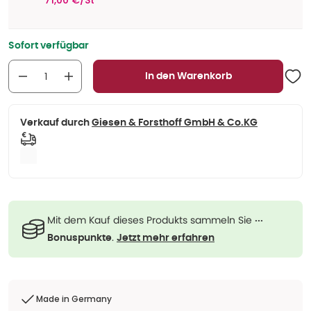
71,00 €/St
Sofort verfügbar
In den Warenkorb
Verkauf durch
Giesen & Forsthoff GmbH & Co.KG
Mit dem Kauf dieses Produkts sammeln Sie
···
.
Bonuspunkte
Jetzt mehr erfahren
Made in Germany