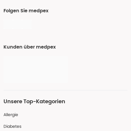
Folgen Sie medpex
Kunden über medpex
Unsere Top-Kategorien
Allergie
Diabetes