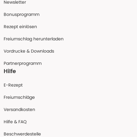
Newsletter
Bonusprogramm
Rezept einlösen
Freiumschlag herunterladen
Vordrucke & Downloads
Partnerprogramm
Hilfe
E-Rezept
Freiumschläge
Versandkosten
Hilfe & FAQ
Beschwerdestelle