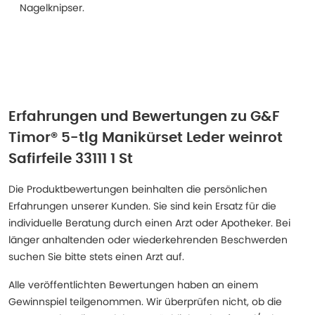
Nagelknipser.
Erfahrungen und Bewertungen zu
G&F
Timor® 5-tlg Manikürset Leder weinrot
Safirfeile 33111 1 St
Die Produktbewertungen beinhalten die persönlichen
Erfahrungen unserer Kunden. Sie sind kein Ersatz für die
individuelle Beratung durch einen Arzt oder Apotheker. Bei
länger anhaltenden oder wiederkehrenden Beschwerden
suchen Sie bitte stets einen Arzt auf.
Alle veröffentlichten Bewertungen haben an einem
Gewinnspiel teilgenommen. Wir überprüfen nicht, ob die