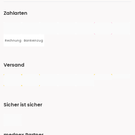
Zahlarten
Rechnung
Bankeinzug
Versand
Sicher ist sicher