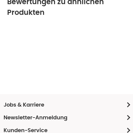
Bewertungen zu ähnlichen
Produkten
Jobs & Karriere
Newsletter-Anmeldung
Kunden-Service