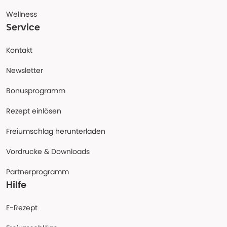
Wellness
Service
Kontakt
Newsletter
Bonusprogramm
Rezept einlösen
Freiumschlag herunterladen
Vordrucke & Downloads
Partnerprogramm
Hilfe
E-Rezept