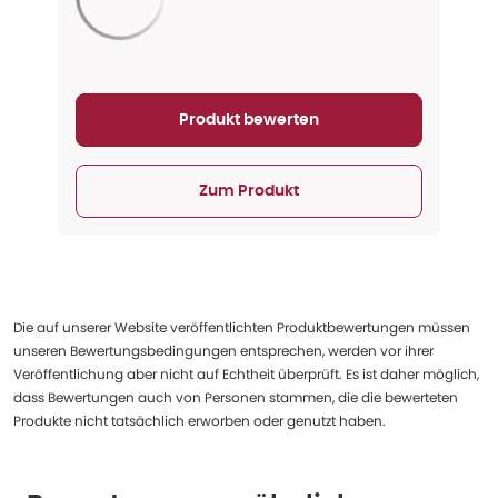
Aktualisieren...
Produkt bewerten
Zum Produkt
Die auf unserer Website veröffentlichten Produktbewertungen müssen
unseren Bewertungsbedingungen entsprechen, werden vor ihrer
Veröffentlichung aber nicht auf Echtheit überprüft. Es ist daher möglich,
dass Bewertungen auch von Personen stammen, die die bewerteten
Produkte nicht tatsächlich erworben oder genutzt haben.