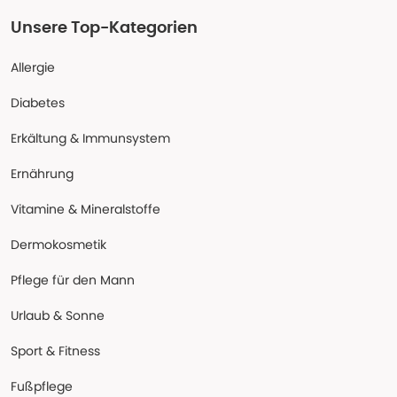
Unsere Top-Kategorien
Allergie
Diabetes
Erkältung & Immunsystem
Ernährung
Vitamine & Mineralstoffe
Dermokosmetik
Pflege für den Mann
Urlaub & Sonne
Sport & Fitness
Fußpflege