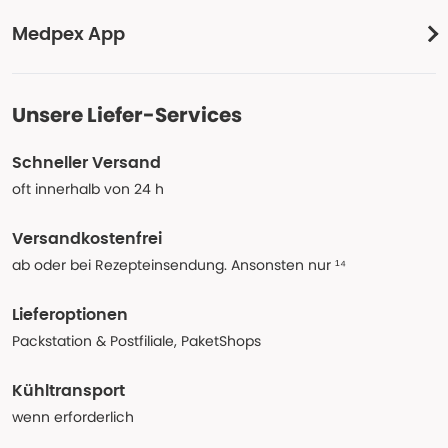
Medpex App
Unsere Liefer-Services
Schneller Versand
oft innerhalb von 24 h
Versandkostenfrei
ab oder bei Rezepteinsendung. Ansonsten nur ¹⁴
Lieferoptionen
Packstation & Postfiliale, PaketShops
Kühltransport
wenn erforderlich