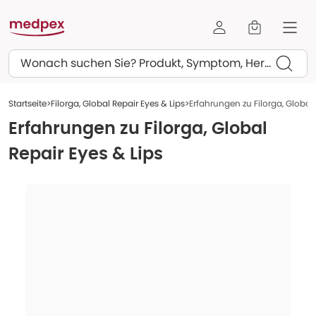
Suchen
Startseite
Filorga, Global Repair Eyes & Lips
Erfahrungen zu Filorga, Global 
Erfahrungen zu
Filorga, Global
Repair Eyes & Lips