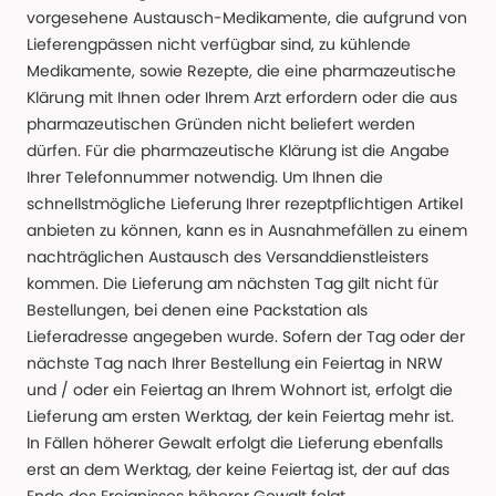
vorgesehene Austausch-Medikamente, die aufgrund von
Lieferengpässen nicht verfügbar sind, zu kühlende
Medikamente, sowie Rezepte, die eine pharmazeutische
Klärung mit Ihnen oder Ihrem Arzt erfordern oder die aus
pharmazeutischen Gründen nicht beliefert werden
dürfen. Für die pharmazeutische Klärung ist die Angabe
Ihrer Telefonnummer notwendig. Um Ihnen die
schnellstmögliche Lieferung Ihrer rezeptpflichtigen Artikel
anbieten zu können, kann es in Ausnahmefällen zu einem
nachträglichen Austausch des Versanddienstleisters
kommen. Die Lieferung am nächsten Tag gilt nicht für
Bestellungen, bei denen eine Packstation als
Lieferadresse angegeben wurde. Sofern der Tag oder der
nächste Tag nach Ihrer Bestellung ein Feiertag in NRW
und / oder ein Feiertag an Ihrem Wohnort ist, erfolgt die
Lieferung am ersten Werktag, der kein Feiertag mehr ist.
In Fällen höherer Gewalt erfolgt die Lieferung ebenfalls
erst an dem Werktag, der keine Feiertag ist, der auf das