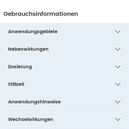
Gebrauchsinformationen
Anwendungsgebiete
Nebenwirkungen
Dosierung
Stillzeit
Anwendungshinweise
Wechselwirkungen