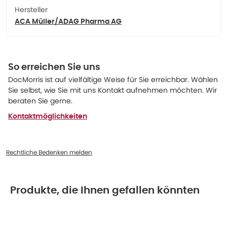
Hersteller
ACA Müller/ADAG Pharma AG
So erreichen Sie uns
DocMorris ist auf vielfältige Weise für Sie erreichbar. Wählen
Sie selbst, wie Sie mit uns Kontakt aufnehmen möchten. Wir
beraten Sie gerne.
Kontaktmöglichkeiten
Rechtliche Bedenken melden
Produkte, die Ihnen gefallen könnten