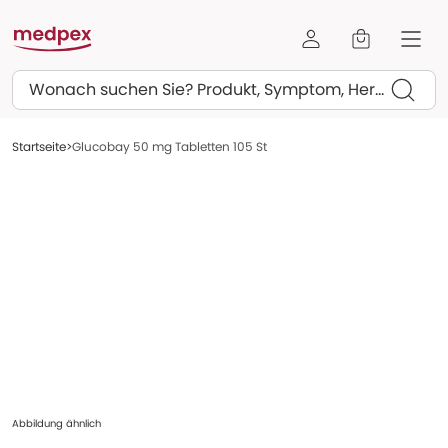
Suchen
Startseite
Glucobay 50 mg Tabletten 105 St
Abbildung ähnlich