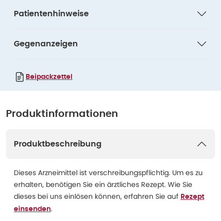
Patientenhinweise
Gegenanzeigen
Beipackzettel
Produktinformationen
Produktbeschreibung
Dieses Arzneimittel ist verschreibungspflichtig. Um es zu
erhalten, benötigen Sie ein ärztliches Rezept. Wie Sie
dieses bei uns einlösen können, erfahren Sie auf
Rezept
.
einsenden