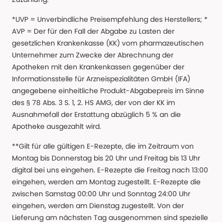
*UVP = Unverbindliche Preisempfehlung des Herstellers; *
AVP = Der für den Fall der Abgabe zu Lasten der
gesetzlichen Krankenkasse (KK) vom pharmazeutischen
Unternehmer zum Zwecke der Abrechnung der
Apotheken mit den Krankenkassen gegenüber der
Informationsstelle für Arzneispezialitäten GmbH (IFA)
angegebene einheitliche Produkt-Abgabepreis im Sinne
des § 78 Abs. 3 S. 1, 2. HS AMG, der von der KK im
Ausnahmefall der Erstattung abzüglich 5 % an die
Apotheke ausgezahlt wird.
**Gilt für alle gültigen E-Rezepte, die im Zeitraum von
Montag bis Donnerstag bis 20 Uhr und Freitag bis 13 Uhr
digital bei uns eingehen. E-Rezepte die Freitag nach 13:00
eingehen, werden am Montag zugestellt. E-Rezepte die
zwischen Samstag 00:00 Uhr und Sonntag 24:00 Uhr
eingehen, werden am Dienstag zugestellt. Von der
Lieferung am nächsten Tag ausgenommen sind spezielle