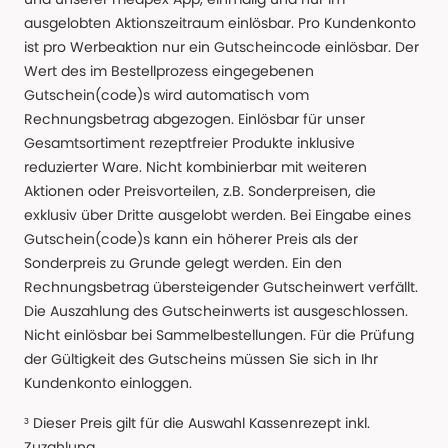
ausgelobten Aktionszeitraum einlösbar. Pro Kundenkonto
ist pro Werbeaktion nur ein Gutscheincode einlösbar. Der
Wert des im Bestellprozess eingegebenen
Gutschein(code)s wird automatisch vom
Rechnungsbetrag abgezogen. Einlösbar für unser
Gesamtsortiment rezeptfreier Produkte inklusive
reduzierter Ware. Nicht kombinierbar mit weiteren
Aktionen oder Preisvorteilen, z.B. Sonderpreisen, die
exklusiv über Dritte ausgelobt werden. Bei Eingabe eines
Gutschein(code)s kann ein höherer Preis als der
Sonderpreis zu Grunde gelegt werden. Ein den
Rechnungsbetrag übersteigender Gutscheinwert verfällt.
Die Auszahlung des Gutscheinwerts ist ausgeschlossen.
Nicht einlösbar bei Sammelbestellungen. Für die Prüfung
der Gültigkeit des Gutscheins müssen Sie sich in Ihr
Kundenkonto einloggen.
³ Dieser Preis gilt für die Auswahl Kassenrezept inkl.
Zuzahlung.