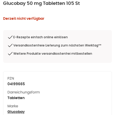
Glucobay 50 mg Tabletten 105 St
Derzeit nicht verfügbar
E-Rezepte einfach online einlösen
Versandkostenfreie Lieferung zum nächsten Werktag**
Weitere Produkte versandkostenfrei mitbestellen
PZN
04199665
Darreichungsform
Tabletten
Marke
Glucobay