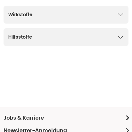
Wirkstoffe
Hilfsstoffe
Jobs & Karriere
Newsletter-Anmeldung