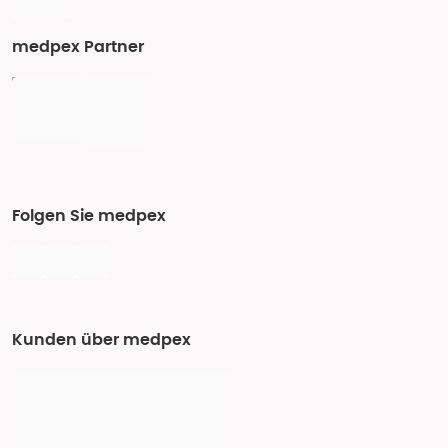
medpex Partner
Folgen Sie medpex
Kunden über medpex