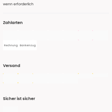
wenn erforderlich
Zahlarten
Rechnung
Bankeinzug
Versand
Sicher ist sicher