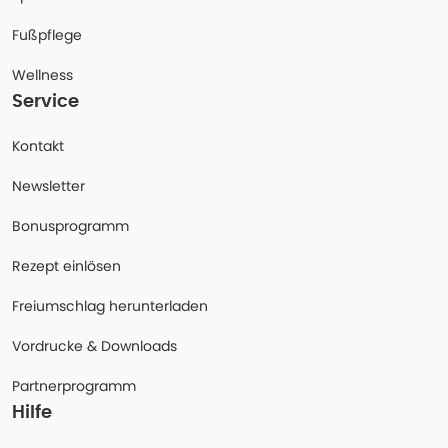
Fußpflege
Wellness
Service
Kontakt
Newsletter
Bonusprogramm
Rezept einlösen
Freiumschlag herunterladen
Vordrucke & Downloads
Partnerprogramm
Hilfe