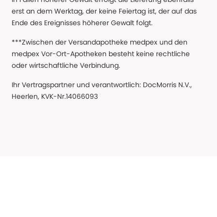
erst an dem Werktag, der keine Feiertag ist, der auf das
Ende des Ereignisses höherer Gewalt folgt.
***Zwischen der Versandapotheke medpex und den
medpex Vor-Ort-Apotheken besteht keine rechtliche
oder wirtschaftliche Verbindung.
Ihr Vertragspartner und verantwortlich: DocMorris N.V.,
Heerlen, KVK-Nr.14066093