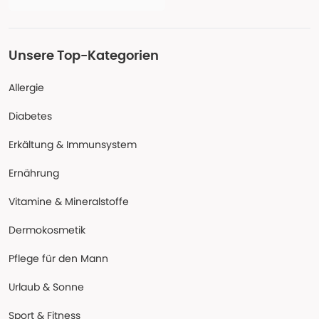
Unsere Top-Kategorien
Allergie
Diabetes
Erkältung & Immunsystem
Ernährung
Vitamine & Mineralstoffe
Dermokosmetik
Pflege für den Mann
Urlaub & Sonne
Sport & Fitness