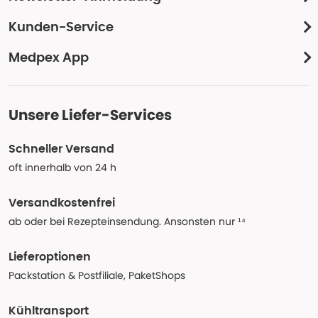
Kunden-Service
Medpex App
Unsere Liefer-Services
Schneller Versand
oft innerhalb von 24 h
Versandkostenfrei
ab oder bei Rezepteinsendung. Ansonsten nur ¹⁴
Lieferoptionen
Packstation & Postfiliale, PaketShops
Kühltransport