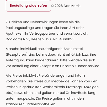
© 2026 DocMorris
Bestellung widerrufen
Zu Risiken und Nebenwirkungen lesen Sie die
Packungsbeilage und fragen Sie Ihren Arzt oder
Apotheker. Ihr Vertragspartner und verantwortlich:
DocMorris N.V., Heerlen, KVK-Nr. 14066093
Manche individuell anzufertigende Arzneimittel
(Rezepturen) sind bei medpex nicht erhältlich bzw. ihre
Anfertigung kann länger dauern. Bitte wenden Sie sich
vor Bestellung einer Rezeptur an unseren Kundenservice.
Alle Preise inkl.MwSt.Preisänderungen und Irrtum
vorbehalten. Die Preise auf medpex.de können von den
Preisen in gedruckten Werbemitteln (Kataloge, Anzeigen
etc.) abweichen, und gelten nur bei Online-Bestellung
unter medpex.de. Die Preise gelten nicht in den
stationären Partnerapotheken.