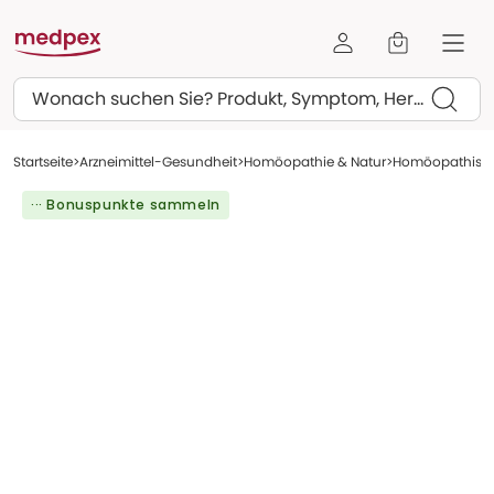
Suchen
Startseite
Arzneimittel-Gesundheit
Homöopathie & Natur
Homöopathische
··· Bonuspunkte sammeln