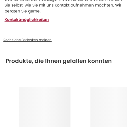
Sie selbst, wie Sie mit uns Kontakt aufnehmen möchten. Wir
beraten Sie gerne.
Kontaktmöglichkeiten
Rechtliche Bedenken melden
Produkte, die Ihnen gefallen könnten