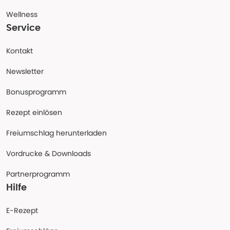
Wellness
Service
Kontakt
Newsletter
Bonusprogramm
Rezept einlösen
Freiumschlag herunterladen
Vordrucke & Downloads
Partnerprogramm
Hilfe
E-Rezept