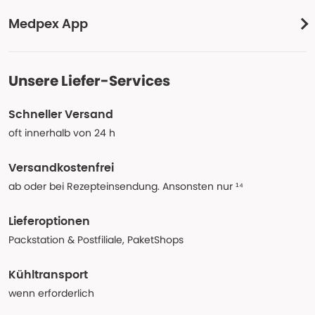
Medpex App
Unsere Liefer-Services
Schneller Versand
oft innerhalb von 24 h
Versandkostenfrei
ab oder bei Rezepteinsendung. Ansonsten nur ¹⁴
Lieferoptionen
Packstation & Postfiliale, PaketShops
Kühltransport
wenn erforderlich