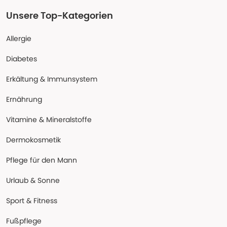
Unsere Top-Kategorien
Allergie
Diabetes
Erkältung & Immunsystem
Ernährung
Vitamine & Mineralstoffe
Dermokosmetik
Pflege für den Mann
Urlaub & Sonne
Sport & Fitness
Fußpflege