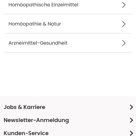
Homöopathische Einzelmittel
Homöopathie & Natur
Arzneimittel-Gesundheit
Jobs & Karriere
Newsletter-Anmeldung
Kunden-Service