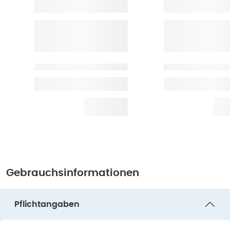
Gebrauchsinformationen
Pflichtangaben