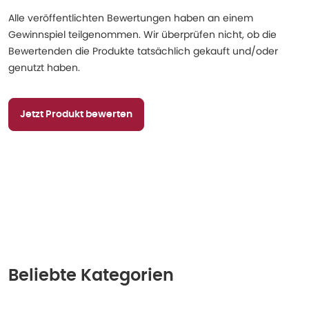
Alle veröffentlichten Bewertungen haben an einem
Gewinnspiel teilgenommen. Wir überprüfen nicht, ob die
Bewertenden die Produkte tatsächlich gekauft und/oder
genutzt haben.
Jetzt Produkt bewerten
Beliebte Kategorien