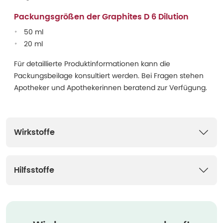
Packungsgrößen der Graphites D 6 Dilution
50 ml
20 ml
Für detaillierte Produktinformationen kann die
Packungsbeilage konsultiert werden. Bei Fragen stehen
Apotheker und Apothekerinnen beratend zur Verfügung.
Wirkstoffe
Hilfsstoffe