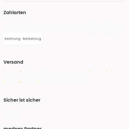
Zahlarten
Rechnung
Bankeinzug
Versand
Sicher ist sicher