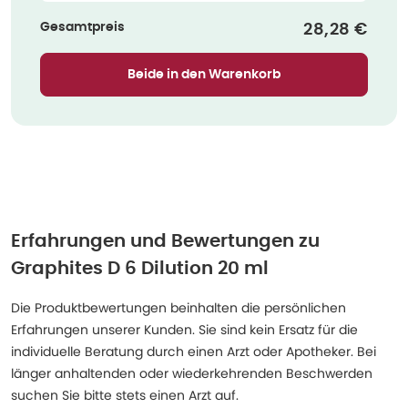
Gesamtpreis
Verkaufspre
28,28 €
Beide in den Warenkorb
Erfahrungen und Bewertungen zu
Graphites D 6 Dilution 20 ml
Die Produktbewertungen beinhalten die persönlichen
Erfahrungen unserer Kunden. Sie sind kein Ersatz für die
individuelle Beratung durch einen Arzt oder Apotheker. Bei
länger anhaltenden oder wiederkehrenden Beschwerden
suchen Sie bitte stets einen Arzt auf.