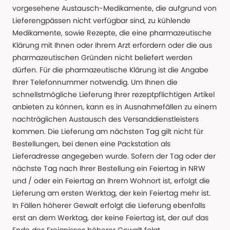
vorgesehene Austausch-Medikamente, die aufgrund von
Lieferengpässen nicht verfügbar sind, zu kühlende
Medikamente, sowie Rezepte, die eine pharmazeutische
Klärung mit Ihnen oder Ihrem Arzt erfordern oder die aus
pharmazeutischen Gründen nicht beliefert werden
dürfen. Für die pharmazeutische Klärung ist die Angabe
Ihrer Telefonnummer notwendig. Um Ihnen die
schnellstmögliche Lieferung Ihrer rezeptpflichtigen Artikel
anbieten zu können, kann es in Ausnahmefällen zu einem
nachträglichen Austausch des Versanddienstleisters
kommen. Die Lieferung am nächsten Tag gilt nicht für
Bestellungen, bei denen eine Packstation als
Lieferadresse angegeben wurde. Sofern der Tag oder der
nächste Tag nach Ihrer Bestellung ein Feiertag in NRW
und / oder ein Feiertag an Ihrem Wohnort ist, erfolgt die
Lieferung am ersten Werktag, der kein Feiertag mehr ist.
In Fällen höherer Gewalt erfolgt die Lieferung ebenfalls
erst an dem Werktag, der keine Feiertag ist, der auf das