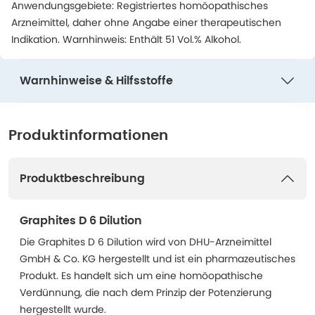
Anwendungsgebiete: Registriertes homöopathisches
Arzneimittel, daher ohne Angabe einer therapeutischen
Indikation. Warnhinweis: Enthält 51 Vol.% Alkohol.
Warnhinweise & Hilfsstoffe
Produktinformationen
Produktbeschreibung
Graphites D 6 Dilution
Die Graphites D 6 Dilution wird von DHU-Arzneimittel
GmbH & Co. KG hergestellt und ist ein pharmazeutisches
Produkt. Es handelt sich um eine homöopathische
Verdünnung, die nach dem Prinzip der Potenzierung
hergestellt wurde.