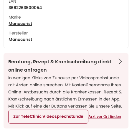
EAN
3662263500054
Marke
Manucurist
Hersteller
Manucurist
Beratung, Rezept & Krankschreibung direkt
online anfragen
In wenigen Klicks von Zuhause per Videosprechstunde
mit Ärzten online sprechen. Mit Kostenübernahme Ihres
Online-Arztbesuchs durch alle Krankenkassen. Rezept &
Krankschreibung nach ärztlichem Ermessen in der App.
Mit Klick auf eine der Buttons verlassen Sie unsere Seite.
Zur TeleClinic Videosprechstunde
Arzt vor Ort finden