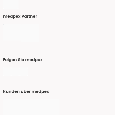
medpex Partner
Folgen Sie medpex
Kunden über medpex