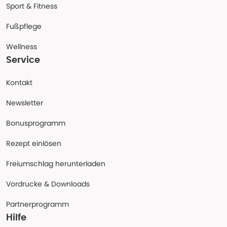
Sport & Fitness
Fußpflege
Wellness
Service
Kontakt
Newsletter
Bonusprogramm
Rezept einlösen
Freiumschlag herunterladen
Vordrucke & Downloads
Partnerprogramm
Hilfe