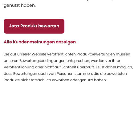
genutzt haben.
Jetzt Produkt bewerten
Alle Kundenmeinungen anzeigen
Die auf unserer Website veröffentlichten Produktbewertungen müssen
unseren Bewertungsbedingungen entsprechen, werden vor ihrer
Veröffentlichung aber nicht auf Echtheit überprüft. Es ist daher möglich,
dass Bewertungen auch von Personen stammen, die die bewerteten
Produkte nicht tatsächlich erworben oder genutzt haben.