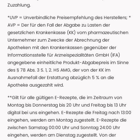
Zuzahlung.
*UVP = Unverbindliche Preisempfehlung des Herstellers; *
AVP = Der für den Fall der Abgabe zu Lasten der
gesetzlichen Krankenkasse (KK) vom pharmazeutischen
Unternehmer zum Zwecke der Abrechnung der
Apotheken mit den Krankenkassen gegenüber der
Informationsstelle für Arzneispezialitäten GmbH (IFA)
angegebene einheitliche Produkt-Abgabepreis im Sinne
des § 78 Abs. 3 S. 1, 2. HS AMG, der von der KK im
Ausnahmefall der Erstattung abzüglich 5 % an die
Apotheke ausgezahlt wird.
**Gilt für alle gültigen E-Rezepte, die im Zeitraum von
Montag bis Donnerstag bis 20 Uhr und Freitag bis 13 Uhr
digital bei uns eingehen. E-Rezepte die Freitag nach 13:00
eingehen, werden am Montag zugestellt. E-Rezepte die
zwischen Samstag 00:00 Uhr und Sonntag 24:00 Uhr
eingehen, werden am Dienstag zugestellt. Von der