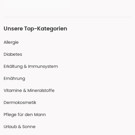
Unsere Top-Kategorien
Allergie
Diabetes
Erkältung & Immunsystem
Ernährung
Vitamine & Mineralstoffe
Dermokosmetik
Pflege für den Mann
Urlaub & Sonne