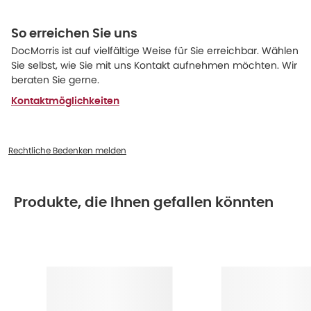
So erreichen Sie uns
DocMorris ist auf vielfältige Weise für Sie erreichbar. Wählen
Sie selbst, wie Sie mit uns Kontakt aufnehmen möchten. Wir
beraten Sie gerne.
Kontaktmöglichkeiten
Rechtliche Bedenken melden
Produkte, die Ihnen gefallen könnten