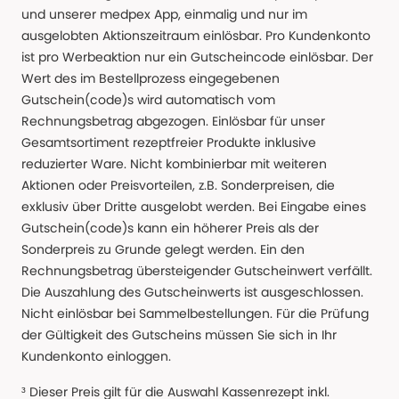
und unserer medpex App, einmalig und nur im
ausgelobten Aktionszeitraum einlösbar. Pro Kundenkonto
ist pro Werbeaktion nur ein Gutscheincode einlösbar. Der
Wert des im Bestellprozess eingegebenen
Gutschein(code)s wird automatisch vom
Rechnungsbetrag abgezogen. Einlösbar für unser
Gesamtsortiment rezeptfreier Produkte inklusive
reduzierter Ware. Nicht kombinierbar mit weiteren
Aktionen oder Preisvorteilen, z.B. Sonderpreisen, die
exklusiv über Dritte ausgelobt werden. Bei Eingabe eines
Gutschein(code)s kann ein höherer Preis als der
Sonderpreis zu Grunde gelegt werden. Ein den
Rechnungsbetrag übersteigender Gutscheinwert verfällt.
Die Auszahlung des Gutscheinwerts ist ausgeschlossen.
Nicht einlösbar bei Sammelbestellungen. Für die Prüfung
der Gültigkeit des Gutscheins müssen Sie sich in Ihr
Kundenkonto einloggen.
³ Dieser Preis gilt für die Auswahl Kassenrezept inkl.