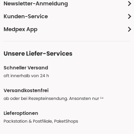
Newsletter-Anmeldung
Kunden-Service
Medpex App
Unsere Liefer-Services
Schneller Versand
oft innerhalb von 24 h
Versandkostenfrei
ab oder bei Rezepteinsendung. Ansonsten nur ¹⁴
Lieferoptionen
Packstation & Postfiliale, PaketShops