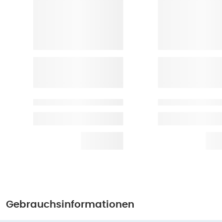
Gebrauchsinformationen