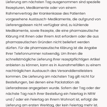
Lieferung am nächsten Tag ausgenommen sind spezielle
Rezepturen, Medikamente oder von einem
Rahmenvertrag der Krankenkasse des Patienten
vorgesehene Austausch-Medikamente, die aufgrund von
Lieferengpässen nicht verfügbar sind, zu kühlende
Medikamente, sowie Rezepte, die eine pharmazeutische
Klärung mit Ihnen oder Ihrem Arzt erfordern oder die aus
pharmazeutischen Gründen nicht beliefert werden
dürfen. Für die pharmazeutische Klärung ist die Angabe
Ihrer Telefonnummer notwendig. Um Ihnen die
schnellstmögliche Lieferung Ihrer rezeptpflichtigen Artikel
anbieten zu können, kann es in Ausnahmefällen zu einem
nachträglichen Austausch des Versanddienstleisters
kommen. Die Lieferung am nächsten Tag gilt nicht für
Bestellungen, bei denen eine Packstation als
Lieferadresse angegeben wurde. Sofern der Tag oder der
nächste Tag nach Ihrer Bestellung ein Feiertag in NRW
und / oder ein Feiertag an Ihrem Wohnort ist, erfolgt die
Lieferung am ersten Werktag, der kein Feiertag mehr ist.