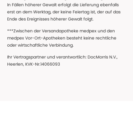
In Fällen höherer Gewalt erfolgt die Lieferung ebenfalls
erst an dem Werktag, der keine Feiertag ist, der auf das
Ende des Ereignisses höherer Gewalt folgt.
***Zwischen der Versandapotheke medpex und den
medpex Vor-Ort-Apotheken besteht keine rechtliche
oder wirtschaftliche Verbindung.
Ihr Vertragspartner und verantwortlich: DocMorris N.V.,
Heerlen, KVK-Nr.14066093