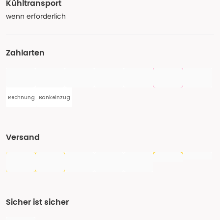
Kühltransport
wenn erforderlich
Zahlarten
Rechnung
Bankeinzug
Versand
Sicher ist sicher