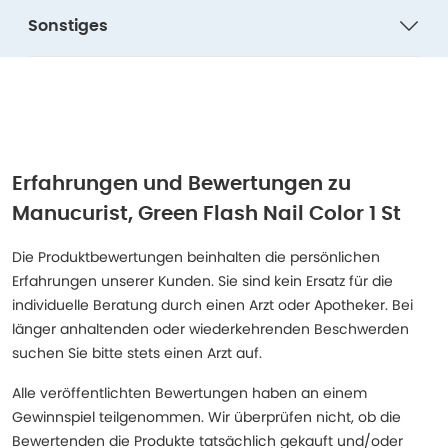
Sonstiges
Erfahrungen und Bewertungen zu
Manucurist, Green Flash Nail Color 1 St
Die Produktbewertungen beinhalten die persönlichen
Erfahrungen unserer Kunden. Sie sind kein Ersatz für die
individuelle Beratung durch einen Arzt oder Apotheker. Bei
länger anhaltenden oder wiederkehrenden Beschwerden
suchen Sie bitte stets einen Arzt auf.
Alle veröffentlichten Bewertungen haben an einem
Gewinnspiel teilgenommen. Wir überprüfen nicht, ob die
Bewertenden die Produkte tatsächlich gekauft und/oder