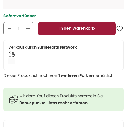
Sofort verfügbar
In den Warenkorb
Verkauf durch
EuroHealth Network
Dieses Produkt ist noch von
erhältlich
1 weiteren Partner
Mit dem Kauf dieses Produkts sammeln Sie
···
.
Bonuspunkte
Jetzt mehr erfahren