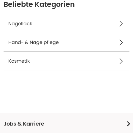
Beliebte Kategorien
Nagellack
Hand- & Nagelpflege
Kosmetik
Jobs & Karriere