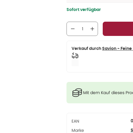
Sofort verfügbar
Verkauf durch
Savion - Feine
Mit dem Kauf dieses Pr
EAN
Marke
S