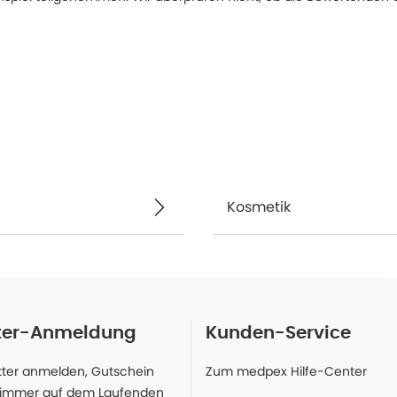
Kosmetik
ter-Anmeldung
Kunden-Service
ter anmelden, Gutschein
Zum medpex Hilfe-Center
 immer auf dem Laufenden