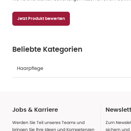
Jetzt Produkt bewerten
Beliebte Kategorien
Haarpflege
Jobs & Karriere
Newslet
Werden Sie Teil unseres Teams und
Zum Newslet
bringen Sie Ihre Ideen und Kompetenzen
sichern und