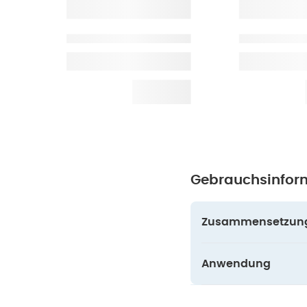
Gebrauchsinfor
Zusammensetzun
Anwendung