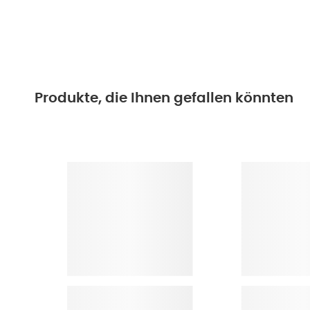
Produkte, die Ihnen gefallen könnten