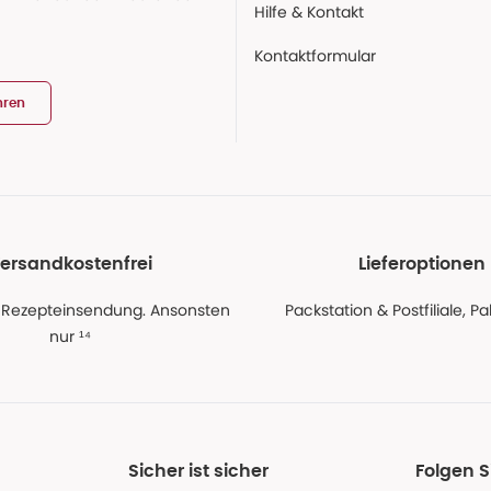
Hilfe & Kontakt
Kontaktformular
hren
ersandkostenfrei
Lieferoptionen
 Rezepteinsendung. Ansonsten
Packstation & Postfiliale, 
nur ¹⁴
Sicher ist sicher
Folgen 