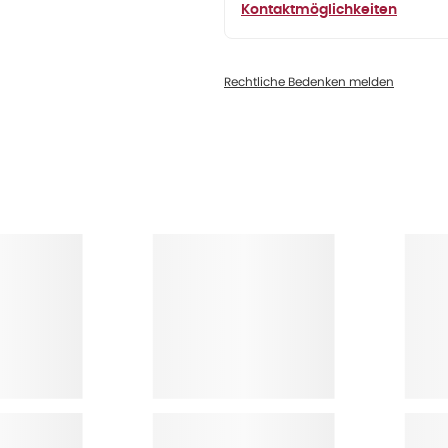
Kontaktmöglichkeiten
Rechtliche Bedenken melden