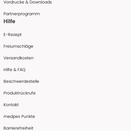
Vordrucke & Downloads
Partnerprogramm
Hilfe
E-Rezept
Freiumschläge
Versandkosten
Hilfe & FAQ
Beschwerdestelle
Produktrückrufe
Kontakt
medpex Punkte
Barrierefreiheit