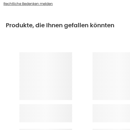
Rechtliche Bedenken melden
Produkte, die Ihnen gefallen könnten