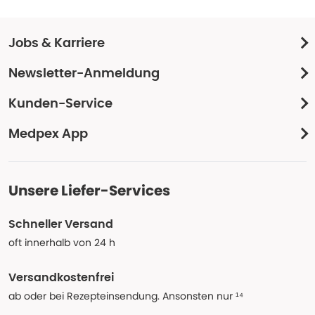
Jobs & Karriere
Newsletter-Anmeldung
Kunden-Service
Medpex App
Unsere Liefer-Services
Schneller Versand
oft innerhalb von 24 h
Versandkostenfrei
ab oder bei Rezepteinsendung. Ansonsten nur ¹⁴