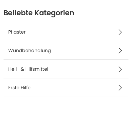
Beliebte Kategorien
Pflaster
Wundbehandlung
Heil- & Hilfsmittel
Erste Hilfe