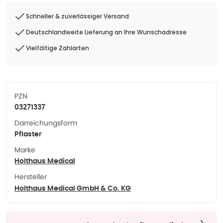
Schneller & zuverlässiger Versand
Deutschlandweite Lieferung an Ihre Wunschadresse
Vielfältige Zahlarten
PZN
03271337
Darreichungsform
Pflaster
Marke
Holthaus Medical
Hersteller
Holthaus Medical GmbH & Co. KG