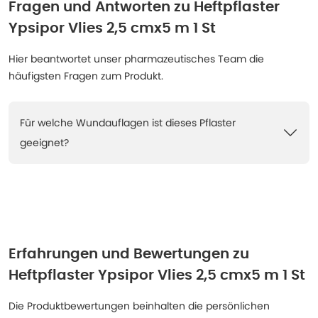
Fragen und Antworten zu
Heftpflaster
Ypsipor Vlies 2,5 cmx5 m 1 St
Hier beantwortet unser pharmazeutisches Team die
häufigsten Fragen zum Produkt.
Für welche Wundauflagen ist dieses Pflaster
geeignet?
Erfahrungen und Bewertungen zu
Heftpflaster Ypsipor Vlies 2,5 cmx5 m 1 St
Die Produktbewertungen beinhalten die persönlichen