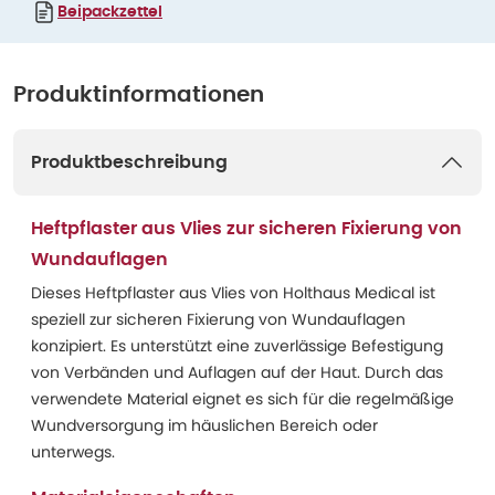
Beipackzettel
Produktinformationen
Produktbeschreibung
Heftpflaster aus Vlies zur sicheren Fixierung von
Wundauflagen
Dieses Heftpflaster aus Vlies von Holthaus Medical ist
speziell zur sicheren Fixierung von Wundauflagen
konzipiert. Es unterstützt eine zuverlässige Befestigung
von Verbänden und Auflagen auf der Haut. Durch das
verwendete Material eignet es sich für die regelmäßige
Wundversorgung im häuslichen Bereich oder
unterwegs.