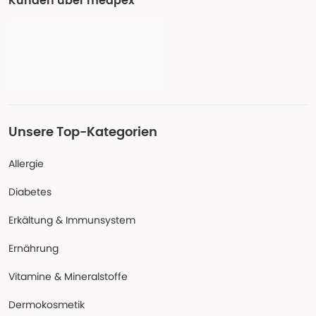
Kunden über medpex
Unsere Top-Kategorien
Allergie
Diabetes
Erkältung & Immunsystem
Ernährung
Vitamine & Mineralstoffe
Dermokosmetik