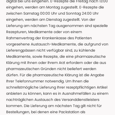
digital bei uns eingehen. E-Rezepte die Freitag nach 13:00
eingehen, werden am Montag zugestellt. E-Rezepte die
zwischen Samstag 00:00 Uhr und Sonntag 24:00 Uhr
eingehen, werden am Dienstag zugestellt. Von der
Lieferung am nächsten Tag ausgenommen sind spezielle
Rezepturen, Medikamente oder von einem
Rahmenvertrag der Krankenkasse des Patienten
vorgesehene Austausch-Medikamente, die aufgrund von
Lieferengpässen nicht verfügbar sind, zu kühlende
Medikamente, sowie Rezepte, die eine pharmazeutische
Klärung mit Ihnen oder Ihrem Arzt erfordern oder die aus
pharmazeutischen Gründen nicht beliefert werden
dürfen. Für die pharmazeutische Klärung ist die Angabe
Ihrer Telefonnummer notwendig. Um Ihnen die
schnellstmögliche Lieferung Ihrer rezeptpflichtigen Artikel
anbieten zu können, kann es in Ausnahmefällen zu einem
nachträglichen Austausch des Versanddienstleisters
kommen. Die Lieferung am nächsten Tag gilt nicht für
Bestellungen, bei denen eine Packstation als