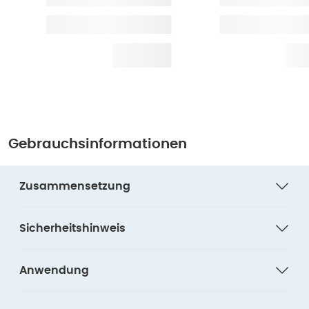
Gebrauchsinformationen
Zusammensetzung
Sicherheitshinweis
Anwendung