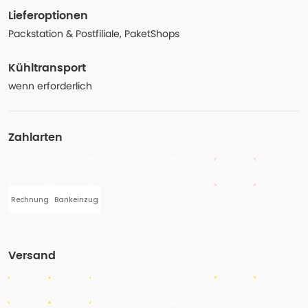
Lieferoptionen
Packstation & Postfiliale, PaketShops
Kühltransport
wenn erforderlich
Zahlarten
Rechnung
Bankeinzug
Versand