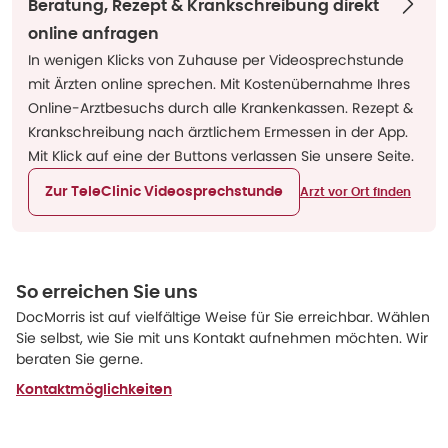
Beratung, Rezept & Krankschreibung direkt
online anfragen
In wenigen Klicks von Zuhause per Videosprechstunde
mit Ärzten online sprechen. Mit Kostenübernahme Ihres
Online-Arztbesuchs durch alle Krankenkassen. Rezept &
Krankschreibung nach ärztlichem Ermessen in der App.
Mit Klick auf eine der Buttons verlassen Sie unsere Seite.
Zur TeleClinic Videosprechstunde
Arzt vor Ort finden
So erreichen Sie uns
DocMorris ist auf vielfältige Weise für Sie erreichbar. Wählen
Sie selbst, wie Sie mit uns Kontakt aufnehmen möchten. Wir
beraten Sie gerne.
Kontaktmöglichkeiten