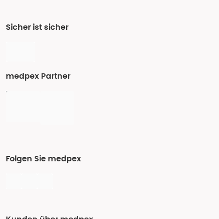
Sicher ist sicher
medpex Partner
Folgen Sie medpex