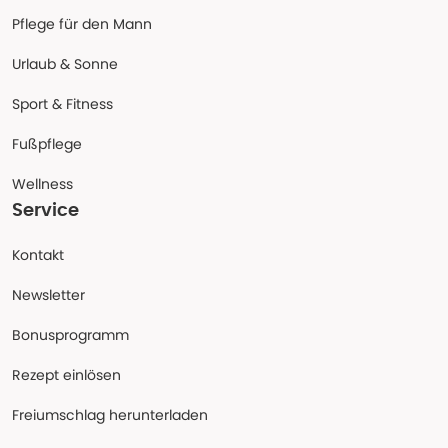
Pflege für den Mann
Urlaub & Sonne
Sport & Fitness
Fußpflege
Wellness
Service
Kontakt
Newsletter
Bonusprogramm
Rezept einlösen
Freiumschlag herunterladen