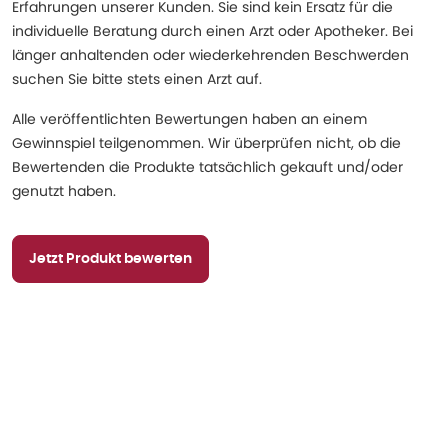
Erfahrungen unserer Kunden. Sie sind kein Ersatz für die
individuelle Beratung durch einen Arzt oder Apotheker. Bei
länger anhaltenden oder wiederkehrenden Beschwerden
suchen Sie bitte stets einen Arzt auf.
Alle veröffentlichten Bewertungen haben an einem
Gewinnspiel teilgenommen. Wir überprüfen nicht, ob die
Bewertenden die Produkte tatsächlich gekauft und/oder
genutzt haben.
Jetzt Produkt bewerten