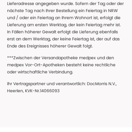
Lieferadresse angegeben wurde. Sofern der Tag oder der
nächste Tag nach Ihrer Bestellung ein Feiertag in NRW
und / oder ein Feiertag an Ihrem Wohnort ist, erfolgt die
Lieferung am ersten Werktag, der kein Feiertag mehr ist.
In Fällen höherer Gewalt erfolgt die Lieferung ebenfalls
erst an dem Werktag, der keine Feiertag ist, der auf das
Ende des Ereignisses höherer Gewalt folgt.
***Zwischen der Versandapotheke medpex und den
medpex Vor-Ort-Apotheken besteht keine rechtliche
oder wirtschaftliche Verbindung.
Ihr Vertragspartner und verantwortlich: DocMorris N.V.,
Heerlen, KVK-Nr.14066093