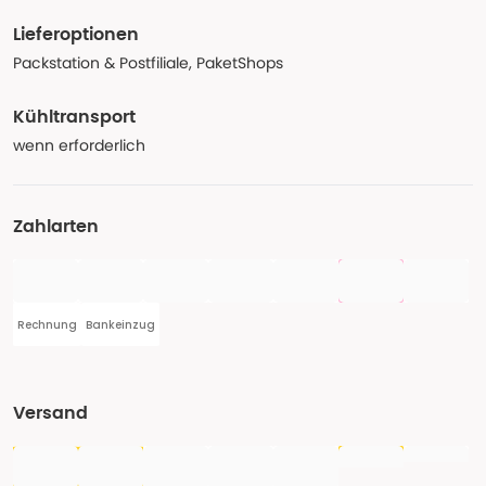
Lieferoptionen
Packstation & Postfiliale, PaketShops
Kühltransport
wenn erforderlich
Zahlarten
Rechnung
Bankeinzug
Versand