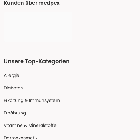
Kunden über medpex
Unsere Top-Kategorien
Allergie
Diabetes
Erkältung & Immunsystem
Ernährung
Vitamine & Mineralstoffe
Dermokosmetik