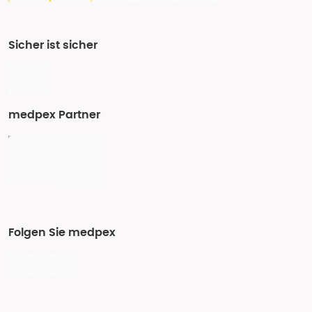
Sicher ist sicher
medpex Partner
Folgen Sie medpex