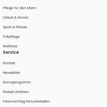
Pflege für den Mann
Urlaub & Sonne
Sport & Fitness
Fußpflege
Wellness
Service
Kontakt
Newsletter
Bonusprogramm
Rezept einlösen
Freiumschlag herunterladen