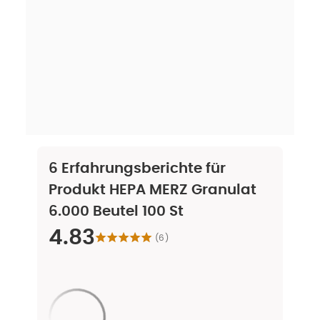
6
Erfahrungsberichte für
Produkt
HEPA MERZ Granulat
6.000 Beutel 100 St
4.83
(
6
)