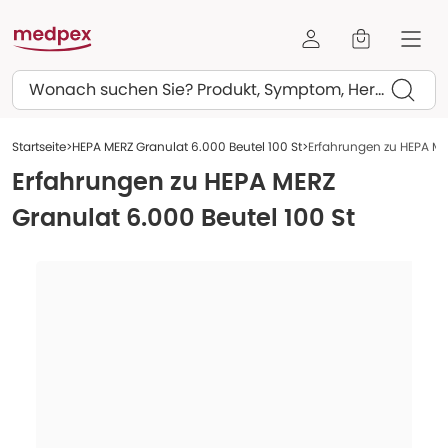
Suchen
Startseite
HEPA MERZ Granulat 6.000 Beutel 100 St
Erfahrungen zu HEPA MER
Erfahrungen zu
HEPA MERZ
Granulat 6.000 Beutel 100 St