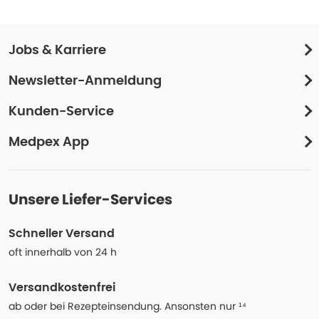
Jobs & Karriere
Newsletter-Anmeldung
Kunden-Service
Medpex App
Unsere Liefer-Services
Schneller Versand
oft innerhalb von 24 h
Versandkostenfrei
ab oder bei Rezepteinsendung. Ansonsten nur ¹⁴