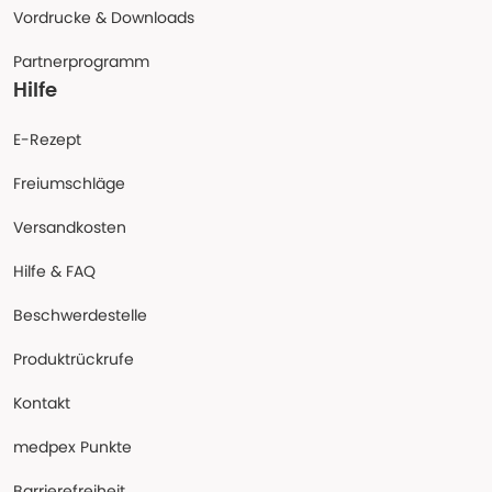
Vordrucke & Downloads
Partnerprogramm
Hilfe
E-Rezept
Freiumschläge
Versandkosten
Hilfe & FAQ
Beschwerdestelle
Produktrückrufe
Kontakt
medpex Punkte
Barrierefreiheit