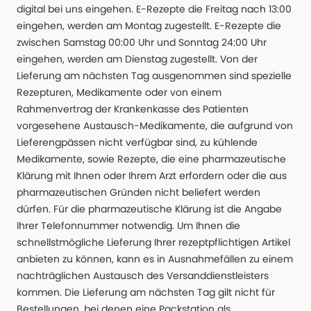
digital bei uns eingehen. E-Rezepte die Freitag nach 13:00
eingehen, werden am Montag zugestellt. E-Rezepte die
zwischen Samstag 00:00 Uhr und Sonntag 24:00 Uhr
eingehen, werden am Dienstag zugestellt. Von der
Lieferung am nächsten Tag ausgenommen sind spezielle
Rezepturen, Medikamente oder von einem
Rahmenvertrag der Krankenkasse des Patienten
vorgesehene Austausch-Medikamente, die aufgrund von
Lieferengpässen nicht verfügbar sind, zu kühlende
Medikamente, sowie Rezepte, die eine pharmazeutische
Klärung mit Ihnen oder Ihrem Arzt erfordern oder die aus
pharmazeutischen Gründen nicht beliefert werden
dürfen. Für die pharmazeutische Klärung ist die Angabe
Ihrer Telefonnummer notwendig. Um Ihnen die
schnellstmögliche Lieferung Ihrer rezeptpflichtigen Artikel
anbieten zu können, kann es in Ausnahmefällen zu einem
nachträglichen Austausch des Versanddienstleisters
kommen. Die Lieferung am nächsten Tag gilt nicht für
Bestellungen, bei denen eine Packstation als