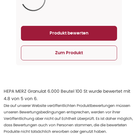
Aktualisieren...
Produkt bewerten
Zum Produkt
HEPA MERZ Granulat 6.000 Beutel 100 St
wurde bewertet mit
4.8
von
5
von
6
.
Die auf unserer Website veröffentlichten Produktbewertungen müssen
unseren Bewertungsbedingungen entsprechen, werden vor ihrer
Veröffentlichung aber nicht auf Echtheit überprüft. Es ist daher möglich,
dass Bewertungen auch von Personen stammen, die die bewerteten
Produkte nicht tatsächlich erworben oder genutzt haben.