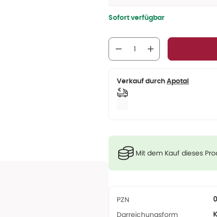
Sofort verfügbar
Verkauf durch
Apotal
Mit dem Kauf dieses Pr
PZN
Darreichungsform
K