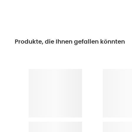
Produkte, die Ihnen gefallen könnten