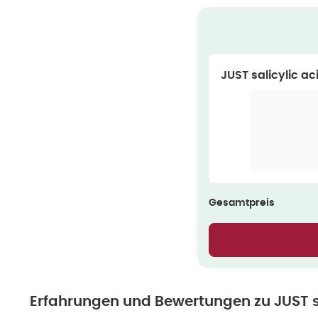
JUST salicylic ac
Gesamtpreis
Erfahrungen und Bewertungen zu
JUST s