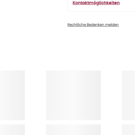
Kontaktmöglichkeiten
Rechtliche Bedenken melden