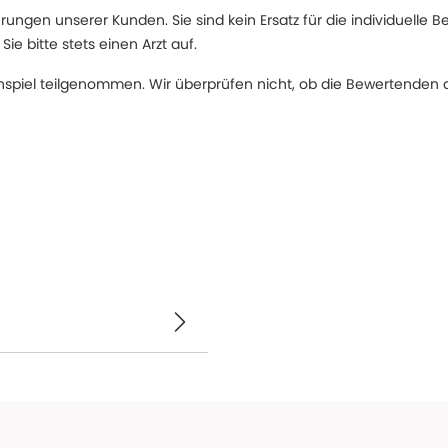
ngen unserer Kunden. Sie sind kein Ersatz für die individuelle B
 bitte stets einen Arzt auf.
spiel teilgenommen. Wir überprüfen nicht, ob die Bewertenden d