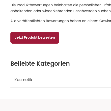
Die Produktbewertungen beinhalten die persönlichen Erfahru
anhaltenden oder wiederkehrenden Beschwerden suchen Sie
Alle veröffentlichten Bewertungen haben an einem Gewinn
Jetzt Produkt bewerten
Beliebte Kategorien
Kosmetik