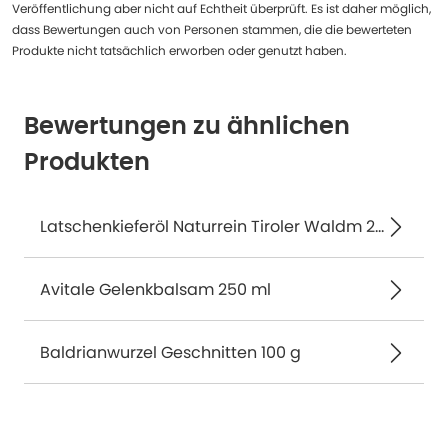
Veröffentlichung aber nicht auf Echtheit überprüft. Es ist daher möglich,
dass Bewertungen auch von Personen stammen, die die bewerteten
Produkte nicht tatsächlich erworben oder genutzt haben.
Bewertungen zu ähnlichen
Produkten
Latschenkieferöl Naturrein Tiroler Waldm 20 ml
Avitale Gelenkbalsam 250 ml
Baldrianwurzel Geschnitten 100 g