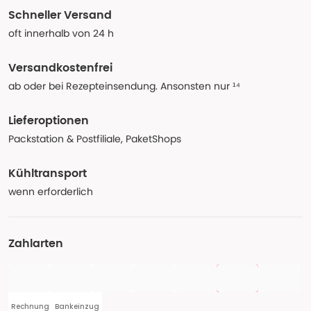
Schneller Versand
oft innerhalb von 24 h
Versandkostenfrei
ab oder bei Rezepteinsendung. Ansonsten nur ¹⁴
Lieferoptionen
Packstation & Postfiliale, PaketShops
Kühltransport
wenn erforderlich
Zahlarten
Rechnung
Bankeinzug