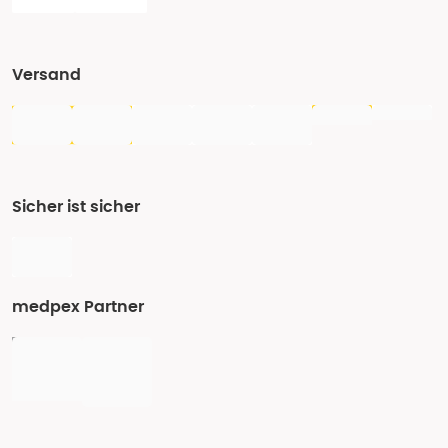
Versand
Sicher ist sicher
medpex Partner