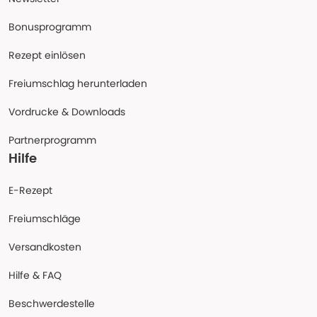
Bonusprogramm
Rezept einlösen
Freiumschlag herunterladen
Vordrucke & Downloads
Partnerprogramm
Hilfe
E-Rezept
Freiumschläge
Versandkosten
Hilfe & FAQ
Beschwerdestelle