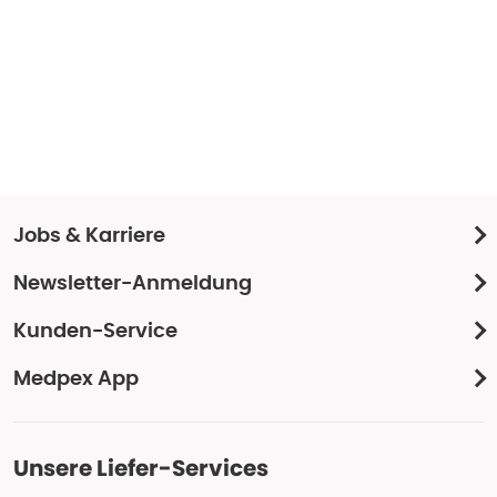
Jobs & Karriere
Newsletter-Anmeldung
Kunden-Service
Medpex App
Unsere Liefer-Services