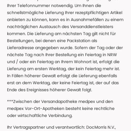
Ihrer Telefonnummer notwendig. Um Ihnen die
schnellstmögliche Lieferung Ihrer rezeptpflichtigen Artikel
anbieten zu können, kann es in Ausnahmefällen zu einem
nachträglichen Austausch des Versanddienstleisters
kommen. Die Lieferung am nächsten Tag gilt nicht für
Bestellungen, bei denen eine Packstation als
Lieferadresse angegeben wurde. Sofern der Tag oder der
nächste Tag nach Ihrer Bestellung ein Feiertag in NRW
und / oder ein Feiertag an Ihrem Wohnort ist, erfolgt die
Lieferung am ersten Werktag, der kein Feiertag mehr ist.
In Fällen höherer Gewalt erfolgt die Lieferung ebenfalls
erst an dem Werktag, der keine Feiertag ist, der auf das
Ende des Ereignisses höherer Gewalt folgt.
***Zwischen der Versandapotheke medpex und den
medpex Vor-Ort-Apotheken besteht keine rechtliche
oder wirtschaftliche Verbindung.
Ihr Vertragspartner und verantwortlich: DocMorris N.V.,