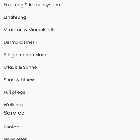
Erkältung & Immunsystem
Ernährung
Vitamine & Mineralstoffe
Dermokosmetik
Pflege für den Mann
Urlaub & Sonne
Sport & Fitness
Fußpflege
Wellness
Service
Kontakt
Newsletter