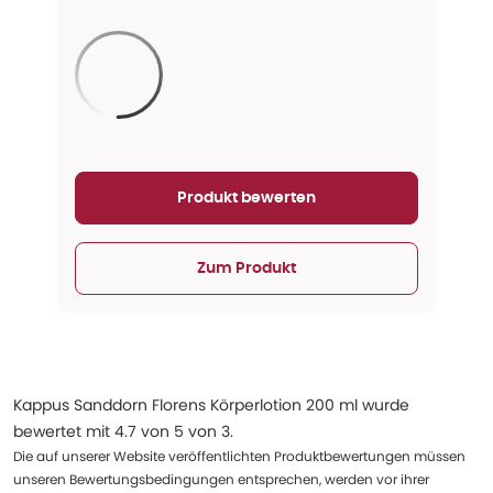
Aktualisieren...
Produkt bewerten
Zum Produkt
Kappus Sanddorn Florens Körperlotion 200 ml
wurde
bewertet mit
4.7
von
5
von
3
.
Die auf unserer Website veröffentlichten Produktbewertungen müssen
unseren Bewertungsbedingungen entsprechen, werden vor ihrer