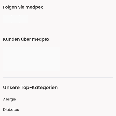
Folgen Sie medpex
Kunden über medpex
Unsere Top-Kategorien
Allergie
Diabetes