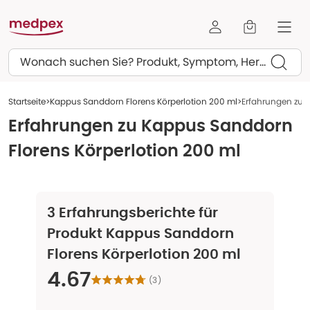
Suchen
Startseite
Kappus Sanddorn Florens Körperlotion 200 ml
Erfahrungen zu 
Erfahrungen zu
Kappus Sanddorn
Florens Körperlotion 200 ml
3
Erfahrungsberichte für
Produkt
Kappus Sanddorn
Florens Körperlotion 200 ml
4.67
(
3
)