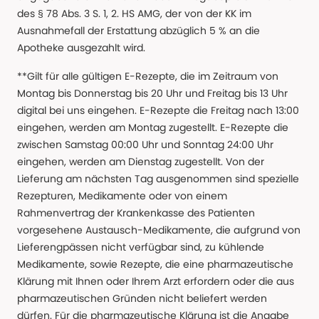
des § 78 Abs. 3 S. 1, 2. HS AMG, der von der KK im
Ausnahmefall der Erstattung abzüglich 5 % an die
Apotheke ausgezahlt wird.
**Gilt für alle gültigen E-Rezepte, die im Zeitraum von
Montag bis Donnerstag bis 20 Uhr und Freitag bis 13 Uhr
digital bei uns eingehen. E-Rezepte die Freitag nach 13:00
eingehen, werden am Montag zugestellt. E-Rezepte die
zwischen Samstag 00:00 Uhr und Sonntag 24:00 Uhr
eingehen, werden am Dienstag zugestellt. Von der
Lieferung am nächsten Tag ausgenommen sind spezielle
Rezepturen, Medikamente oder von einem
Rahmenvertrag der Krankenkasse des Patienten
vorgesehene Austausch-Medikamente, die aufgrund von
Lieferengpässen nicht verfügbar sind, zu kühlende
Medikamente, sowie Rezepte, die eine pharmazeutische
Klärung mit Ihnen oder Ihrem Arzt erfordern oder die aus
pharmazeutischen Gründen nicht beliefert werden
dürfen. Für die pharmazeutische Klärung ist die Angabe