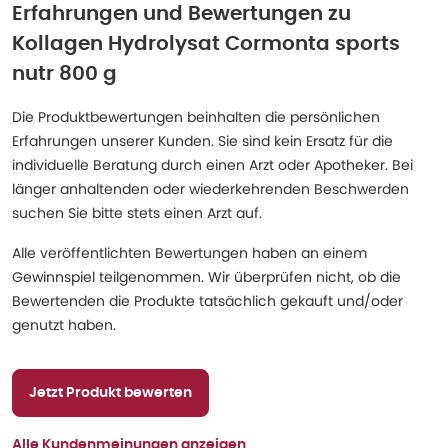
Erfahrungen und Bewertungen zu
Kollagen Hydrolysat Cormonta sports
nutr 800 g
Die Produktbewertungen beinhalten die persönlichen
Erfahrungen unserer Kunden. Sie sind kein Ersatz für die
individuelle Beratung durch einen Arzt oder Apotheker. Bei
länger anhaltenden oder wiederkehrenden Beschwerden
suchen Sie bitte stets einen Arzt auf.
Alle veröffentlichten Bewertungen haben an einem
Gewinnspiel teilgenommen. Wir überprüfen nicht, ob die
Bewertenden die Produkte tatsächlich gekauft und/oder
genutzt haben.
Jetzt Produkt bewerten
Alle Kundenmeinungen anzeigen