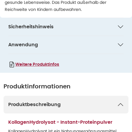
gesunde Lebensweise. Das Produkt außerhalb der
Reichweite von Kindern aufbewahren.
Sicherheitshinweis
Anwendung
Weitere Produktinfos
Produktinformationen
Produktbeschreibung
KollagenHydrolysat - Instant-Proteinpulver
KollagenHydrolysat ist ein Nahrungsergänzungsmittel,