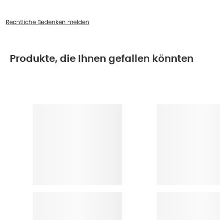
Rechtliche Bedenken melden
Produkte, die Ihnen gefallen könnten