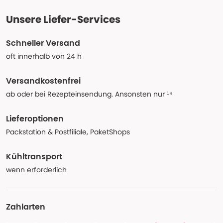
Unsere Liefer-Services
Schneller Versand
oft innerhalb von 24 h
Versandkostenfrei
ab oder bei Rezepteinsendung. Ansonsten nur ¹⁴
Lieferoptionen
Packstation & Postfiliale, PaketShops
Kühltransport
wenn erforderlich
Zahlarten