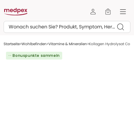
Suchen
Startseite
Wohlbefinden
Vitamine & Mineralien
Kollagen Hydrolysat Corm
··· Bonuspunkte sammeln