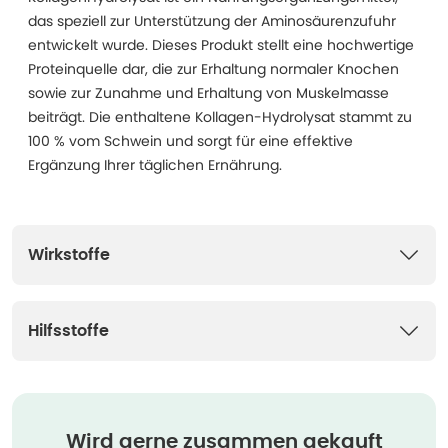
das speziell zur Unterstützung der Aminosäurenzufuhr
entwickelt wurde. Dieses Produkt stellt eine hochwertige
Proteinquelle dar, die zur Erhaltung normaler Knochen
sowie zur Zunahme und Erhaltung von Muskelmasse
beiträgt. Die enthaltene Kollagen-Hydrolysat stammt zu
100 % vom Schwein und sorgt für eine effektive
Ergänzung Ihrer täglichen Ernährung.
Wirkstoffe
Hilfsstoffe
Wird gerne zusammen gekauft