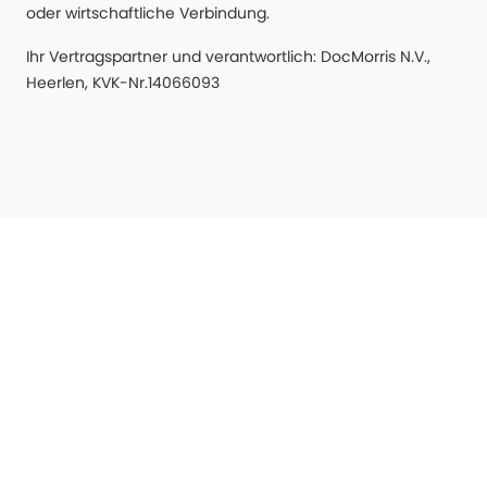
oder wirtschaftliche Verbindung.
Ihr Vertragspartner und verantwortlich: DocMorris N.V.,
Heerlen, KVK-Nr.14066093