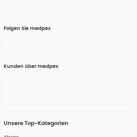
Folgen Sie medpex
Kunden über medpex
Unsere Top-Kategorien