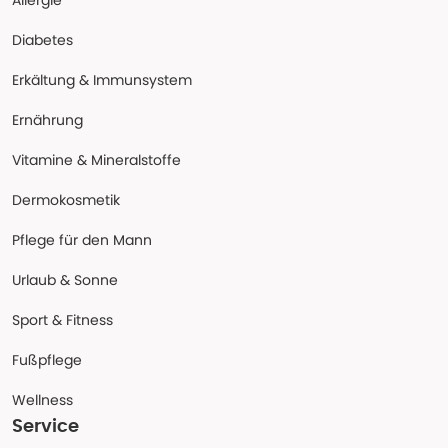
Allergie
Diabetes
Erkältung & Immunsystem
Ernährung
Vitamine & Mineralstoffe
Dermokosmetik
Pflege für den Mann
Urlaub & Sonne
Sport & Fitness
Fußpflege
Wellness
Service