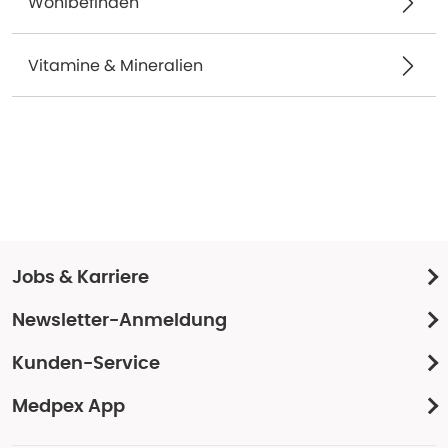
Wohlbefinden
Vitamine & Mineralien
Jobs & Karriere
Newsletter-Anmeldung
Kunden-Service
Medpex App