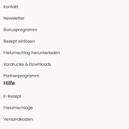
Kontakt
Newsletter
Bonusprogramm
Rezept einlösen
Freiumschlag herunterladen
Vordrucke & Downloads
Partnerprogramm
Hilfe
E-Rezept
Freiumschläge
Versandkosten