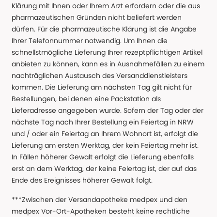
Klärung mit Ihnen oder Ihrem Arzt erfordern oder die aus
pharmazeutischen Gründen nicht beliefert werden
dürfen. Für die pharmazeutische Klärung ist die Angabe
Ihrer Telefonnummer notwendig. Um Ihnen die
schnellstmögliche Lieferung Ihrer rezeptpflichtigen Artikel
anbieten zu können, kann es in Ausnahmefällen zu einem
nachträglichen Austausch des Versanddienstleisters
kommen. Die Lieferung am nächsten Tag gilt nicht für
Bestellungen, bei denen eine Packstation als
Lieferadresse angegeben wurde. Sofern der Tag oder der
nächste Tag nach Ihrer Bestellung ein Feiertag in NRW
und / oder ein Feiertag an Ihrem Wohnort ist, erfolgt die
Lieferung am ersten Werktag, der kein Feiertag mehr ist.
In Fällen höherer Gewalt erfolgt die Lieferung ebenfalls
erst an dem Werktag, der keine Feiertag ist, der auf das
Ende des Ereignisses höherer Gewalt folgt.
***Zwischen der Versandapotheke medpex und den
medpex Vor-Ort-Apotheken besteht keine rechtliche