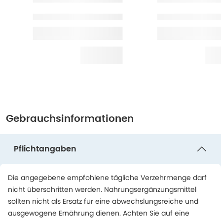
Gebrauchsinformationen
Pflichtangaben
Die angegebene empfohlene tägliche Verzehrmenge darf
nicht überschritten werden. Nahrungsergänzungsmittel
sollten nicht als Ersatz für eine abwechslungsreiche und
ausgewogene Ernährung dienen. Achten Sie auf eine