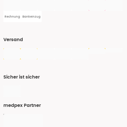
Rechnung
Bankeinzug
Versand
Sicher ist sicher
medpex Partner