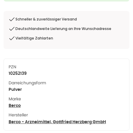
Schneller & zuverlässiger Versand
Deutschlandweite Lieferung an Ihre Wunschadresse
Vielfältige Zahlarten
PZN
10252139
Darreichungsform
Pulver
Marke
Berco
Hersteller
Berco - Arzneimittel, Gottfried Herzberg GmbH