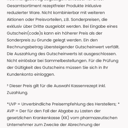
Gesamtsortiment rezeptfreier Produkte inklusive
reduzierter Ware. Nicht kombinierbar mit weiteren
Aktionen oder Preisvorteilen, z.B. Sonderpreisen, die
exklusiv über Dritte ausgelobt werden. Bei Eingabe eines
Gutschein(code)s kann ein höherer Preis als der
Sonderpreis zu Grunde gelegt werden. Ein den
Rechnungsbetrag übersteigender Gutscheinwert verfällt.
Die Auszahlung des Gutscheinwerts ist ausgeschlossen.
Nicht einlösbar bei Sammelbestellungen. Für die Prüfung
der Gültigkeit des Gutscheins müssen Sie sich in Ihr
Kundenkonto einloggen.
³ Dieser Preis gilt für die Auswahl Kassenrezept inkl.
Zuzahlung.
*UVP = Unverbindliche Preisempfehlung des Herstellers; *
AVP = Der für den Fall der Abgabe zu Lasten der
gesetzlichen Krankenkasse (KK) vom pharmazeutischen
Unternehmer zum Zwecke der Abrechnung der