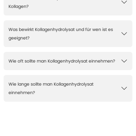
Kollagen?
Was bewirkt Kollagenhydrolysat und für wen ist es
geeignet?
Wie oft sollte man Kollagenhydrolysat einnehmen?
Wie lange sollte man Kollagenhydrolysat
einnehmen?