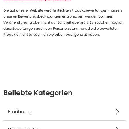
Die auf unserer Website veröffentlichten Produktbewertungen müssen
unseren Bewertungsbedingungen entsprechen, werden vor ihrer
Veröffentlichung aber nicht auf Echtheit überprüft. Es ist daher möglich,
dass Bewertungen auch von Personen stammen, die die bewerteten
Produkte nicht tatsächlich erworben oder genutzt haben.
Beliebte Kategorien
Ernährung