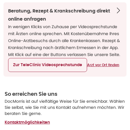
Beratung, Rezept & Krankschreibung direkt
online anfragen
In wenigen Klicks von Zuhause per Videosprechstunde
mit Ärzten online sprechen. Mit Kostenübernahme Ihres
Online-Arztbesuchs durch alle Krankenkassen. Rezept &
Krankschreibung nach ärztlichem Ermessen in der App.
Mit Klick auf eine der Buttons verlassen Sie unsere Seite.
Zur TeleClinic Videosprechstunde
Arzt vor Ort finden
So erreichen Sie uns
DocMorris ist auf vielfältige Weise für Sie erreichbar. Wählen
Sie selbst, wie Sie mit uns Kontakt aufnehmen möchten. Wir
beraten Sie gerne.
Kontaktmöglichkeiten