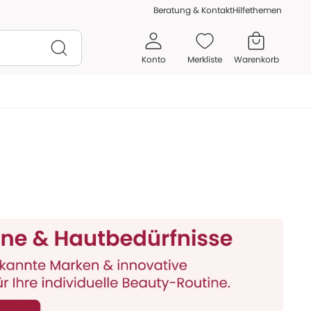
Beratung & Kontakt
Hilfethemen
Konto
Merkliste
Warenkorb