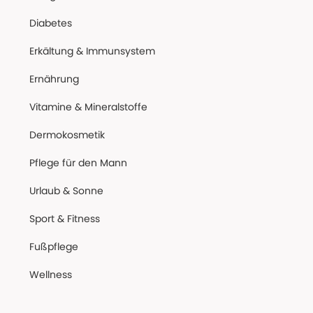
Diabetes
Erkältung & Immunsystem
Ernährung
Vitamine & Mineralstoffe
Dermokosmetik
Pflege für den Mann
Urlaub & Sonne
Sport & Fitness
Fußpflege
Wellness