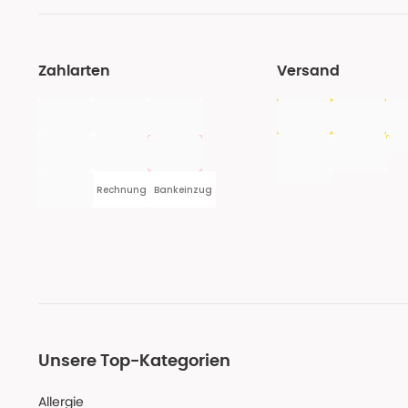
Zahlarten
Versand
Rechnung
Bankeinzug
Unsere Top-Kategorien
Allergie