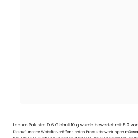
Ledum Palustre D 6 Globuli 10 g
wurde bewertet mit
5.0
vo
Die auf unserer Website veröffentlichten Produktbewertungen müssen