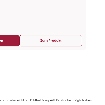
en
Zum Produkt
ung aber nicht auf Echtheit überprüft. Es ist daher möglich, dass