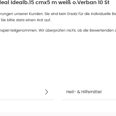
deal Idealb.15 cmx5 m weiß o.Verban 10 St
ngen unserer Kunden. Sie sind kein Ersatz für die individuelle B
 bitte stets einen Arzt auf.
spiel teilgenommen. Wir überprüfen nicht, ob die Bewertenden d
Heil- & Hilfsmittel