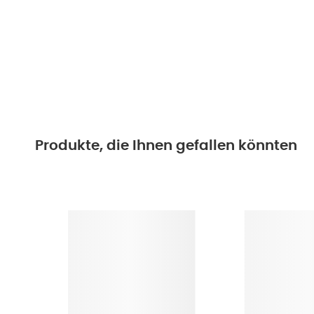
Produkte, die Ihnen gefallen könnten