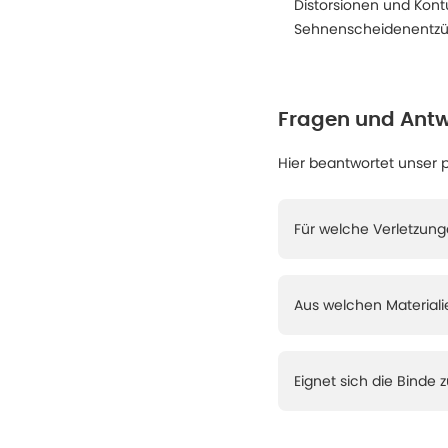
Distorsionen und Kon
Sehnenscheidenentz
Fragen und Antw
Hier beantwortet unser 
Für welche Verletzung
Aus welchen Materiali
Eignet sich die Bind