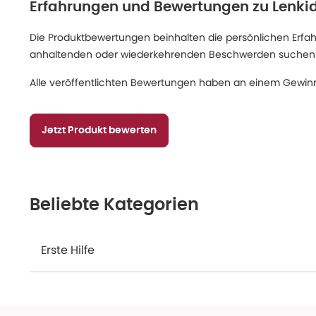
Erfahrungen und Bewertungen zu
Lenki
Die Produktbewertungen beinhalten die persönlichen Erfahru
anhaltenden oder wiederkehrenden Beschwerden suchen Sie
Alle veröffentlichten Bewertungen haben an einem Gewinn
Jetzt Produkt bewerten
Beliebte Kategorien
Erste Hilfe