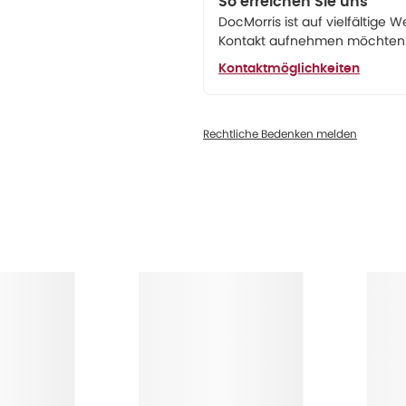
So erreichen Sie uns
DocMorris ist auf vielfältige W
Kontakt aufnehmen möchten. 
Kontaktmöglichkeiten
Rechtliche Bedenken melden