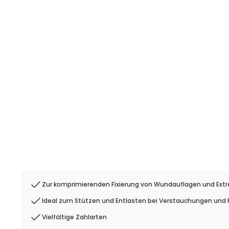
Zur komprimierenden Fixierung von Wundauflagen und Ex
Ideal zum Stützen und Entlasten bei Verstauchungen und 
Vielfältige Zahlarten