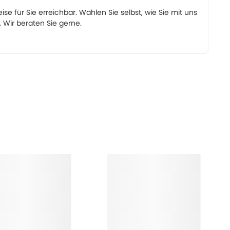
eise für Sie erreichbar. Wählen Sie selbst, wie Sie mit uns
Wir beraten Sie gerne.