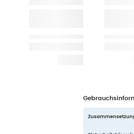
Gebrauchsinfor
Zusammensetzun