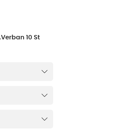
.Verban 10 St