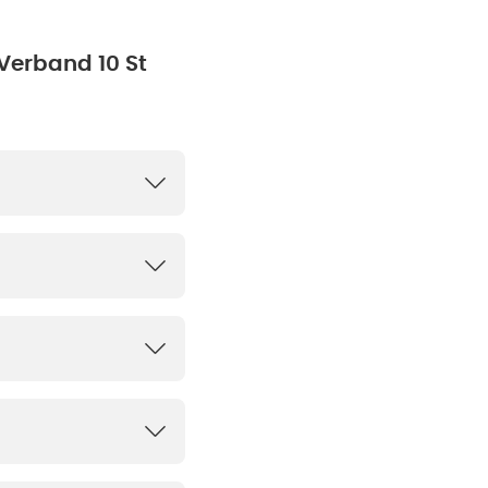
Verband 10 St