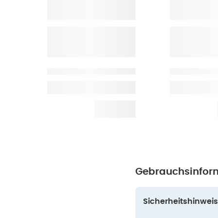
Gebrauchsinfor
Sicherheitshinweis