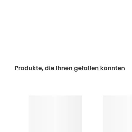
Produkte, die Ihnen gefallen könnten