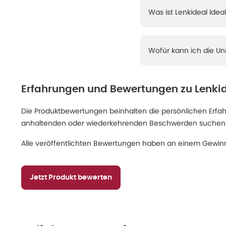
Was ist Lenkideal Ide
Wofür kann ich die U
Erfahrungen und Bewertungen zu
Lenki
Die Produktbewertungen beinhalten die persönlichen Erfahru
anhaltenden oder wiederkehrenden Beschwerden suchen Sie
Alle veröffentlichten Bewertungen haben an einem Gewinn
Jetzt Produkt bewerten