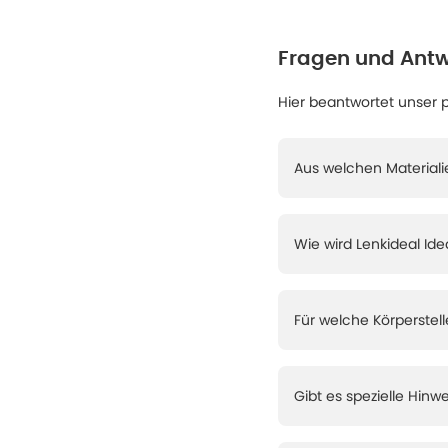
Fragen und Antw
Hier beantwortet unser 
Aus welchen Materiali
Wie wird Lenkideal I
Für welche Körperstell
Gibt es spezielle Hin