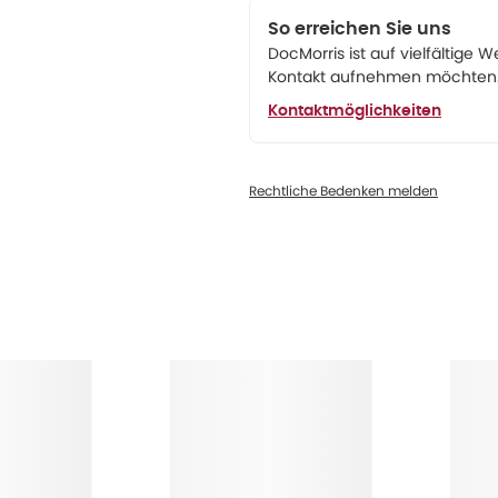
So erreichen Sie uns
DocMorris ist auf vielfältige W
Kontakt aufnehmen möchten. 
Kontaktmöglichkeiten
Rechtliche Bedenken melden