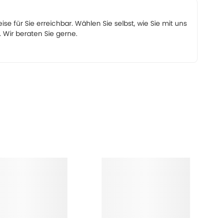
eise für Sie erreichbar. Wählen Sie selbst, wie Sie mit uns
Wir beraten Sie gerne.