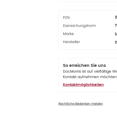
PZN
Darreichungsform
T
Marke
Hersteller
n
So erreichen Sie uns
DocMorris ist auf vielfältige W
Kontakt aufnehmen möchten. 
Kontaktmöglichkeiten
Rechtliche Bedenken melden