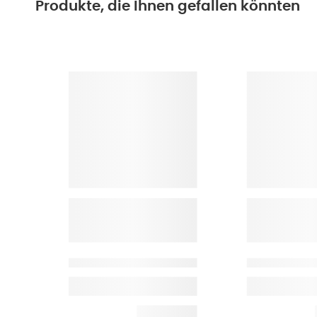
Produkte, die Ihnen gefallen könnten