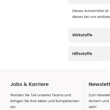
Dieses Arzneimittel ist
dieses bei uns einlös
Wirkstoffe
Hilfsstoffe
Jobs & Karriere
Newslet
Werden Sie Teil unseres Teams und
Zum Newslet
bringen Sie Ihre Ideen und Kompetenzen
sichern und
ein.
sein!