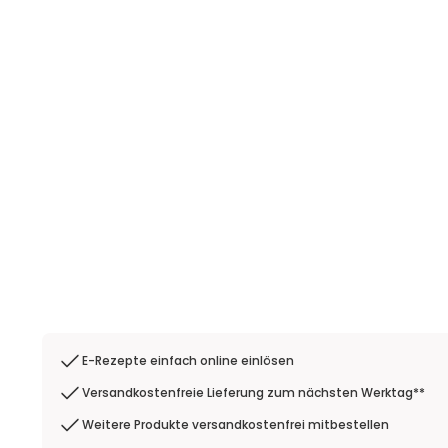
E-Rezepte einfach online einlösen
Versandkostenfreie Lieferung zum nächsten Werktag**
Weitere Produkte versandkostenfrei mitbestellen