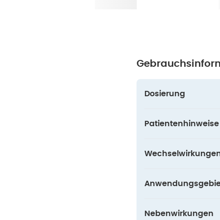
Gebrauchsinfor
Dosierung
Patientenhinweise
Wechselwirkunge
Anwendungsgebie
Nebenwirkungen