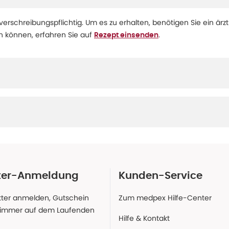
 verschreibungspflichtig. Um es zu erhalten, benötigen Sie ein ärzt
en können, erfahren Sie auf
.
Rezept einsenden
ter-Anmeldung
Kunden-Service
ter anmelden, Gutschein
Zum medpex Hilfe-Center
 immer auf dem Laufenden
Hilfe & Kontakt