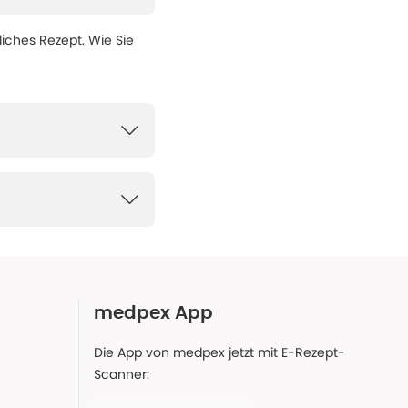
liches Rezept. Wie Sie
medpex App
Die App von medpex jetzt mit E-Rezept-
Scanner: