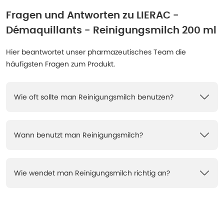
Fragen und Antworten zu
LIERAC -
Démaquillants - Reinigungsmilch 200 ml
Hier beantwortet unser pharmazeutisches Team die
häufigsten Fragen zum Produkt.
Wie oft sollte man Reinigungsmilch benutzen?
Wann benutzt man Reinigungsmilch?
Wie wendet man Reinigungsmilch richtig an?