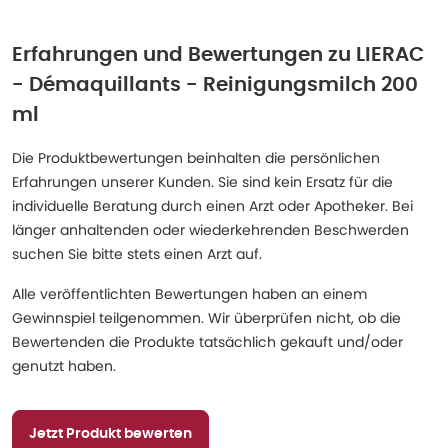
Erfahrungen und Bewertungen zu
LIERAC
- Démaquillants - Reinigungsmilch 200
ml
Die Produktbewertungen beinhalten die persönlichen
Erfahrungen unserer Kunden. Sie sind kein Ersatz für die
individuelle Beratung durch einen Arzt oder Apotheker. Bei
länger anhaltenden oder wiederkehrenden Beschwerden
suchen Sie bitte stets einen Arzt auf.
Alle veröffentlichten Bewertungen haben an einem
Gewinnspiel teilgenommen. Wir überprüfen nicht, ob die
Bewertenden die Produkte tatsächlich gekauft und/oder
genutzt haben.
Jetzt Produkt bewerten