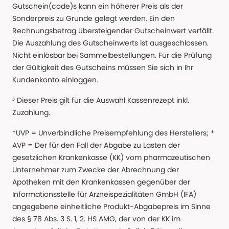
Gutschein(code)s kann ein höherer Preis als der
Sonderpreis zu Grunde gelegt werden. Ein den
Rechnungsbetrag übersteigender Gutscheinwert verfällt.
Die Auszahlung des Gutscheinwerts ist ausgeschlossen.
Nicht einlösbar bei Sammelbestellungen. Für die Prüfung
der Gültigkeit des Gutscheins müssen Sie sich in Ihr
Kundenkonto einloggen.
³ Dieser Preis gilt für die Auswahl Kassenrezept inkl.
Zuzahlung.
*UVP = Unverbindliche Preisempfehlung des Herstellers; *
AVP = Der für den Fall der Abgabe zu Lasten der
gesetzlichen Krankenkasse (KK) vom pharmazeutischen
Unternehmer zum Zwecke der Abrechnung der
Apotheken mit den Krankenkassen gegenüber der
Informationsstelle für Arzneispezialitäten GmbH (IFA)
angegebene einheitliche Produkt-Abgabepreis im Sinne
des § 78 Abs. 3 S. 1, 2. HS AMG, der von der KK im