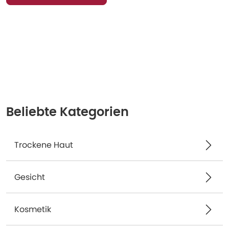
Beliebte Kategorien
Trockene Haut
Gesicht
Kosmetik