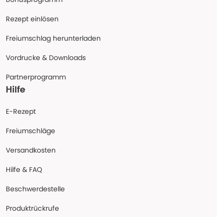
Rezept einlösen
Freiumschlag herunterladen
Vordrucke & Downloads
Partnerprogramm
Hilfe
E-Rezept
Freiumschläge
Versandkosten
Hilfe & FAQ
Beschwerdestelle
Produktrückrufe