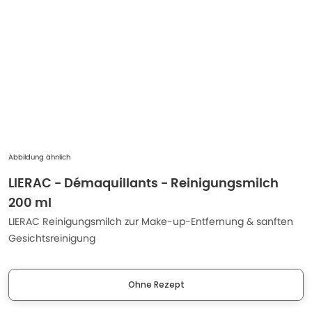
Abbildung ähnlich
LIERAC - Démaquillants - Reinigungsmilch
200 ml
LIERAC Reinigungsmilch zur Make-up-Entfernung & sanften
Gesichtsreinigung
Ohne Rezept