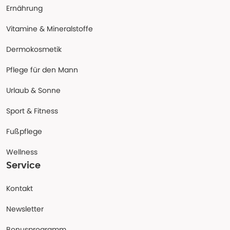
Ernährung
Vitamine & Mineralstoffe
Dermokosmetik
Pflege für den Mann
Urlaub & Sonne
Sport & Fitness
Fußpflege
Wellness
Service
Kontakt
Newsletter
Bonusprogramm