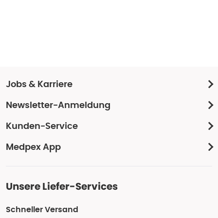
Jobs & Karriere
Newsletter-Anmeldung
Kunden-Service
Medpex App
Unsere Liefer-Services
Schneller Versand