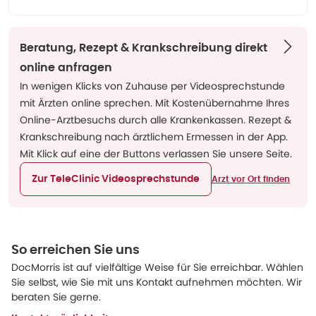
Beratung, Rezept & Krankschreibung direkt
online anfragen
In wenigen Klicks von Zuhause per Videosprechstunde
mit Ärzten online sprechen. Mit Kostenübernahme Ihres
Online-Arztbesuchs durch alle Krankenkassen. Rezept &
Krankschreibung nach ärztlichem Ermessen in der App.
Mit Klick auf eine der Buttons verlassen Sie unsere Seite.
Zur TeleClinic Videosprechstunde
Arzt vor Ort finden
So erreichen Sie uns
DocMorris ist auf vielfältige Weise für Sie erreichbar. Wählen
Sie selbst, wie Sie mit uns Kontakt aufnehmen möchten. Wir
beraten Sie gerne.