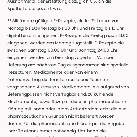
Ausnahmefall der Erstattung abzüglich 5 % an die
Apotheke ausgezahlt wird.
**Gilt für alle gültigen E-Rezepte, die im Zeitraum von
Montag bis Donnerstag bis 20 Uhr und Freitag bis 13 Uhr
digital bei uns eingehen. E-Rezepte die Freitag nach 13:00
eingehen, werden am Montag zugestellt. E-Rezepte die
zwischen Samstag 00:00 Uhr und Sonntag 24:00 Uhr
eingehen, werden am Dienstag zugestellt. Von der
Lieferung am nächsten Tag ausgenommen sind spezielle
Rezepturen, Medikamente oder von einem
Rahmenvertrag der Krankenkasse des Patienten
vorgesehene Austausch-Medikamente, die aufgrund von
Lieferengpässen nicht verfügbar sind, zu kühlende
Medikamente, sowie Rezepte, die eine pharmazeutische
Klärung mit Ihnen oder Ihrem Arzt erfordern oder die aus
pharmazeutischen Gründen nicht beliefert werden
dürfen. Für die pharmazeutische Klärung ist die Angabe
Ihrer Telefonnummer notwendig. Um Ihnen die