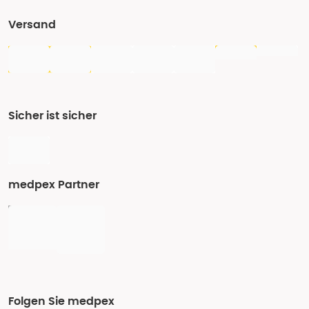
Versand
Sicher ist sicher
medpex Partner
Folgen Sie medpex