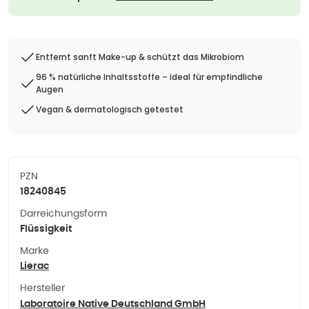
Entfernt sanft Make-up & schützt das Mikrobiom
96 % natürliche Inhaltsstoffe – ideal für empfindliche
Augen
Vegan & dermatologisch getestet
PZN
18240845
Darreichungsform
Flüssigkeit
Marke
Lierac
Hersteller
Laboratoire Native Deutschland GmbH