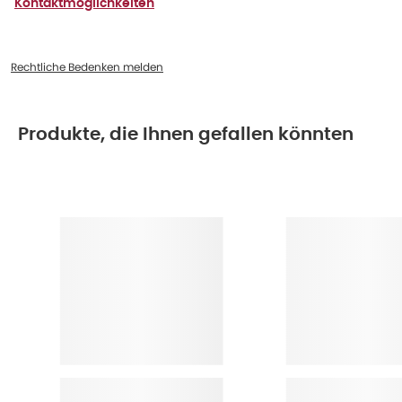
Kontaktmöglichkeiten
Rechtliche Bedenken melden
Produkte, die Ihnen gefallen könnten