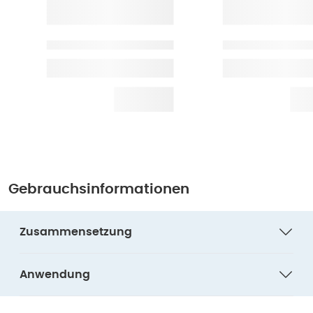
Gebrauchsinformationen
Zusammensetzung
Anwendung