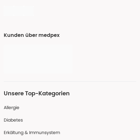
Kunden über medpex
Unsere Top-Kategorien
Allergie
Diabetes
Erkältung & Immunsystem