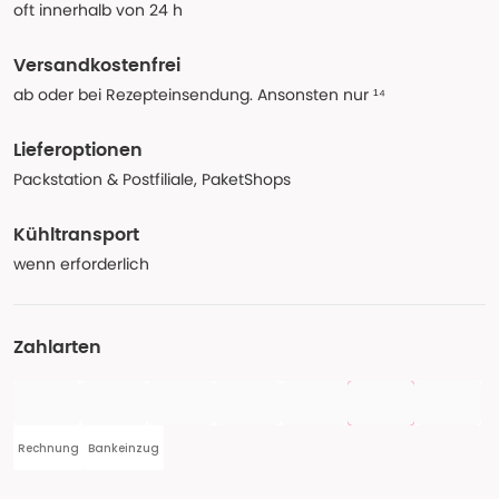
oft innerhalb von 24 h
Versandkostenfrei
ab oder bei Rezepteinsendung. Ansonsten nur ¹⁴
Lieferoptionen
Packstation & Postfiliale, PaketShops
Kühltransport
wenn erforderlich
Zahlarten
Rechnung
Bankeinzug