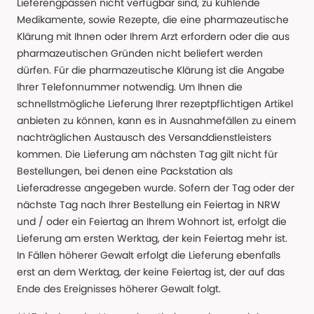
Lieferengpässen nicht verfügbar sind, zu kühlende
Medikamente, sowie Rezepte, die eine pharmazeutische
Klärung mit Ihnen oder Ihrem Arzt erfordern oder die aus
pharmazeutischen Gründen nicht beliefert werden
dürfen. Für die pharmazeutische Klärung ist die Angabe
Ihrer Telefonnummer notwendig. Um Ihnen die
schnellstmögliche Lieferung Ihrer rezeptpflichtigen Artikel
anbieten zu können, kann es in Ausnahmefällen zu einem
nachträglichen Austausch des Versanddienstleisters
kommen. Die Lieferung am nächsten Tag gilt nicht für
Bestellungen, bei denen eine Packstation als
Lieferadresse angegeben wurde. Sofern der Tag oder der
nächste Tag nach Ihrer Bestellung ein Feiertag in NRW
und / oder ein Feiertag an Ihrem Wohnort ist, erfolgt die
Lieferung am ersten Werktag, der kein Feiertag mehr ist.
In Fällen höherer Gewalt erfolgt die Lieferung ebenfalls
erst an dem Werktag, der keine Feiertag ist, der auf das
Ende des Ereignisses höherer Gewalt folgt.