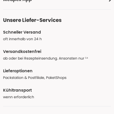
Unsere Liefer-Services
Schneller Versand
oft innerhalb von 24 h
Versandkostenfrei
ab oder bei Rezepteinsendung. Ansonsten nur ¹⁴
Lieferoptionen
Packstation & Postfiliale, PaketShops
Kühltransport
wenn erforderlich