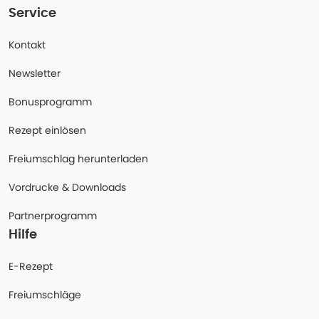
Service
Kontakt
Newsletter
Bonusprogramm
Rezept einlösen
Freiumschlag herunterladen
Vordrucke & Downloads
Partnerprogramm
Hilfe
E-Rezept
Freiumschläge