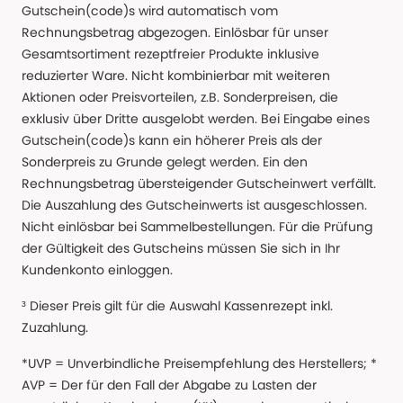
Gutschein(code)s wird automatisch vom
Rechnungsbetrag abgezogen. Einlösbar für unser
Gesamtsortiment rezeptfreier Produkte inklusive
reduzierter Ware. Nicht kombinierbar mit weiteren
Aktionen oder Preisvorteilen, z.B. Sonderpreisen, die
exklusiv über Dritte ausgelobt werden. Bei Eingabe eines
Gutschein(code)s kann ein höherer Preis als der
Sonderpreis zu Grunde gelegt werden. Ein den
Rechnungsbetrag übersteigender Gutscheinwert verfällt.
Die Auszahlung des Gutscheinwerts ist ausgeschlossen.
Nicht einlösbar bei Sammelbestellungen. Für die Prüfung
der Gültigkeit des Gutscheins müssen Sie sich in Ihr
Kundenkonto einloggen.
³ Dieser Preis gilt für die Auswahl Kassenrezept inkl.
Zuzahlung.
*UVP = Unverbindliche Preisempfehlung des Herstellers; *
AVP = Der für den Fall der Abgabe zu Lasten der