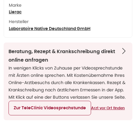
Marke
Lierac
Hersteller
Laboratoire Native Deutschland GmbH
Beratung, Rezept & Krankschreibung direkt
online anfragen
In wenigen Klicks von Zuhause per Videosprechstunde
mit Ärzten online sprechen. Mit Kostenübernahme Ihres
Online-Arztbesuchs durch alle Krankenkassen. Rezept &
Krankschreibung nach ärztlichem Ermessen in der App.
Mit Klick auf eine der Buttons verlassen Sie unsere Seite.
Zur TeleClinic Videosprechstunde
Arzt vor Ort finden