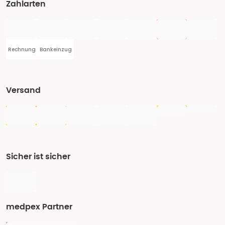
Zahlarten
Rechnung
Bankeinzug
Versand
Sicher ist sicher
medpex Partner