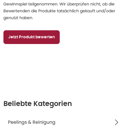
Gewinnspiel teilgenommen. Wir überprüfen nicht, ob die
Bewertenden die Produkte tatsächlich gekauft und/oder
genutzt haben.
Jetzt Produkt bewerten
Beliebte Kategorien
Peelings & Reinigung