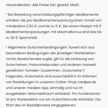
Versandkosten. Alle Preise Inkl. gesetzl. MwSt.
¹ Bei Bestellung verschreibungspflichtiger Medikamente
erhalten Sie pro Medikamentenpackung einen Vorteil von
mindestens 2,50 € und bis zu 5 €. Bei einem Rezept mit 6
Medikamentenpackungen mit Maximalbonus sind das bis
zu 30 € Sparvorteil.
² Allgemeine Gutscheinbedingungen: Soweit sich aus
besonderen Bedingungen der jeweiligen Werbeaktion
nichts Abweichendes ergibt, gilt für die Einlösung von
Gutscheinen, Preisvorteilscodes und anderen insoweit
gewährten Vorteilen (zusammen „Gutscheine“)
Folgendes: Gutscheine sind ausschließlich im Rahmen
von Bestellungen in unserem Online-Shop medpex.de
und unserer medpex App, einmalig und nur im
ausgelobten Aktionszeitraum einlösbar. Pro Kundenkonto
ist pro Werbeaktion nur ein Gutscheincode einlösbar. Der
Wert des im Bestellprozess eingegebenen