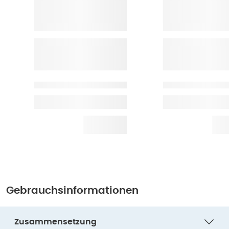
Gebrauchsinformationen
Zusammensetzung