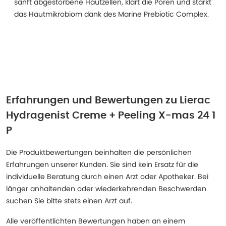
sanft abgestorbene Hautzellen, klärt die Poren und stärkt
das Hautmikrobiom dank des Marine Prebiotic Complex.
Erfahrungen und Bewertungen zu
Lierac
Hydragenist Creme + Peeling X-mas 24 1
P
Die Produktbewertungen beinhalten die persönlichen
Erfahrungen unserer Kunden. Sie sind kein Ersatz für die
individuelle Beratung durch einen Arzt oder Apotheker. Bei
länger anhaltenden oder wiederkehrenden Beschwerden
suchen Sie bitte stets einen Arzt auf.
Alle veröffentlichten Bewertungen haben an einem