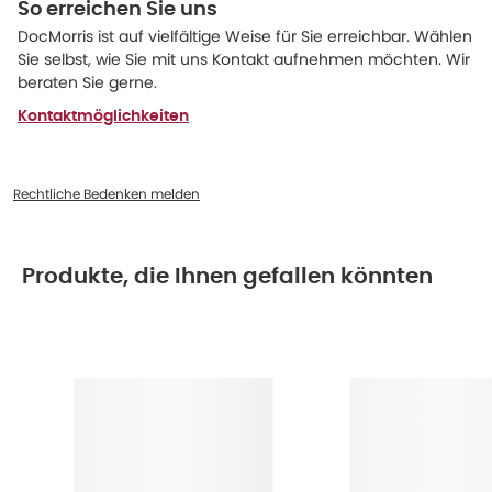
So erreichen Sie uns
DocMorris ist auf vielfältige Weise für Sie erreichbar. Wählen
Sie selbst, wie Sie mit uns Kontakt aufnehmen möchten. Wir
beraten Sie gerne.
Kontaktmöglichkeiten
Rechtliche Bedenken melden
Produkte, die Ihnen gefallen könnten