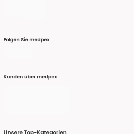
Folgen Sie medpex
Kunden über medpex
Unsere Top-Kategorien