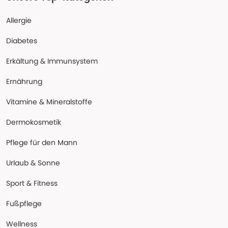
Allergie
Diabetes
Erkältung & Immunsystem
Ernährung
Vitamine & Mineralstoffe
Dermokosmetik
Pflege für den Mann
Urlaub & Sonne
Sport & Fitness
Fußpflege
Wellness