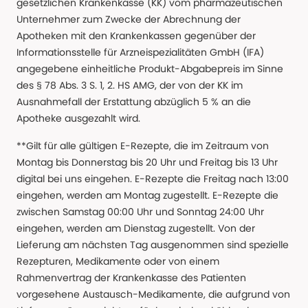
gesetzlichen Krankenkasse (KK) vom pharmazeutischen
Unternehmer zum Zwecke der Abrechnung der
Apotheken mit den Krankenkassen gegenüber der
Informationsstelle für Arzneispezialitäten GmbH (IFA)
angegebene einheitliche Produkt-Abgabepreis im Sinne
des § 78 Abs. 3 S. 1, 2. HS AMG, der von der KK im
Ausnahmefall der Erstattung abzüglich 5 % an die
Apotheke ausgezahlt wird.
**Gilt für alle gültigen E-Rezepte, die im Zeitraum von
Montag bis Donnerstag bis 20 Uhr und Freitag bis 13 Uhr
digital bei uns eingehen. E-Rezepte die Freitag nach 13:00
eingehen, werden am Montag zugestellt. E-Rezepte die
zwischen Samstag 00:00 Uhr und Sonntag 24:00 Uhr
eingehen, werden am Dienstag zugestellt. Von der
Lieferung am nächsten Tag ausgenommen sind spezielle
Rezepturen, Medikamente oder von einem
Rahmenvertrag der Krankenkasse des Patienten
vorgesehene Austausch-Medikamente, die aufgrund von