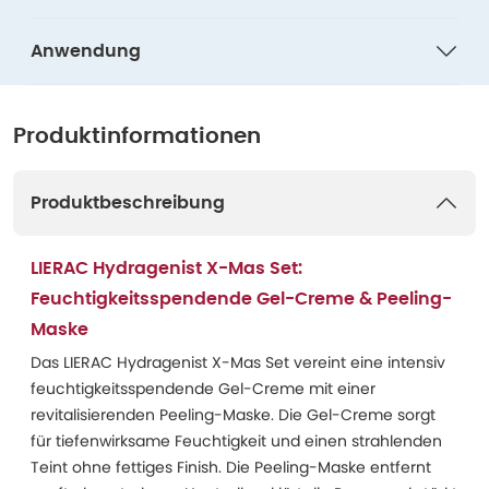
Anwendung
Produktinformationen
Produktbeschreibung
LIERAC Hydragenist X-Mas Set:
Feuchtigkeitsspendende Gel-Creme & Peeling-
Maske
Das LIERAC Hydragenist X-Mas Set vereint eine intensiv
feuchtigkeitsspendende Gel-Creme mit einer
revitalisierenden Peeling-Maske. Die Gel-Creme sorgt
für tiefenwirksame Feuchtigkeit und einen strahlenden
Teint ohne fettiges Finish. Die Peeling-Maske entfernt