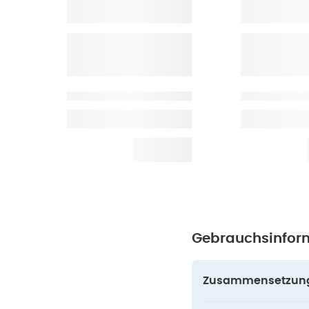
Gebrauchsinfor
Zusammensetzun