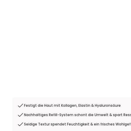
Festigt die Haut mit Kollagen, Elastin & Hyaluronsäure
Nachhaltiges Refill-System schont die Umwelt & spart Re
Seidige Textur spendet Feuchtigkeit & ein frisches Wohlgef