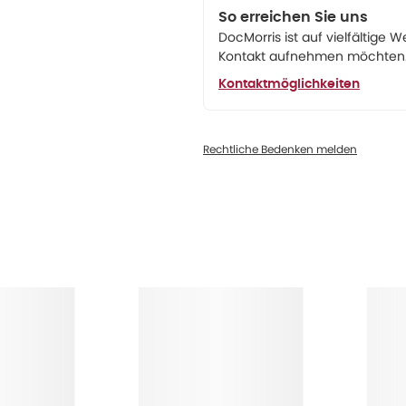
So erreichen Sie uns
DocMorris ist auf vielfältige W
Kontakt aufnehmen möchten. 
Kontaktmöglichkeiten
Rechtliche Bedenken melden