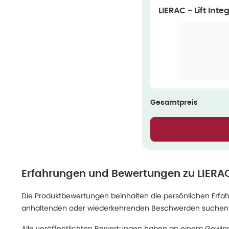
LIERAC - Lift Int
Gesamtpreis
Erfahrungen und Bewertungen zu
LIERAC
Die Produktbewertungen beinhalten die persönlichen Erfahru
anhaltenden oder wiederkehrenden Beschwerden suchen Sie
Alle veröffentlichten Bewertungen haben an einem Gewinn