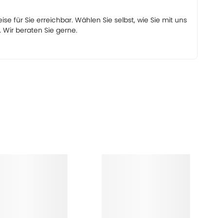
eise für Sie erreichbar. Wählen Sie selbst, wie Sie mit uns
Wir beraten Sie gerne.