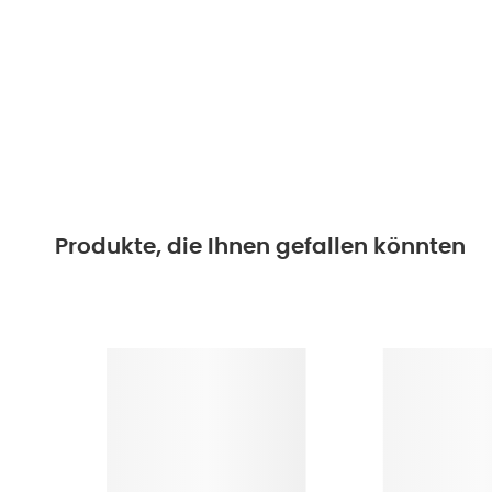
Produkte, die Ihnen gefallen könnten