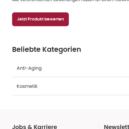
Jetzt Produkt bewerten
Beliebte Kategorien
Anti-Aging
Kosmetik
Jobs & Karriere
Newslet