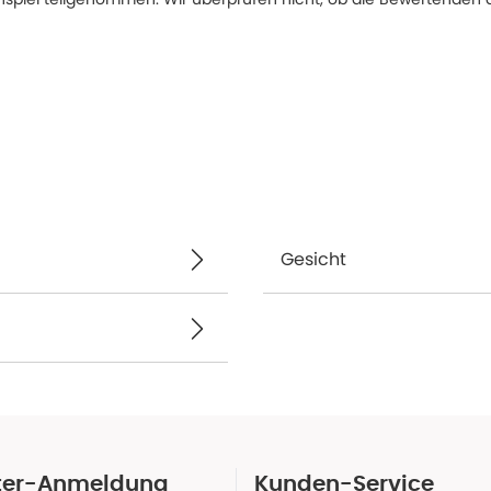
Gesicht
ter-Anmeldung
Kunden-Service